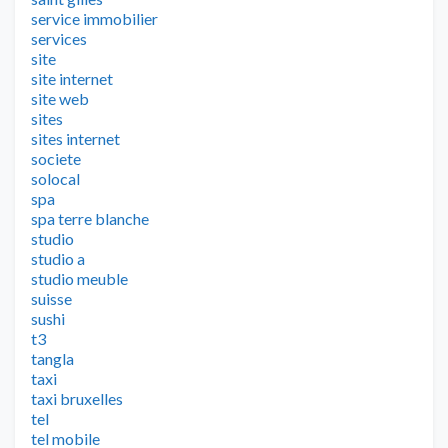
service immobilier
services
site
site internet
site web
sites
sites internet
societe
solocal
spa
spa terre blanche
studio
studio a
studio meuble
suisse
sushi
t3
tangla
taxi
taxi bruxelles
tel
tel mobile