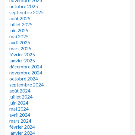
novembre 2025
octobre 2025
septembre 2025
août 2025
juillet 2025
juin 2025
mai 2025
avril 2025
mars 2025
février 2025
janvier 2025
décembre 2024
novembre 2024
octobre 2024
septembre 2024
août 2024
juillet 2024
juin 2024
mai 2024
avril 2024
mars 2024
février 2024
janvier 2024