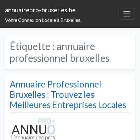
annuairepro-bruxelles.be
Votre Connexion Locale à Bruxelles.
Étiquette :
annuaire
professionnel bruxelles
Annuaire Professionnel
Bruxelles : Trouvez les
Meilleures Entreprises Locales