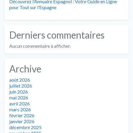
Découvrez l’Annuaire Espagnol : Votre Guide en Ligne
pour Tout sur l’Espagne
Derniers commentaires
Aucun commentaire à afficher.
Archive
août 2026
juillet 2026
juin 2026
mai 2026
avril 2026
mars 2026
février 2026
janvier 2026
décembre 2025