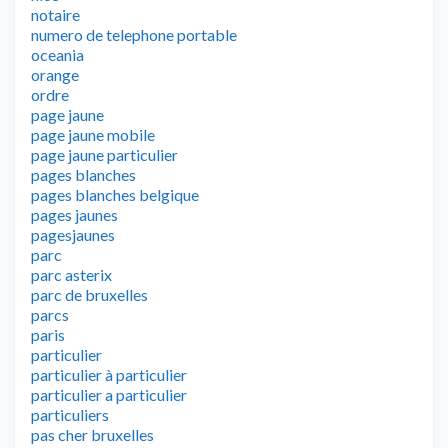
notaire
numero de telephone portable
oceania
orange
ordre
page jaune
page jaune mobile
page jaune particulier
pages blanches
pages blanches belgique
pages jaunes
pagesjaunes
parc
parc asterix
parc de bruxelles
parcs
paris
particulier
particulier à particulier
particulier a particulier
particuliers
pas cher bruxelles