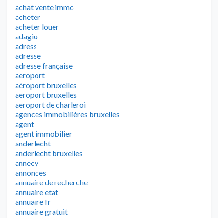
achat vente immo
acheter
acheter louer
adagio
adress
adresse
adresse française
aeroport
aéroport bruxelles
aeroport bruxelles
aeroport de charleroi
agences immobilières bruxelles
agent
agent immobilier
anderlecht
anderlecht bruxelles
annecy
annonces
annuaire de recherche
annuaire etat
annuaire fr
annuaire gratuit