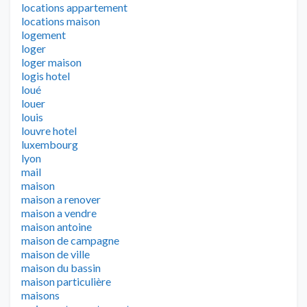
locations appartement
locations maison
logement
loger
loger maison
logis hotel
loué
louer
louis
louvre hotel
luxembourg
lyon
mail
maison
maison a renover
maison a vendre
maison antoine
maison de campagne
maison de ville
maison du bassin
maison particulière
maisons