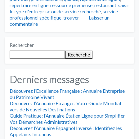
répertoire en ligne
,
ressource précieuse
,
restaurant
,
saisir
le type d'entreprise ou de service recherché
,
service
professionnel spécifique
,
trouver
Laisser un
commentaire
Rechercher
Recherche
Derniers messages
Découvrez l’Excellence Française : Annuaire Entreprise
du Patrimoine Vivant
Découvrez l’Annuaire Étranger: Votre Guide Mondial
vers de Nouvelles Destinations
Guide Pratique: l’Annuaire État en Ligne pour Simplifier
Vos Démarches Administratives
Découvrez l’Annuaire Espagnol Inversé : Identifiez les
Appelants Inconnus