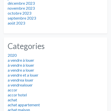
décembre 2023
novembre 2023
octobre 2023
septembre 2023
août 2023
Categories
2020
a vendre à louer
à vendre à louer
a vendre a louer
a vendre et a louer
a vendrea louer
a vendrealouer
accor
accor hotel
achat
achat appartement
achat maison