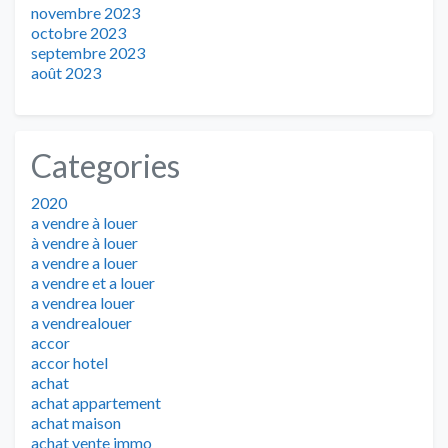
novembre 2023
octobre 2023
septembre 2023
août 2023
Categories
2020
a vendre à louer
à vendre à louer
a vendre a louer
a vendre et a louer
a vendrea louer
a vendrealouer
accor
accor hotel
achat
achat appartement
achat maison
achat vente immo