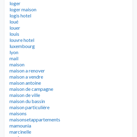
loger
loger maison
logis hotel
loué
louer
louis
louvre hotel
luxembourg
lyon
mail
maison
maison a renover
maison a vendre
maison antoine
maison de campagne
maison de ville
maison du bassin
maison particulière
maisons
maisonsetappartements
mamounia
marcinelle