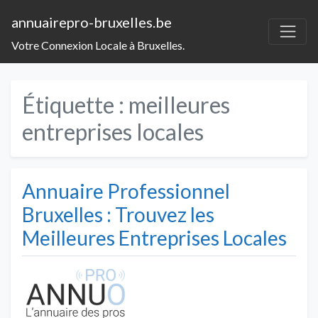
annuairepro-bruxelles.be
Votre Connexion Locale à Bruxelles.
Étiquette :
meilleures
entreprises locales
Annuaire Professionnel
Bruxelles : Trouvez les
Meilleures Entreprises Locales