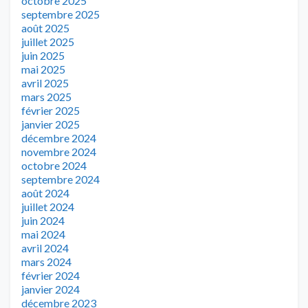
octobre 2025
septembre 2025
août 2025
juillet 2025
juin 2025
mai 2025
avril 2025
mars 2025
février 2025
janvier 2025
décembre 2024
novembre 2024
octobre 2024
septembre 2024
août 2024
juillet 2024
juin 2024
mai 2024
avril 2024
mars 2024
février 2024
janvier 2024
décembre 2023