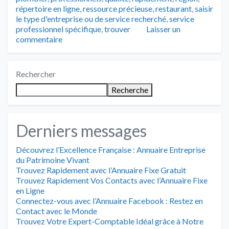
répertoire en ligne
,
ressource précieuse
,
restaurant
,
saisir
le type d'entreprise ou de service recherché
,
service
professionnel spécifique
,
trouver
Laisser un
commentaire
Rechercher
Recherche
Derniers messages
Découvrez l’Excellence Française : Annuaire Entreprise
du Patrimoine Vivant
Trouvez Rapidement avec l’Annuaire Fixe Gratuit
Trouvez Rapidement Vos Contacts avec l’Annuaire Fixe
en Ligne
Connectez-vous avec l’Annuaire Facebook : Restez en
Contact avec le Monde
Trouvez Votre Expert-Comptable Idéal grâce à Notre