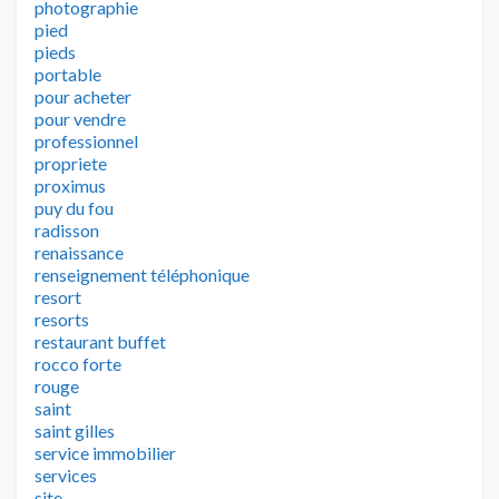
photographie
pied
pieds
portable
pour acheter
pour vendre
professionnel
propriete
proximus
puy du fou
radisson
renaissance
renseignement téléphonique
resort
resorts
restaurant buffet
rocco forte
rouge
saint
saint gilles
service immobilier
services
site