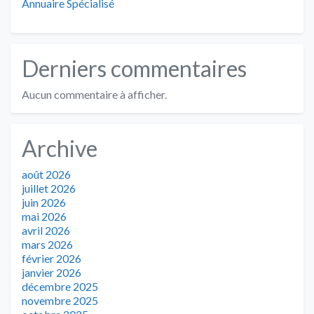
Annuaire Spécialisé
Derniers commentaires
Aucun commentaire à afficher.
Archive
août 2026
juillet 2026
juin 2026
mai 2026
avril 2026
mars 2026
février 2026
janvier 2026
décembre 2025
novembre 2025