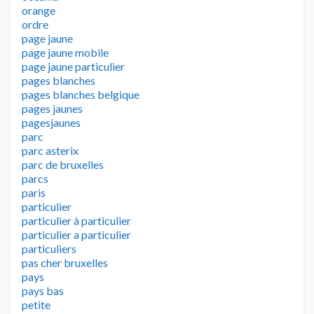
orange
ordre
page jaune
page jaune mobile
page jaune particulier
pages blanches
pages blanches belgique
pages jaunes
pagesjaunes
parc
parc asterix
parc de bruxelles
parcs
paris
particulier
particulier à particulier
particulier a particulier
particuliers
pas cher bruxelles
pays
pays bas
petite