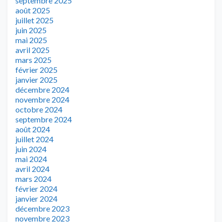
septembre 2025
août 2025
juillet 2025
juin 2025
mai 2025
avril 2025
mars 2025
février 2025
janvier 2025
décembre 2024
novembre 2024
octobre 2024
septembre 2024
août 2024
juillet 2024
juin 2024
mai 2024
avril 2024
mars 2024
février 2024
janvier 2024
décembre 2023
novembre 2023