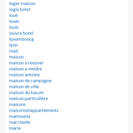
loger maison
logis hotel
loué
louer
louis
louvre hotel
luxembourg
lyon
mail
maison
maison a renover
maison a vendre
maison antoine
maison de campagne
maison de ville
maison du bassin
maison particulière
maisons
maisonsetappartements
mamounia
marcinelle
marie