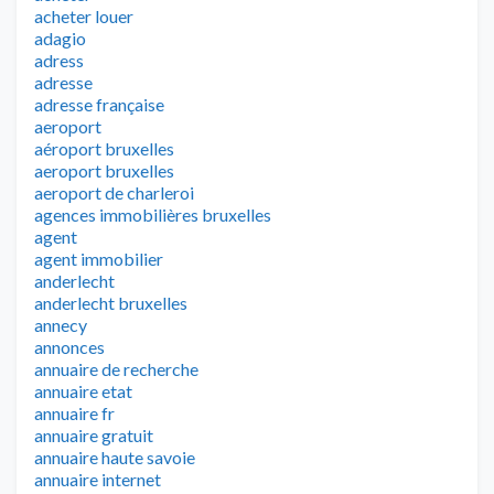
acheter louer
adagio
adress
adresse
adresse française
aeroport
aéroport bruxelles
aeroport bruxelles
aeroport de charleroi
agences immobilières bruxelles
agent
agent immobilier
anderlecht
anderlecht bruxelles
annecy
annonces
annuaire de recherche
annuaire etat
annuaire fr
annuaire gratuit
annuaire haute savoie
annuaire internet