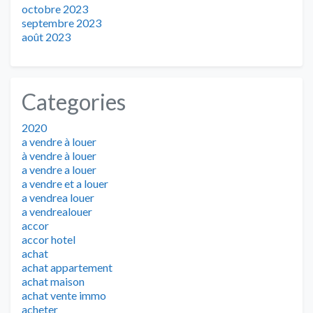
octobre 2023
septembre 2023
août 2023
Categories
2020
a vendre à louer
à vendre à louer
a vendre a louer
a vendre et a louer
a vendrea louer
a vendrealouer
accor
accor hotel
achat
achat appartement
achat maison
achat vente immo
acheter