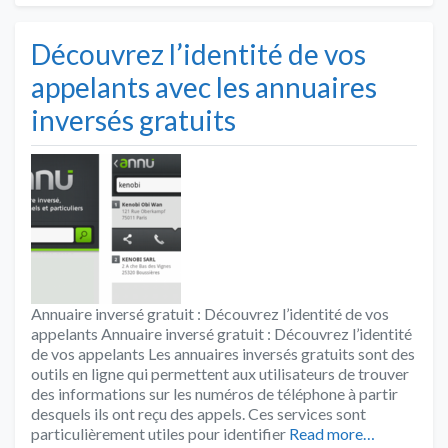
Découvrez l’identité de vos
appelants avec les annuaires
inversés gratuits
Annuaire inversé gratuit : Découvrez l’identité de vos
appelants Annuaire inversé gratuit : Découvrez l’identité
de vos appelants Les annuaires inversés gratuits sont des
outils en ligne qui permettent aux utilisateurs de trouver
des informations sur les numéros de téléphone à partir
desquels ils ont reçu des appels. Ces services sont
particulièrement utiles pour identifier
Read more…