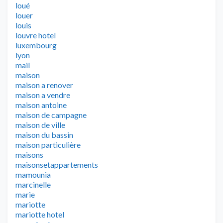
loué
louer
louis
louvre hotel
luxembourg
lyon
mail
maison
maison a renover
maison a vendre
maison antoine
maison de campagne
maison de ville
maison du bassin
maison particulière
maisons
maisonsetappartements
mamounia
marcinelle
marie
mariotte
mariotte hotel