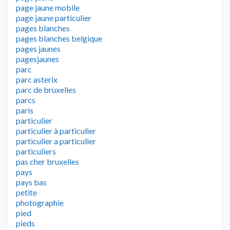
page jaune mobile
page jaune particulier
pages blanches
pages blanches belgique
pages jaunes
pagesjaunes
parc
parc asterix
parc de bruxelles
parcs
paris
particulier
particulier à particulier
particulier a particulier
particuliers
pas cher bruxelles
pays
pays bas
petite
photographie
pied
pieds