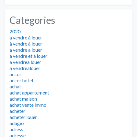
Categories
2020
a vendre à louer
à vendre à louer
a vendre a louer
a vendre et a louer
a vendrea louer
a vendrealouer
accor
accor hotel
achat
achat appartement
achat maison
achat vente immo
acheter
acheter louer
adagio
adress
adresse