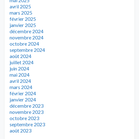
mai 2025
avril 2025
mars 2025
février 2025
janvier 2025
décembre 2024
novembre 2024
octobre 2024
septembre 2024
août 2024
juillet 2024
juin 2024
mai 2024
avril 2024
mars 2024
février 2024
janvier 2024
décembre 2023
novembre 2023
octobre 2023
septembre 2023
août 2023