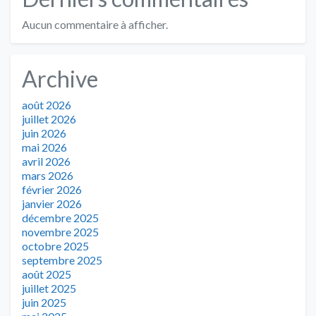
Aucun commentaire à afficher.
Archive
août 2026
juillet 2026
juin 2026
mai 2026
avril 2026
mars 2026
février 2026
janvier 2026
décembre 2025
novembre 2025
octobre 2025
septembre 2025
août 2025
juillet 2025
juin 2025