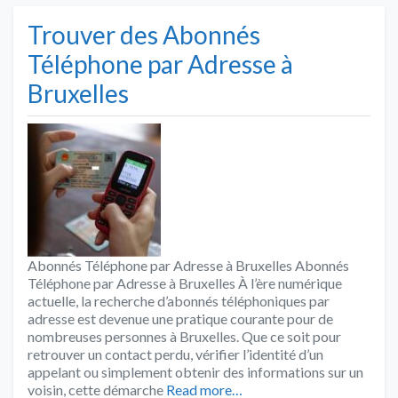
Trouver des Abonnés
Téléphone par Adresse à
Bruxelles
Abonnés Téléphone par Adresse à Bruxelles Abonnés
Téléphone par Adresse à Bruxelles À l’ère numérique
actuelle, la recherche d’abonnés téléphoniques par
adresse est devenue une pratique courante pour de
nombreuses personnes à Bruxelles. Que ce soit pour
retrouver un contact perdu, vérifier l’identité d’un
appelant ou simplement obtenir des informations sur un
voisin, cette démarche
Read more…