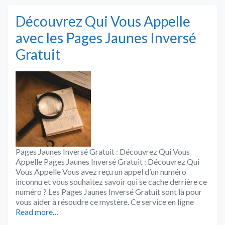
Découvrez Qui Vous Appelle
avec les Pages Jaunes Inversé
Gratuit
Pages Jaunes Inversé Gratuit : Découvrez Qui Vous
Appelle Pages Jaunes Inversé Gratuit : Découvrez Qui
Vous Appelle Vous avez reçu un appel d’un numéro
inconnu et vous souhaitez savoir qui se cache derrière ce
numéro ? Les Pages Jaunes Inversé Gratuit sont là pour
vous aider à résoudre ce mystère. Ce service en ligne
Read more…