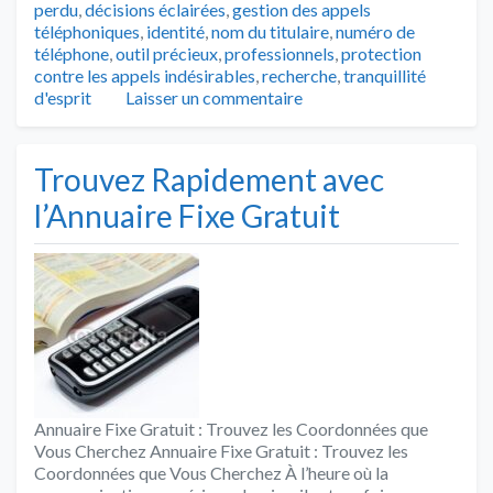
perdu
,
décisions éclairées
,
gestion des appels
téléphoniques
,
identité
,
nom du titulaire
,
numéro de
téléphone
,
outil précieux
,
professionnels
,
protection
contre les appels indésirables
,
recherche
,
tranquillité
d'esprit
Laisser un commentaire
Trouvez Rapidement avec
l’Annuaire Fixe Gratuit
Annuaire Fixe Gratuit : Trouvez les Coordonnées que
Vous Cherchez Annuaire Fixe Gratuit : Trouvez les
Coordonnées que Vous Cherchez À l’heure où la