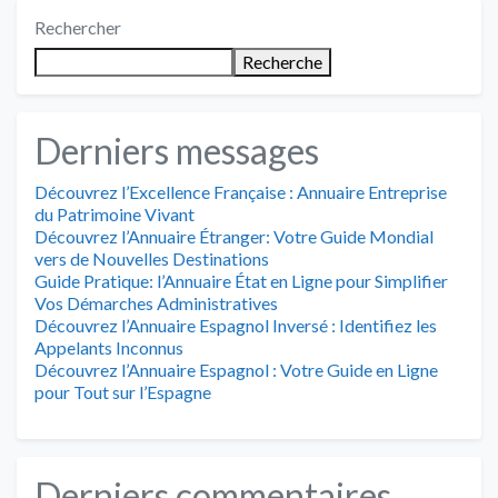
Rechercher
pagination
Recherche
Derniers messages
Découvrez l’Excellence Française : Annuaire Entreprise
du Patrimoine Vivant
Découvrez l’Annuaire Étranger: Votre Guide Mondial
vers de Nouvelles Destinations
Guide Pratique: l’Annuaire État en Ligne pour Simplifier
Vos Démarches Administratives
Découvrez l’Annuaire Espagnol Inversé : Identifiez les
Appelants Inconnus
Découvrez l’Annuaire Espagnol : Votre Guide en Ligne
pour Tout sur l’Espagne
Derniers commentaires