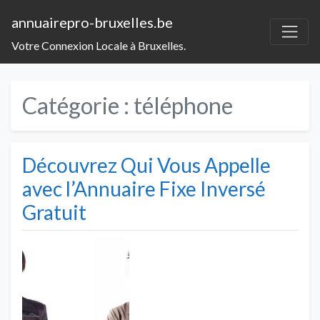
annuairepro-bruxelles.be
Votre Connexion Locale à Bruxelles.
Catégorie :
téléphone
Découvrez Qui Vous Appelle
avec l’Annuaire Fixe Inversé
Gratuit