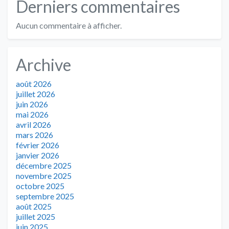
Derniers commentaires
Aucun commentaire à afficher.
Archive
août 2026
juillet 2026
juin 2026
mai 2026
avril 2026
mars 2026
février 2026
janvier 2026
décembre 2025
novembre 2025
octobre 2025
septembre 2025
août 2025
juillet 2025
juin 2025