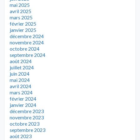
mai 2025
avril 2025
mars 2025
février 2025
janvier 2025
décembre 2024
novembre 2024
octobre 2024
septembre 2024
août 2024
juillet 2024
juin 2024
mai 2024
avril 2024
mars 2024
février 2024
janvier 2024
décembre 2023
novembre 2023
octobre 2023
septembre 2023
août 2023