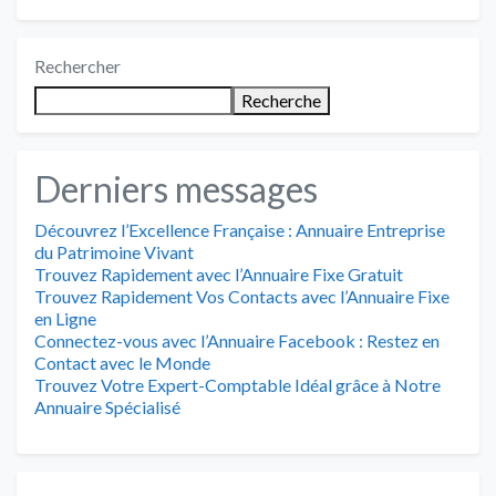
Rechercher
Recherche
Derniers messages
Découvrez l’Excellence Française : Annuaire Entreprise
du Patrimoine Vivant
Trouvez Rapidement avec l’Annuaire Fixe Gratuit
Trouvez Rapidement Vos Contacts avec l’Annuaire Fixe
en Ligne
Connectez-vous avec l’Annuaire Facebook : Restez en
Contact avec le Monde
Trouvez Votre Expert-Comptable Idéal grâce à Notre
Annuaire Spécialisé