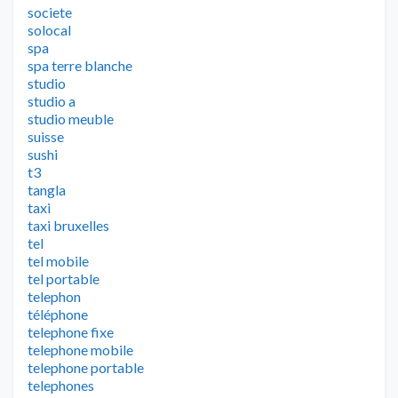
societe
solocal
spa
spa terre blanche
studio
studio a
studio meuble
suisse
sushi
t3
tangla
taxi
taxi bruxelles
tel
tel mobile
tel portable
telephon
téléphone
telephone fixe
telephone mobile
telephone portable
telephones