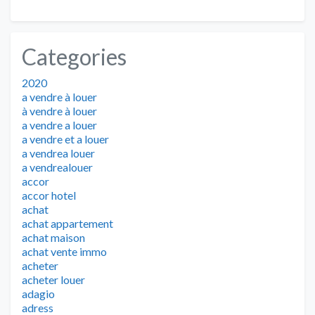
Categories
2020
a vendre à louer
à vendre à louer
a vendre a louer
a vendre et a louer
a vendrea louer
a vendrealouer
accor
accor hotel
achat
achat appartement
achat maison
achat vente immo
acheter
acheter louer
adagio
adress