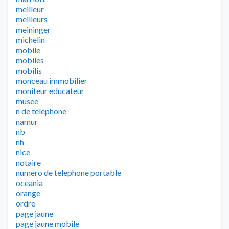
meilleur
meilleurs
meininger
michelin
mobile
mobiles
mobilis
monceau immobilier
moniteur educateur
musee
n de telephone
namur
nb
nh
nice
notaire
numero de telephone portable
oceania
orange
ordre
page jaune
page jaune mobile