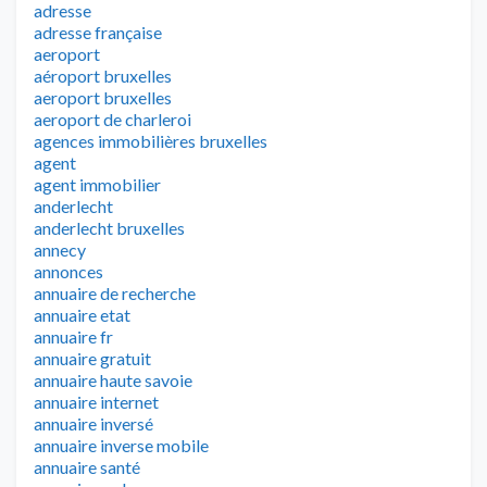
adresse
adresse française
aeroport
aéroport bruxelles
aeroport bruxelles
aeroport de charleroi
agences immobilières bruxelles
agent
agent immobilier
anderlecht
anderlecht bruxelles
annecy
annonces
annuaire de recherche
annuaire etat
annuaire fr
annuaire gratuit
annuaire haute savoie
annuaire internet
annuaire inversé
annuaire inverse mobile
annuaire santé