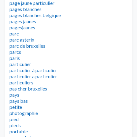
page jaune particulier
pages blanches
pages blanches belgique
pages jaunes
pagesjaunes
parc
parc asterix
parc de bruxelles
parcs
paris
particulier
particulier à particulier
particulier a particulier
particuliers
pas cher bruxelles
pays
pays bas
petite
photographie
pied
pieds
portable