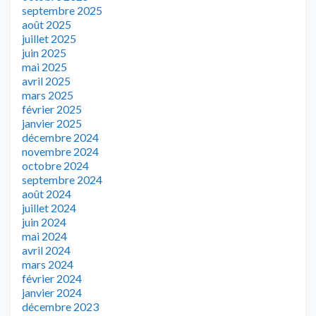
septembre 2025
août 2025
juillet 2025
juin 2025
mai 2025
avril 2025
mars 2025
février 2025
janvier 2025
décembre 2024
novembre 2024
octobre 2024
septembre 2024
août 2024
juillet 2024
juin 2024
mai 2024
avril 2024
mars 2024
février 2024
janvier 2024
décembre 2023