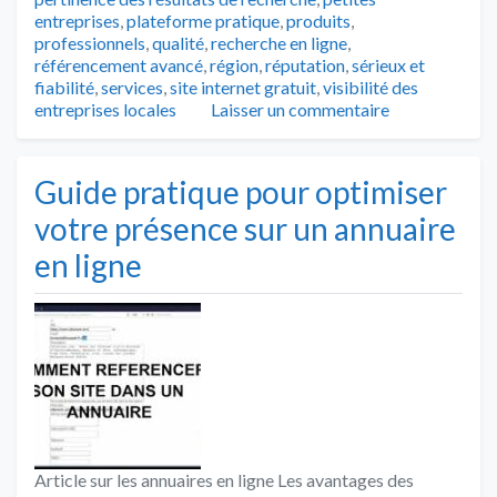
entreprises
,
plateforme pratique
,
produits
,
professionnels
,
qualité
,
recherche en ligne
,
référencement avancé
,
région
,
réputation
,
sérieux et
fiabilité
,
services
,
site internet gratuit
,
visibilité des
entreprises locales
Laisser un commentaire
Guide pratique pour optimiser
votre présence sur un annuaire
en ligne
Article sur les annuaires en ligne Les avantages des