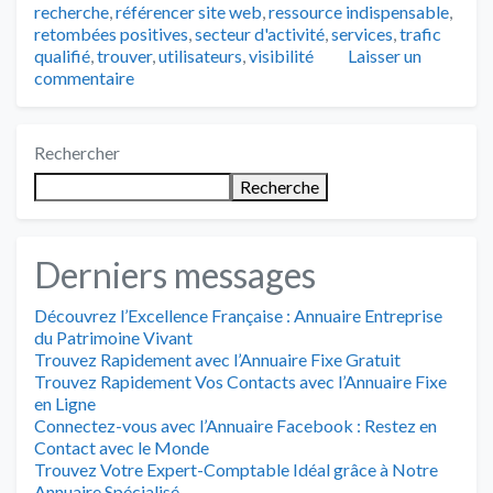
recherche
,
référencer site web
,
ressource indispensable
,
retombées positives
,
secteur d'activité
,
services
,
trafic
qualifié
,
trouver
,
utilisateurs
,
visibilité
Laisser un
commentaire
Rechercher
Recherche
Derniers messages
Découvrez l’Excellence Française : Annuaire Entreprise
du Patrimoine Vivant
Trouvez Rapidement avec l’Annuaire Fixe Gratuit
Trouvez Rapidement Vos Contacts avec l’Annuaire Fixe
en Ligne
Connectez-vous avec l’Annuaire Facebook : Restez en
Contact avec le Monde
Trouvez Votre Expert-Comptable Idéal grâce à Notre
Annuaire Spécialisé