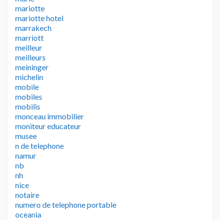
mariotte
mariotte hotel
marrakech
marriott
meilleur
meilleurs
meininger
michelin
mobile
mobiles
mobilis
monceau immobilier
moniteur educateur
musee
n de telephone
namur
nb
nh
nice
notaire
numero de telephone portable
oceania