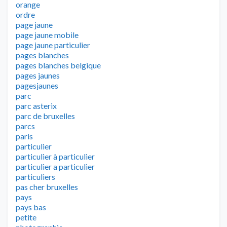
orange
ordre
page jaune
page jaune mobile
page jaune particulier
pages blanches
pages blanches belgique
pages jaunes
pagesjaunes
parc
parc asterix
parc de bruxelles
parcs
paris
particulier
particulier à particulier
particulier a particulier
particuliers
pas cher bruxelles
pays
pays bas
petite