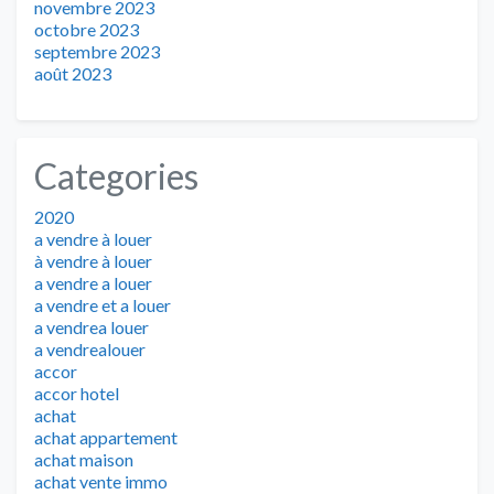
novembre 2023
octobre 2023
septembre 2023
août 2023
Categories
2020
a vendre à louer
à vendre à louer
a vendre a louer
a vendre et a louer
a vendrea louer
a vendrealouer
accor
accor hotel
achat
achat appartement
achat maison
achat vente immo