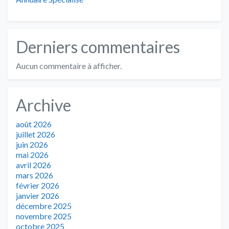
Derniers commentaires
Aucun commentaire à afficher.
Archive
août 2026
juillet 2026
juin 2026
mai 2026
avril 2026
mars 2026
février 2026
janvier 2026
décembre 2025
novembre 2025
octobre 2025