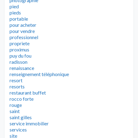
photographie
pied
pieds
portable
pour acheter
pour vendre
professionnel
propriete
proximus
puy du fou
radisson
renaissance
renseignement téléphonique
resort
resorts
restaurant buffet
rocco forte
rouge
saint
saint gilles
service immobilier
services
site