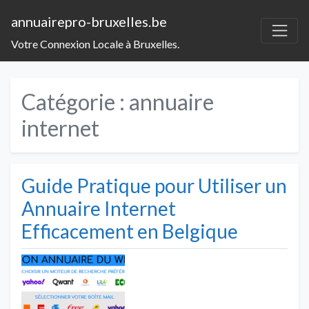
annuairepro-bruxelles.be
Votre Connexion Locale à Bruxelles.
Catégorie :
annuaire
internet
Guide Pratique pour Utiliser un
Annuaire Internet
Efficacement en Belgique