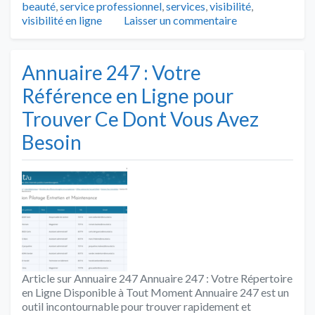
beauté
,
service professionnel
,
services
,
visibilité
,
visibilité en ligne
Laisser un commentaire
Annuaire 247 : Votre
Référence en Ligne pour
Trouver Ce Dont Vous Avez
Besoin
Article sur Annuaire 247 Annuaire 247 : Votre Répertoire
en Ligne Disponible à Tout Moment Annuaire 247 est un
outil incontournable pour trouver rapidement et