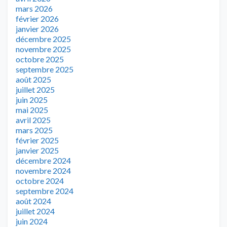
mars 2026
février 2026
janvier 2026
décembre 2025
novembre 2025
octobre 2025
septembre 2025
août 2025
juillet 2025
juin 2025
mai 2025
avril 2025
mars 2025
février 2025
janvier 2025
décembre 2024
novembre 2024
octobre 2024
septembre 2024
août 2024
juillet 2024
juin 2024