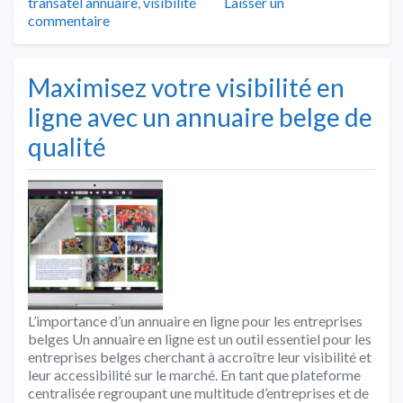
transatel annuaire
,
visibilité
Laisser un
commentaire
Maximisez votre visibilité en
ligne avec un annuaire belge de
qualité
L’importance d’un annuaire en ligne pour les entreprises
belges Un annuaire en ligne est un outil essentiel pour les
entreprises belges cherchant à accroître leur visibilité et
leur accessibilité sur le marché. En tant que plateforme
centralisée regroupant une multitude d’entreprises et de