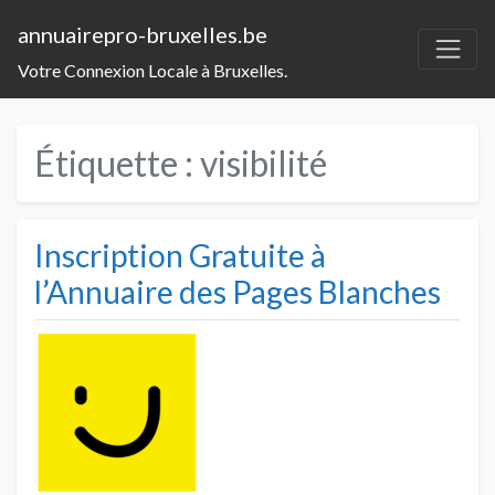
annuairepro-bruxelles.be
Votre Connexion Locale à Bruxelles.
Étiquette :
visibilité
Inscription Gratuite à
l’Annuaire des Pages Blanches