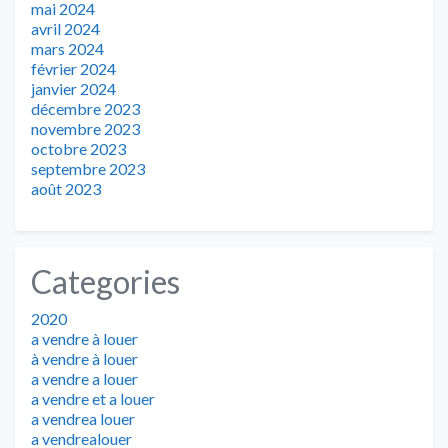
mai 2024
avril 2024
mars 2024
février 2024
janvier 2024
décembre 2023
novembre 2023
octobre 2023
septembre 2023
août 2023
Categories
2020
a vendre à louer
à vendre à louer
a vendre a louer
a vendre et a louer
a vendrea louer
a vendrealouer