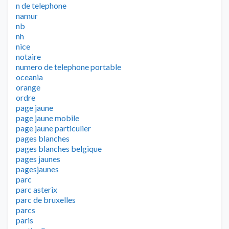
n de telephone
namur
nb
nh
nice
notaire
numero de telephone portable
oceania
orange
ordre
page jaune
page jaune mobile
page jaune particulier
pages blanches
pages blanches belgique
pages jaunes
pagesjaunes
parc
parc asterix
parc de bruxelles
parcs
paris