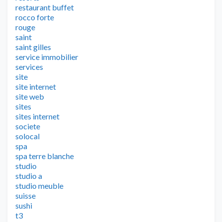
restaurant buffet
rocco forte
rouge
saint
saint gilles
service immobilier
services
site
site internet
site web
sites
sites internet
societe
solocal
spa
spa terre blanche
studio
studio a
studio meuble
suisse
sushi
t3