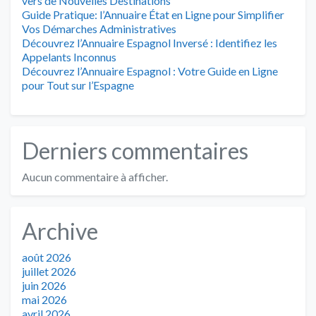
vers de Nouvelles Destinations
Guide Pratique: l’Annuaire État en Ligne pour Simplifier
Vos Démarches Administratives
Découvrez l’Annuaire Espagnol Inversé : Identifiez les
Appelants Inconnus
Découvrez l’Annuaire Espagnol : Votre Guide en Ligne
pour Tout sur l’Espagne
Derniers commentaires
Aucun commentaire à afficher.
Archive
août 2026
juillet 2026
juin 2026
mai 2026
avril 2026