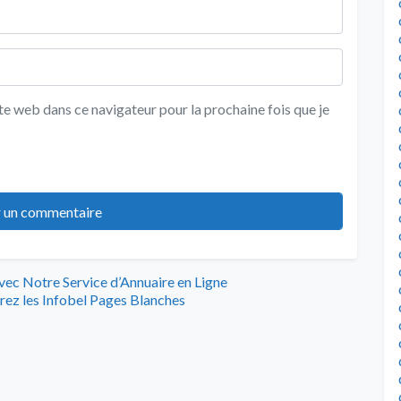
e web dans ce navigateur pour la prochaine fois que je
ec Notre Service d’Annuaire en Ligne
rez les Infobel Pages Blanches