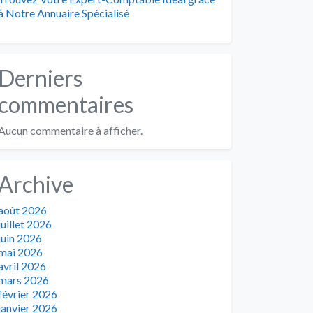
à Notre Annuaire Spécialisé
Derniers
commentaires
Aucun commentaire à afficher.
Archive
août 2026
juillet 2026
juin 2026
mai 2026
avril 2026
mars 2026
février 2026
janvier 2026