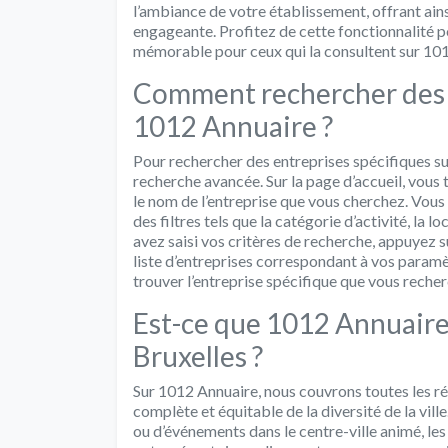
l’ambiance de votre établissement, offrant ain
engageante. Profitez de cette fonctionnalité po
mémorable pour ceux qui la consultent sur 10
Comment rechercher des e
1012 Annuaire ?
Pour rechercher des entreprises spécifiques sur
recherche avancée. Sur la page d’accueil, vous
le nom de l’entreprise que vous cherchez. Vous
des filtres tels que la catégorie d’activité, la 
avez saisi vos critères de recherche, appuyez s
liste d’entreprises correspondant à vos paramè
trouver l’entreprise spécifique que vous recher
Est-ce que 1012 Annuaire 
Bruxelles ?
Sur 1012 Annuaire, nous couvrons toutes les ré
complète et équitable de la diversité de la vill
ou d’événements dans le centre-ville animé, les 