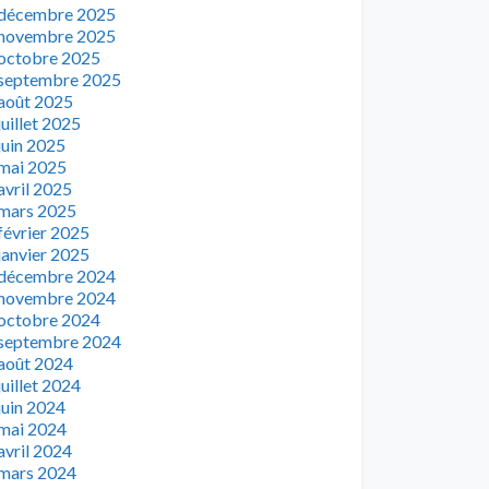
décembre 2025
novembre 2025
octobre 2025
septembre 2025
août 2025
juillet 2025
juin 2025
mai 2025
avril 2025
mars 2025
février 2025
janvier 2025
décembre 2024
novembre 2024
octobre 2024
septembre 2024
août 2024
juillet 2024
juin 2024
mai 2024
avril 2024
mars 2024