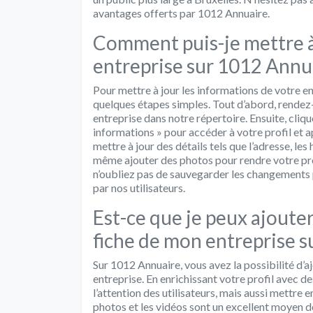
avantages offerts par 1012 Annuaire.
Comment puis-je mettre à
entreprise sur 1012 Annua
Pour mettre à jour les informations de votre en
quelques étapes simples. Tout d’abord, rendez-
entreprise dans notre répertoire. Ensuite, cliqu
informations » pour accéder à votre profil et 
mettre à jour des détails tels que l’adresse, le
même ajouter des photos pour rendre votre prof
n’oubliez pas de sauvegarder les changements p
par nos utilisateurs.
Est-ce que je peux ajouter
fiche de mon entreprise s
Sur 1012 Annuaire, vous avez la possibilité d’a
entreprise. En enrichissant votre profil avec d
l’attention des utilisateurs, mais aussi mettre 
photos et les vidéos sont un excellent moyen 