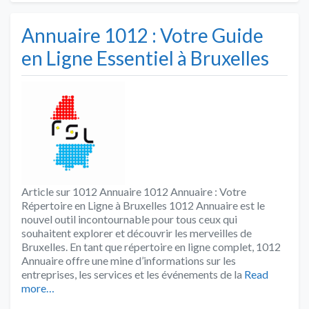
Annuaire 1012 : Votre Guide
en Ligne Essentiel à Bruxelles
Article sur 1012 Annuaire 1012 Annuaire : Votre
Répertoire en Ligne à Bruxelles 1012 Annuaire est le
nouvel outil incontournable pour tous ceux qui
souhaitent explorer et découvrir les merveilles de
Bruxelles. En tant que répertoire en ligne complet, 1012
Annuaire offre une mine d’informations sur les
entreprises, les services et les événements de la
Read
more…