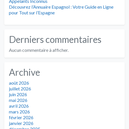
Appelants Inconnus
Découvrez l’Annuaire Espagnol : Votre Guide en Ligne
pour Tout sur l’Espagne
Derniers commentaires
Aucun commentaire à afficher.
Archive
août 2026
juillet 2026
juin 2026
mai 2026
avril 2026
mars 2026
février 2026
janvier 2026
décembre 2025