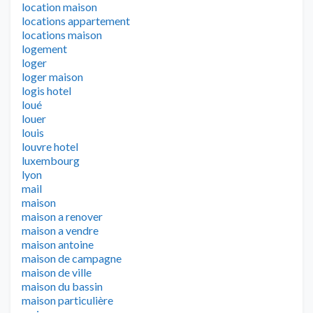
location maison
locations appartement
locations maison
logement
loger
loger maison
logis hotel
loué
louer
louis
louvre hotel
luxembourg
lyon
mail
maison
maison a renover
maison a vendre
maison antoine
maison de campagne
maison de ville
maison du bassin
maison particulière