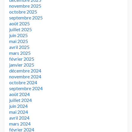
novembre 2025
octobre 2025
septembre 2025
août 2025
juillet 2025
juin 2025
mai 2025
avril 2025
mars 2025
février 2025
janvier 2025
décembre 2024
novembre 2024
octobre 2024
septembre 2024
août 2024
juillet 2024
juin 2024
mai 2024
avril 2024
mars 2024
février 2024