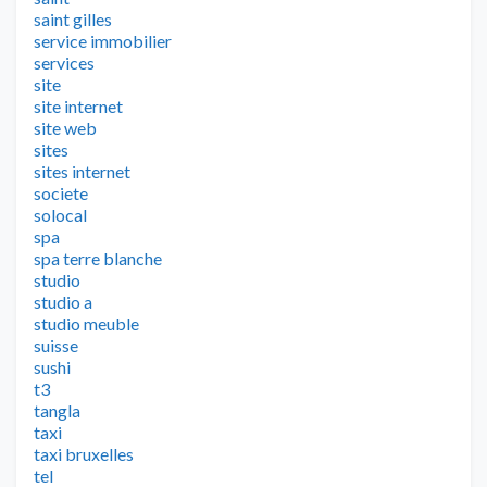
saint gilles
service immobilier
services
site
site internet
site web
sites
sites internet
societe
solocal
spa
spa terre blanche
studio
studio a
studio meuble
suisse
sushi
t3
tangla
taxi
taxi bruxelles
tel