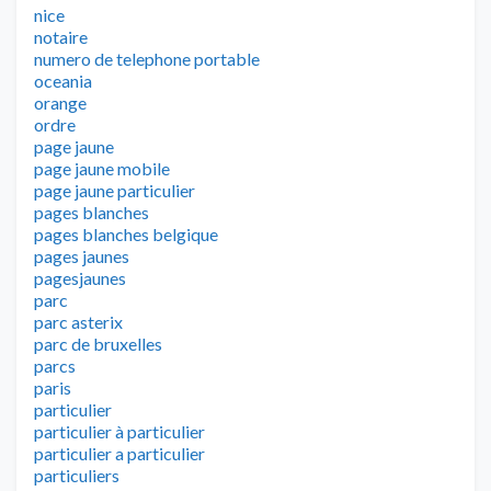
nice
notaire
numero de telephone portable
oceania
orange
ordre
page jaune
page jaune mobile
page jaune particulier
pages blanches
pages blanches belgique
pages jaunes
pagesjaunes
parc
parc asterix
parc de bruxelles
parcs
paris
particulier
particulier à particulier
particulier a particulier
particuliers