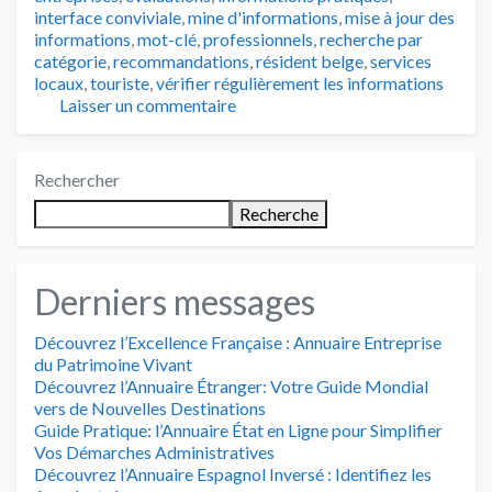
interface conviviale
,
mine d'informations
,
mise à jour des
informations
,
mot-clé
,
professionnels
,
recherche par
catégorie
,
recommandations
,
résident belge
,
services
locaux
,
touriste
,
vérifier régulièrement les informations
Laisser un commentaire
Rechercher
Recherche
Derniers messages
Découvrez l’Excellence Française : Annuaire Entreprise
du Patrimoine Vivant
Découvrez l’Annuaire Étranger: Votre Guide Mondial
vers de Nouvelles Destinations
Guide Pratique: l’Annuaire État en Ligne pour Simplifier
Vos Démarches Administratives
Découvrez l’Annuaire Espagnol Inversé : Identifiez les