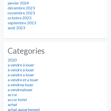
janvier 2024
décembre 2023
novembre 2023
octobre 2023
septembre 2023
août 2023
Categories
2020
a vendre à louer
à vendre à louer
a vendre a louer
a vendre et a louer
a vendrea louer
a vendrealouer
accor
accor hotel
achat
achat appartement