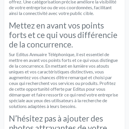
offrez. Une catégorisation précise améliore la visibilité
de votre entreprise ou de vos coordonnées, facilitant
ainsi la connectivité avec votre public cible.
Mettez en avant vos points
forts et ce qui vous différencie
de la concurrence.
Sur Editus Annuaire Téléphonique, il est essentiel de
mettre en avant vos points forts et ce qui vous distingue
de la concurrence. En mettant en lumière vos atouts
uniques et vos caractéristiques distinctives, vous
augmentez vos chances d’être remarqué et choisi par
ceux qui recherchent vos services ou produits. Profitez
de cette opportunité offerte par Editus pour vous
démarquer et faire ressortir ce qui rend votre entreprise
spéciale aux yeux des utilisateurs à la recherche de
solutions adaptées à leurs besoins.
N’hésitez pas à ajouter des
photos attrayantes de votre