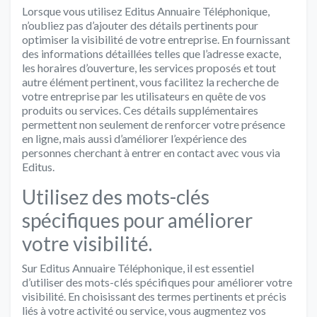
Lorsque vous utilisez Editus Annuaire Téléphonique,
n’oubliez pas d’ajouter des détails pertinents pour
optimiser la visibilité de votre entreprise. En fournissant
des informations détaillées telles que l’adresse exacte,
les horaires d’ouverture, les services proposés et tout
autre élément pertinent, vous facilitez la recherche de
votre entreprise par les utilisateurs en quête de vos
produits ou services. Ces détails supplémentaires
permettent non seulement de renforcer votre présence
en ligne, mais aussi d’améliorer l’expérience des
personnes cherchant à entrer en contact avec vous via
Editus.
Utilisez des mots-clés
spécifiques pour améliorer
votre visibilité.
Sur Editus Annuaire Téléphonique, il est essentiel
d’utiliser des mots-clés spécifiques pour améliorer votre
visibilité. En choisissant des termes pertinents et précis
liés à votre activité ou service, vous augmentez vos