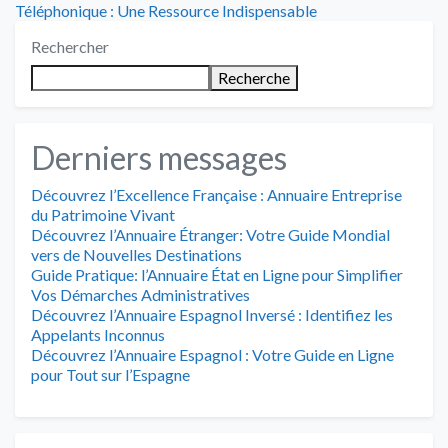
suivant
Téléphonique : Une Ressource Indispensable
l’article
:
Rechercher
Recherche
Derniers messages
Découvrez l’Excellence Française : Annuaire Entreprise
du Patrimoine Vivant
Découvrez l’Annuaire Étranger: Votre Guide Mondial
vers de Nouvelles Destinations
Guide Pratique: l’Annuaire État en Ligne pour Simplifier
Vos Démarches Administratives
Découvrez l’Annuaire Espagnol Inversé : Identifiez les
Appelants Inconnus
Découvrez l’Annuaire Espagnol : Votre Guide en Ligne
pour Tout sur l’Espagne