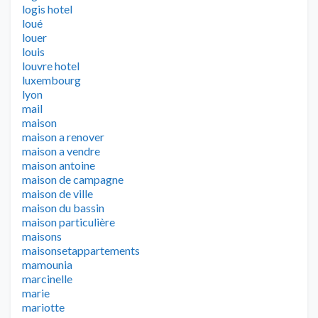
logis hotel
loué
louer
louis
louvre hotel
luxembourg
lyon
mail
maison
maison a renover
maison a vendre
maison antoine
maison de campagne
maison de ville
maison du bassin
maison particulière
maisons
maisonsetappartements
mamounia
marcinelle
marie
mariotte