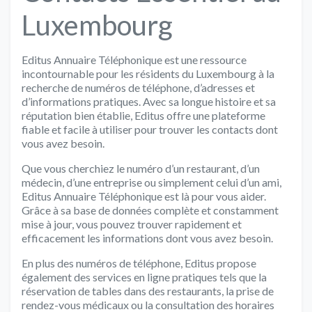
Luxembourg
Editus Annuaire Téléphonique est une ressource
incontournable pour les résidents du Luxembourg à la
recherche de numéros de téléphone, d’adresses et
d’informations pratiques. Avec sa longue histoire et sa
réputation bien établie, Editus offre une plateforme
fiable et facile à utiliser pour trouver les contacts dont
vous avez besoin.
Que vous cherchiez le numéro d’un restaurant, d’un
médecin, d’une entreprise ou simplement celui d’un ami,
Editus Annuaire Téléphonique est là pour vous aider.
Grâce à sa base de données complète et constamment
mise à jour, vous pouvez trouver rapidement et
efficacement les informations dont vous avez besoin.
En plus des numéros de téléphone, Editus propose
également des services en ligne pratiques tels que la
réservation de tables dans des restaurants, la prise de
rendez-vous médicaux ou la consultation des horaires