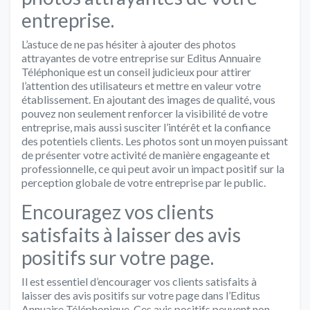
entreprise.
L’astuce de ne pas hésiter à ajouter des photos
attrayantes de votre entreprise sur Editus Annuaire
Téléphonique est un conseil judicieux pour attirer
l’attention des utilisateurs et mettre en valeur votre
établissement. En ajoutant des images de qualité, vous
pouvez non seulement renforcer la visibilité de votre
entreprise, mais aussi susciter l’intérêt et la confiance
des potentiels clients. Les photos sont un moyen puissant
de présenter votre activité de manière engageante et
professionnelle, ce qui peut avoir un impact positif sur la
perception globale de votre entreprise par le public.
Encouragez vos clients
satisfaits à laisser des avis
positifs sur votre page.
Il est essentiel d’encourager vos clients satisfaits à
laisser des avis positifs sur votre page dans l’Editus
Annuaire Téléphonique. Ces avis positifs peuvent non