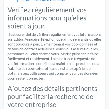
Vérifiez régulièrement vos
informations pour qu’elles
soient à jour.
Il est essentiel de vérifier régulièrement vos informations
sur Editus Annuaire Téléphonique afin de garantir qu’elles
sont toujours à jour. En maintenant vos coordonnées et
détails de contact actualisés, vous vous assurez que les
personnes qui cherchent à vous joindre puissent le faire
facilement et rapidement. La mise à jour fréquente de
vos informations contribue à maintenir la précision et la
fiabilité du répertoire, offrant ainsi une expérience
optimale aux utilisateurs qui comptent sur ces données
pour rester connectés.
Ajoutez des détails pertinents
pour faciliter la recherche de
votre entreprise.