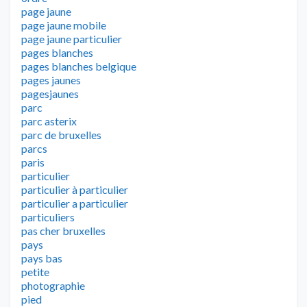
page jaune
page jaune mobile
page jaune particulier
pages blanches
pages blanches belgique
pages jaunes
pagesjaunes
parc
parc asterix
parc de bruxelles
parcs
paris
particulier
particulier à particulier
particulier a particulier
particuliers
pas cher bruxelles
pays
pays bas
petite
photographie
pied