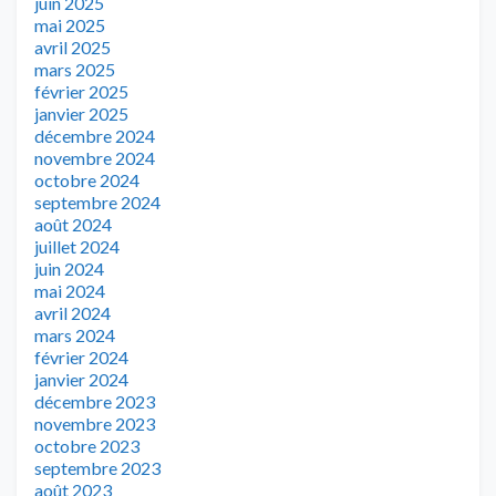
juin 2025
mai 2025
avril 2025
mars 2025
février 2025
janvier 2025
décembre 2024
novembre 2024
octobre 2024
septembre 2024
août 2024
juillet 2024
juin 2024
mai 2024
avril 2024
mars 2024
février 2024
janvier 2024
décembre 2023
novembre 2023
octobre 2023
septembre 2023
août 2023