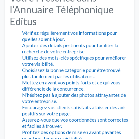
l’Annuaire Téléphonique
Editus
Vérifiez régulièrement vos informations pour
qu’elles soient à jour.
Ajoutez des détails pertinents pour faciliter la
recherche de votre entreprise.
Utilisez des mots-clés spécifiques pour améliorer
votre visibilité.
Choisissez la bonne catégorie pour être trouvé
plus facilement par les utilisateurs.
Mettez en avant vos points forts et ce qui vous
différencie de la concurrence.
N’hésitez pas à ajouter des photos attrayantes de
votre entreprise.
Encouragez vos clients satisfaits à laisser des avis
positifs sur votre page.
Assurez-vous que vos coordonnées sont correctes
et faciles à trouver.
Profitez des options de mise en avant payantes
pour booster votre visibilité.