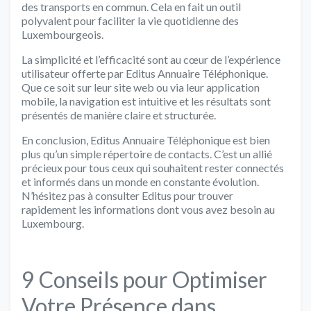
des transports en commun. Cela en fait un outil
polyvalent pour faciliter la vie quotidienne des
Luxembourgeois.
La simplicité et l’efficacité sont au cœur de l’expérience
utilisateur offerte par Editus Annuaire Téléphonique.
Que ce soit sur leur site web ou via leur application
mobile, la navigation est intuitive et les résultats sont
présentés de manière claire et structurée.
En conclusion, Editus Annuaire Téléphonique est bien
plus qu’un simple répertoire de contacts. C’est un allié
précieux pour tous ceux qui souhaitent rester connectés
et informés dans un monde en constante évolution.
N’hésitez pas à consulter Editus pour trouver
rapidement les informations dont vous avez besoin au
Luxembourg.
9 Conseils pour Optimiser
Votre Présence dans