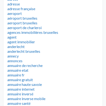
adresse
adresse française
aeroport
aéroport bruxelles
aeroport bruxelles
aeroport de charleroi
agences immobilières bruxelles
agent
agent immobilier
anderlecht
anderlecht bruxelles
annecy
annonces
annuaire de recherche
annuaire etat
annuaire fr
annuaire gratuit
annuaire haute savoie
annuaire internet
annuaire inversé
annuaire inverse mobile
annuaire santé