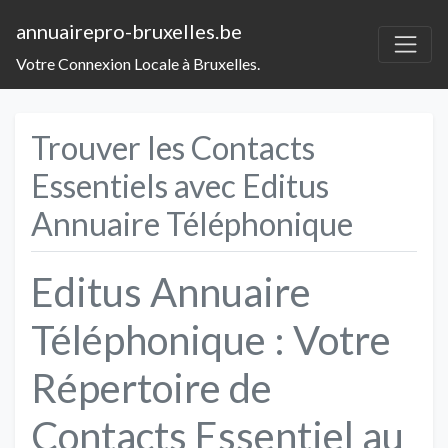
annuairepro-bruxelles.be
Votre Connexion Locale à Bruxelles.
Trouver les Contacts
Essentiels avec Editus
Annuaire Téléphonique
Editus Annuaire
Téléphonique : Votre
Répertoire de
Contacts Essentiel au