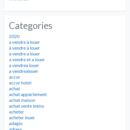
Categories
2020
a vendre à louer
à vendre à louer
a vendre a louer
a vendre et a louer
a vendrea louer
a vendrealouer
accor
accor hotel
achat
achat appartement
achat maison
achat vente immo
acheter
acheter louer
adagio
adress