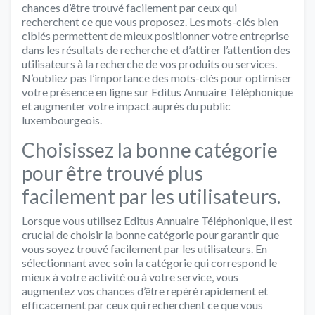
chances d’être trouvé facilement par ceux qui
recherchent ce que vous proposez. Les mots-clés bien
ciblés permettent de mieux positionner votre entreprise
dans les résultats de recherche et d’attirer l’attention des
utilisateurs à la recherche de vos produits ou services.
N’oubliez pas l’importance des mots-clés pour optimiser
votre présence en ligne sur Editus Annuaire Téléphonique
et augmenter votre impact auprès du public
luxembourgeois.
Choisissez la bonne catégorie
pour être trouvé plus
facilement par les utilisateurs.
Lorsque vous utilisez Editus Annuaire Téléphonique, il est
crucial de choisir la bonne catégorie pour garantir que
vous soyez trouvé facilement par les utilisateurs. En
sélectionnant avec soin la catégorie qui correspond le
mieux à votre activité ou à votre service, vous
augmentez vos chances d’être repéré rapidement et
efficacement par ceux qui recherchent ce que vous