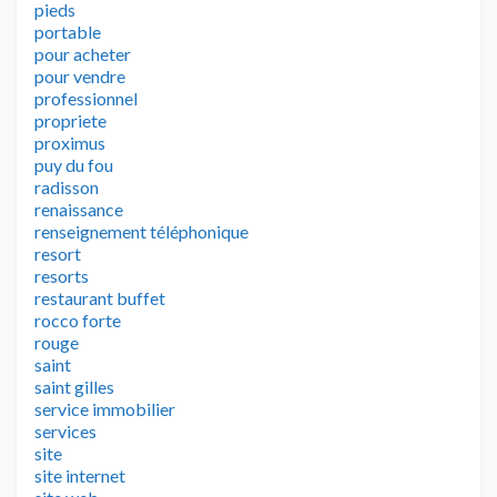
pieds
portable
pour acheter
pour vendre
professionnel
propriete
proximus
puy du fou
radisson
renaissance
renseignement téléphonique
resort
resorts
restaurant buffet
rocco forte
rouge
saint
saint gilles
service immobilier
services
site
site internet