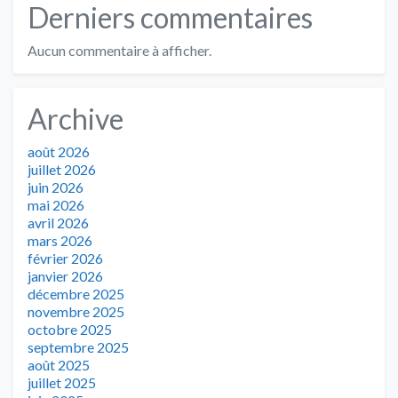
Derniers commentaires
Aucun commentaire à afficher.
Archive
août 2026
juillet 2026
juin 2026
mai 2026
avril 2026
mars 2026
février 2026
janvier 2026
décembre 2025
novembre 2025
octobre 2025
septembre 2025
août 2025
juillet 2025