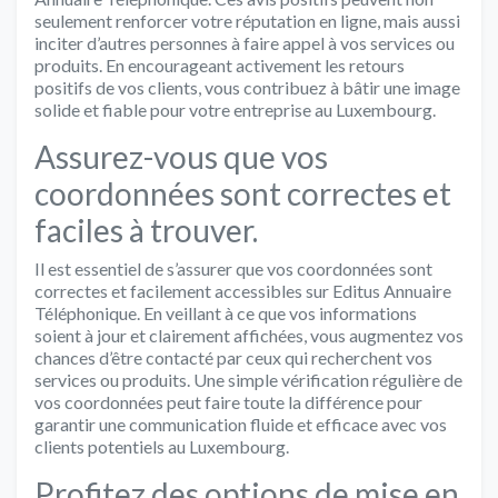
seulement renforcer votre réputation en ligne, mais aussi
inciter d’autres personnes à faire appel à vos services ou
produits. En encourageant activement les retours
positifs de vos clients, vous contribuez à bâtir une image
solide et fiable pour votre entreprise au Luxembourg.
Assurez-vous que vos
coordonnées sont correctes et
faciles à trouver.
Il est essentiel de s’assurer que vos coordonnées sont
correctes et facilement accessibles sur Editus Annuaire
Téléphonique. En veillant à ce que vos informations
soient à jour et clairement affichées, vous augmentez vos
chances d’être contacté par ceux qui recherchent vos
services ou produits. Une simple vérification régulière de
vos coordonnées peut faire toute la différence pour
garantir une communication fluide et efficace avec vos
clients potentiels au Luxembourg.
Profitez des options de mise en