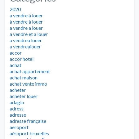
2020
a vendre à louer
à vendre à louer
a vendre a louer
a vendre et a louer
a vendrea louer
a vendrealouer
accor
accor hotel
achat
achat appartement
achat maison
achat vente immo
acheter
acheter louer
adagio
adress
adresse
adresse française
aeroport
aéroport bruxelles