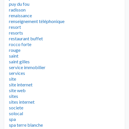
puy du fou
radisson
renaissance
renseignement téléphonique
resort
resorts
restaurant buffet
rocco forte
rouge
saint
saint gilles
service immobilier
services
site
site internet
site web
sites
sites internet
societe
solocal
spa
spa terre blanche