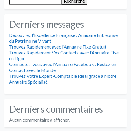
Recherche
Derniers messages
Découvrez l’Excellence Française : Annuaire Entreprise
du Patrimoine Vivant
Trouvez Rapidement avec l’Annuaire Fixe Gratuit
Trouvez Rapidement Vos Contacts avec l’Annuaire Fixe
en Ligne
Connectez-vous avec l’Annuaire Facebook : Restez en
Contact avec le Monde
Trouvez Votre Expert-Comptable Idéal grâce à Notre
Annuaire Spécialisé
Derniers commentaires
Aucun commentaire à afficher.