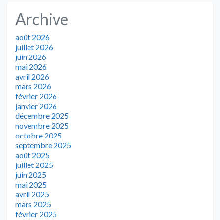
Archive
août 2026
juillet 2026
juin 2026
mai 2026
avril 2026
mars 2026
février 2026
janvier 2026
décembre 2025
novembre 2025
octobre 2025
septembre 2025
août 2025
juillet 2025
juin 2025
mai 2025
avril 2025
mars 2025
février 2025