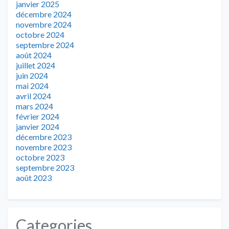
janvier 2025
décembre 2024
novembre 2024
octobre 2024
septembre 2024
août 2024
juillet 2024
juin 2024
mai 2024
avril 2024
mars 2024
février 2024
janvier 2024
décembre 2023
novembre 2023
octobre 2023
septembre 2023
août 2023
Categories