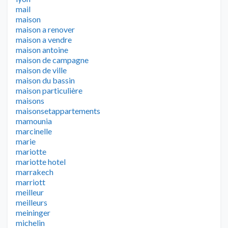
mail
maison
maison a renover
maison a vendre
maison antoine
maison de campagne
maison de ville
maison du bassin
maison particulière
maisons
maisonsetappartements
mamounia
marcinelle
marie
mariotte
mariotte hotel
marrakech
marriott
meilleur
meilleurs
meininger
michelin