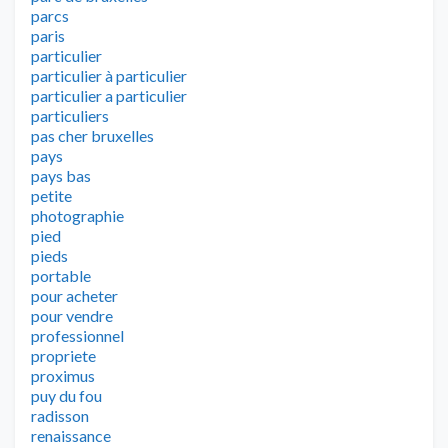
parcs
paris
particulier
particulier à particulier
particulier a particulier
particuliers
pas cher bruxelles
pays
pays bas
petite
photographie
pied
pieds
portable
pour acheter
pour vendre
professionnel
propriete
proximus
puy du fou
radisson
renaissance