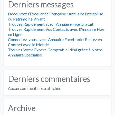
Derniers messages
Découvrez l’Excellence Française : Annuaire Entreprise
du Patrimoine Vivant
Trouvez Rapidement avec l’Annuaire Fixe Gratuit
Trouvez Rapidement Vos Contacts avec l’Annuaire Fixe
en Ligne
Connectez-vous avec l’Annuaire Facebook : Restez en
Contact avec le Monde
Trouvez Votre Expert-Comptable Idéal grâce à Notre
Annuaire Spécialisé
Derniers commentaires
Aucun commentaire à afficher.
Archive