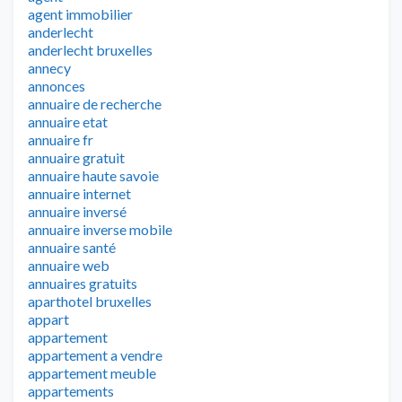
agent immobilier
anderlecht
anderlecht bruxelles
annecy
annonces
annuaire de recherche
annuaire etat
annuaire fr
annuaire gratuit
annuaire haute savoie
annuaire internet
annuaire inversé
annuaire inverse mobile
annuaire santé
annuaire web
annuaires gratuits
aparthotel bruxelles
appart
appartement
appartement a vendre
appartement meuble
appartements