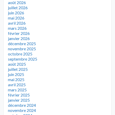
août 2026
juillet 2026
juin 2026
mai 2026
avril 2026
mars 2026
février 2026
janvier 2026
décembre 2025
novembre 2025
octobre 2025
septembre 2025
août 2025
juillet 2025
juin 2025
mai 2025
avril 2025
mars 2025
février 2025
janvier 2025
décembre 2024
novembre 2024