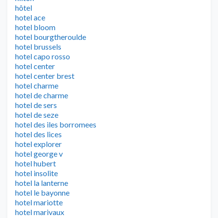
hôtel
hotel ace
hotel bloom
hotel bourgtheroulde
hotel brussels
hotel capo rosso
hotel center
hotel center brest
hotel charme
hotel de charme
hotel de sers
hotel de seze
hotel des iles borromees
hotel des lices
hotel explorer
hotel george v
hotel hubert
hotel insolite
hotel la lanterne
hotel le bayonne
hotel mariotte
hotel marivaux