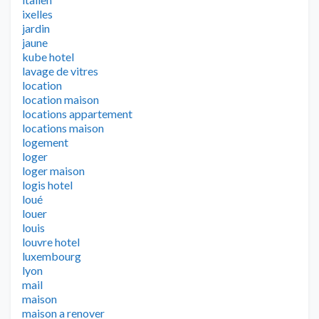
ixelles
jardin
jaune
kube hotel
lavage de vitres
location
location maison
locations appartement
locations maison
logement
loger
loger maison
logis hotel
loué
louer
louis
louvre hotel
luxembourg
lyon
mail
maison
maison a renover