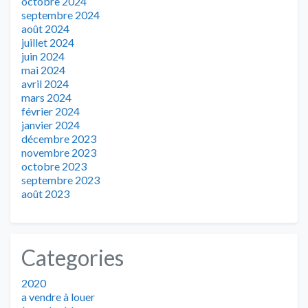
octobre 2024
septembre 2024
août 2024
juillet 2024
juin 2024
mai 2024
avril 2024
mars 2024
février 2024
janvier 2024
décembre 2023
novembre 2023
octobre 2023
septembre 2023
août 2023
Categories
2020
a vendre à louer