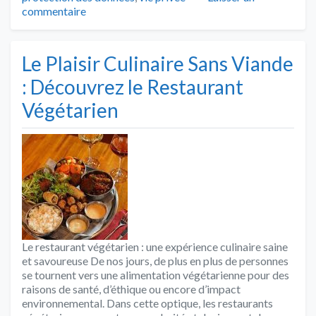
commentaire
Le Plaisir Culinaire Sans Viande
: Découvrez le Restaurant
Végétarien
Le restaurant végétarien : une expérience culinaire saine
et savoureuse De nos jours, de plus en plus de personnes
se tournent vers une alimentation végétarienne pour des
raisons de santé, d’éthique ou encore d’impact
environnemental. Dans cette optique, les restaurants