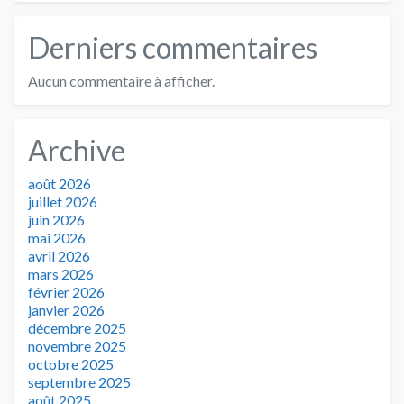
Derniers commentaires
Aucun commentaire à afficher.
Archive
août 2026
juillet 2026
juin 2026
mai 2026
avril 2026
mars 2026
février 2026
janvier 2026
décembre 2025
novembre 2025
octobre 2025
septembre 2025
août 2025