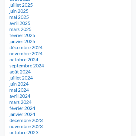
juillet 2025
juin 2025
mai 2025
avril 2025
mars 2025
février 2025
janvier 2025
décembre 2024
novembre 2024
octobre 2024
septembre 2024
août 2024
juillet 2024
juin 2024
mai 2024
avril 2024
mars 2024
février 2024
janvier 2024
décembre 2023
novembre 2023
octobre 2023