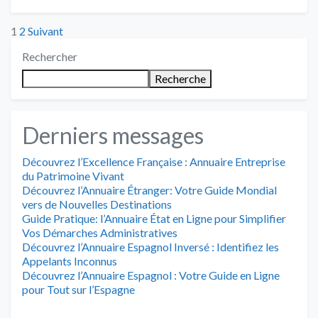
Posts
1
2
Suivant
Rechercher
pagination
Recherche
Derniers messages
Découvrez l’Excellence Française : Annuaire Entreprise
du Patrimoine Vivant
Découvrez l’Annuaire Étranger: Votre Guide Mondial
vers de Nouvelles Destinations
Guide Pratique: l’Annuaire État en Ligne pour Simplifier
Vos Démarches Administratives
Découvrez l’Annuaire Espagnol Inversé : Identifiez les
Appelants Inconnus
Découvrez l’Annuaire Espagnol : Votre Guide en Ligne
pour Tout sur l’Espagne