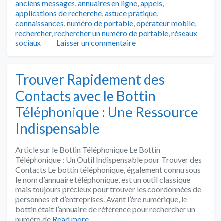
anciens messages
,
annuaires en ligne
,
appels
,
applications de recherche
,
astuce pratique
,
connaissances
,
numéro de portable
,
opérateur mobile
,
rechercher
,
rechercher un numéro de portable
,
réseaux
sociaux
Laisser un commentaire
Trouver Rapidement des
Contacts avec le Bottin
Téléphonique : Une Ressource
Indispensable
Article sur le Bottin Téléphonique Le Bottin
Téléphonique : Un Outil Indispensable pour Trouver des
Contacts Le bottin téléphonique, également connu sous
le nom d’annuaire téléphonique, est un outil classique
mais toujours précieux pour trouver les coordonnées de
personnes et d’entreprises. Avant l’ère numérique, le
bottin était l’annuaire de référence pour rechercher un
numéro de
Read more…