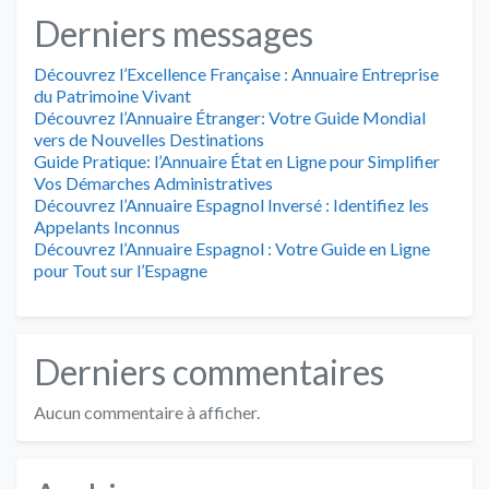
Derniers messages
Découvrez l’Excellence Française : Annuaire Entreprise
du Patrimoine Vivant
Découvrez l’Annuaire Étranger: Votre Guide Mondial
vers de Nouvelles Destinations
Guide Pratique: l’Annuaire État en Ligne pour Simplifier
Vos Démarches Administratives
Découvrez l’Annuaire Espagnol Inversé : Identifiez les
Appelants Inconnus
Découvrez l’Annuaire Espagnol : Votre Guide en Ligne
pour Tout sur l’Espagne
Derniers commentaires
Aucun commentaire à afficher.