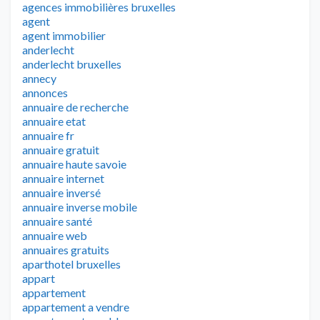
agences immobilières bruxelles
agent
agent immobilier
anderlecht
anderlecht bruxelles
annecy
annonces
annuaire de recherche
annuaire etat
annuaire fr
annuaire gratuit
annuaire haute savoie
annuaire internet
annuaire inversé
annuaire inverse mobile
annuaire santé
annuaire web
annuaires gratuits
aparthotel bruxelles
appart
appartement
appartement a vendre