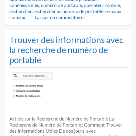
connaissances
,
numéro de portable
,
opérateur mobile
,
rechercher
,
rechercher un numéro de portable
,
réseaux
sociaux
Laisser un commentaire
Trouver des informations avec
la recherche de numéro de
portable
Article sur la Recherche de Numéro de Portable La
Recherche de Numéro de Portable : Comment Trouver
des Informations Utiles De nos jours, avec