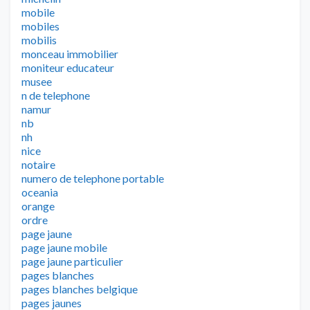
mobile
mobiles
mobilis
monceau immobilier
moniteur educateur
musee
n de telephone
namur
nb
nh
nice
notaire
numero de telephone portable
oceania
orange
ordre
page jaune
page jaune mobile
page jaune particulier
pages blanches
pages blanches belgique
pages jaunes