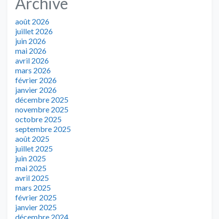
Archive
août 2026
juillet 2026
juin 2026
mai 2026
avril 2026
mars 2026
février 2026
janvier 2026
décembre 2025
novembre 2025
octobre 2025
septembre 2025
août 2025
juillet 2025
juin 2025
mai 2025
avril 2025
mars 2025
février 2025
janvier 2025
décembre 2024