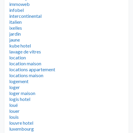
immoweb
infobel
intercontinental
italien
ixelles
jardin
jaune
kube hotel
lavage de vitres
location
location maison
locations appartement
locations maison
logement
loger
loger maison
logis hotel
loué
louer
louis
louvre hotel
luxembourg