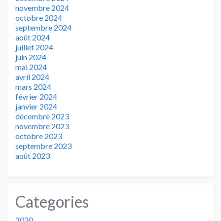
novembre 2024
octobre 2024
septembre 2024
août 2024
juillet 2024
juin 2024
mai 2024
avril 2024
mars 2024
février 2024
janvier 2024
décembre 2023
novembre 2023
octobre 2023
septembre 2023
août 2023
Categories
2020