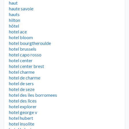
haut
haute savoie
hauts
hilton
hôtel
hotel ace
hotel bloom
hotel bourgtheroulde
hotel brussels
hotel capo rosso
hotel center
hotel center brest
hotel charme
hotel de charme
hotel de sers
hotel de seze
hotel des iles borromees
hotel des lices
hotel explorer
hotel george v
hotel hubert
hotel insolite