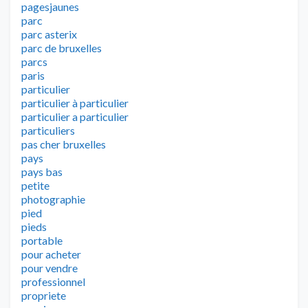
pagesjaunes
parc
parc asterix
parc de bruxelles
parcs
paris
particulier
particulier à particulier
particulier a particulier
particuliers
pas cher bruxelles
pays
pays bas
petite
photographie
pied
pieds
portable
pour acheter
pour vendre
professionnel
propriete