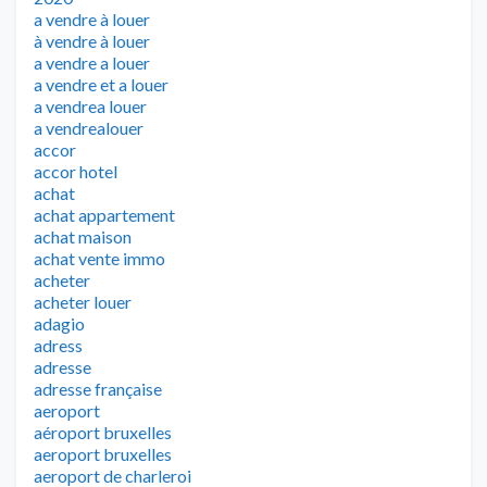
a vendre à louer
à vendre à louer
a vendre a louer
a vendre et a louer
a vendrea louer
a vendrealouer
accor
accor hotel
achat
achat appartement
achat maison
achat vente immo
acheter
acheter louer
adagio
adress
adresse
adresse française
aeroport
aéroport bruxelles
aeroport bruxelles
aeroport de charleroi