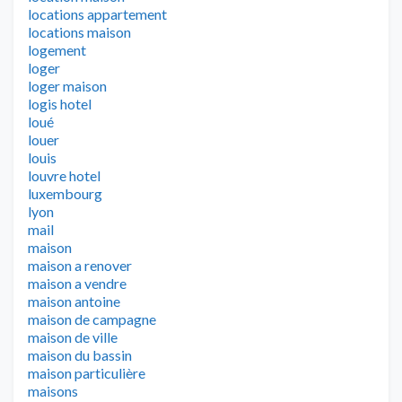
locations appartement
locations maison
logement
loger
loger maison
logis hotel
loué
louer
louis
louvre hotel
luxembourg
lyon
mail
maison
maison a renover
maison a vendre
maison antoine
maison de campagne
maison de ville
maison du bassin
maison particulière
maisons