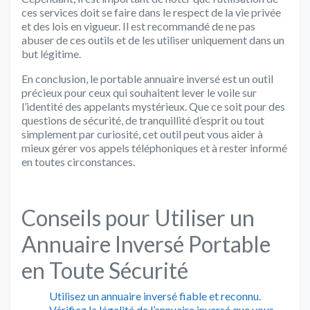
ces services doit se faire dans le respect de la vie privée
et des lois en vigueur. Il est recommandé de ne pas
abuser de ces outils et de les utiliser uniquement dans un
but légitime.
En conclusion, le portable annuaire inversé est un outil
précieux pour ceux qui souhaitent lever le voile sur
l’identité des appelants mystérieux. Que ce soit pour des
questions de sécurité, de tranquillité d’esprit ou tout
simplement par curiosité, cet outil peut vous aider à
mieux gérer vos appels téléphoniques et à rester informé
en toutes circonstances.
Conseils pour Utiliser un
Annuaire Inversé Portable
en Toute Sécurité
Utilisez un annuaire inversé fiable et reconnu.
Vérifiez la légalité de l’annuaire inversé que vous