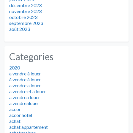
décembre 2023
novembre 2023
octobre 2023
septembre 2023
août 2023
Categories
2020
a vendre à louer
à vendre à louer
a vendre a louer
a vendre et a louer
a vendrea louer
a vendrealouer
accor
accor hotel
achat
achat appartement
achat maison