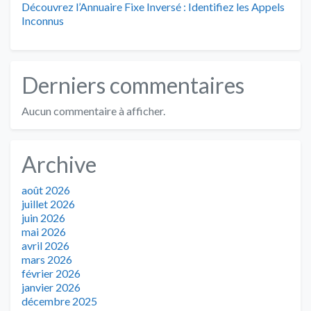
Découvrez l’Annuaire Fixe Inversé : Identifiez les Appels
Inconnus
Derniers commentaires
Aucun commentaire à afficher.
Archive
août 2026
juillet 2026
juin 2026
mai 2026
avril 2026
mars 2026
février 2026
janvier 2026
décembre 2025