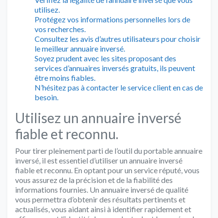
utilisez.
Protégez vos informations personnelles lors de
vos recherches.
Consultez les avis d’autres utilisateurs pour choisir
le meilleur annuaire inversé.
Soyez prudent avec les sites proposant des
services d’annuaires inversés gratuits, ils peuvent
être moins fiables.
N’hésitez pas à contacter le service client en cas de
besoin.
Utilisez un annuaire inversé
fiable et reconnu.
Pour tirer pleinement parti de l’outil du portable annuaire
inversé, il est essentiel d’utiliser un annuaire inversé
fiable et reconnu. En optant pour un service réputé, vous
vous assurez de la précision et de la fiabilité des
informations fournies. Un annuaire inversé de qualité
vous permettra d’obtenir des résultats pertinents et
actualisés, vous aidant ainsi à identifier rapidement et