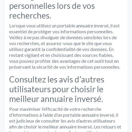
personnelles lors de vos
recherches.
Lorsque vous utilisez un portable annuaire inversé, il est
essentiel de protéger vos informations personnelles.
Veillez à ne pas divulguer de données sensibles lors de
vos recherches, et assurez-vous que le site que vous
utilisez garantit la confidentialité de vos données. En
restant vigilant et en choisissant des sources fiables,
vous pouvez profiter des avantages de cet outil tout en
préservant la sécurité de vos informations personnelles.
Consultez les avis d’autres
utilisateurs pour choisir le
meilleur annuaire inversé.
Pour maximiser l’efficacité de votre recherche
d’informations à l’aide d’un portable annuaire inversé, il
est judicieux de consulter les avis d’autres utilisateurs
afin de choisir le meilleur annuaire inversé. Les retours et