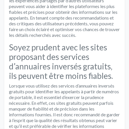
les expériences partagés par d’autres utilisateurs
peuvent vous aider à identifier les plateformes les plus
fiables et précises pour obtenir des informations sur les
appelants. En tenant compte des recommandations et
des critiques des utilisateurs précédents, vous pouvez
faire un choix éclairé et optimiser vos chances de trouver
les détails recherchés avec succès.
Soyez prudent avec les sites
proposant des services
d’annuaires inversés gratuits,
ils peuvent être moins fiables.
Lorsque vous utilisez des services d’annuaires inversés
gratuits pour identifier les appelants à partir de numéros
de portable, il est essentiel d’exercer la prudence
nécessaire. En effet, ces sites gratuits peuvent parfois
manquer de fiabilité et de précision dans les
informations fournies. Il est donc recommandé de garder
à l’esprit que la qualité des résultats obtenus peut varier
et qu’il est préférable de vérifier les informations