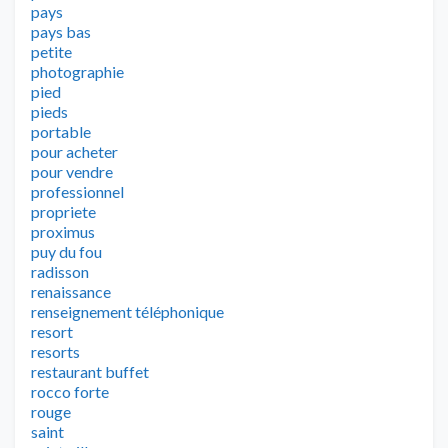
pays
pays bas
petite
photographie
pied
pieds
portable
pour acheter
pour vendre
professionnel
propriete
proximus
puy du fou
radisson
renaissance
renseignement téléphonique
resort
resorts
restaurant buffet
rocco forte
rouge
saint