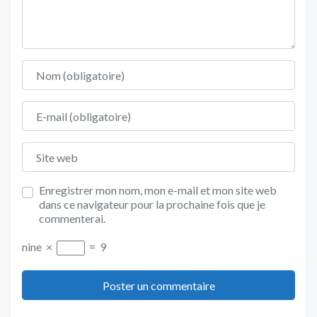
Nom
E-mail
Site web
Enregistrer mon nom, mon e-mail et mon site web
dans ce navigateur pour la prochaine fois que je
commenterai.
nine
×
=
9