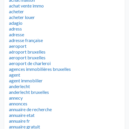
achat vente immo
acheter
acheter louer
adagio
adress
adresse
adresse française
aeroport
aéroport bruxelles
aeroport bruxelles
aeroport de charleroi
agences immobilières bruxelles
agent
agent immobilier
anderlecht
anderlecht bruxelles
annecy
annonces
annuaire de recherche
annuaire etat
annuaire fr
annuaire gratuit