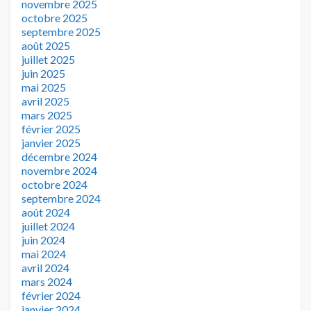
novembre 2025
octobre 2025
septembre 2025
août 2025
juillet 2025
juin 2025
mai 2025
avril 2025
mars 2025
février 2025
janvier 2025
décembre 2024
novembre 2024
octobre 2024
septembre 2024
août 2024
juillet 2024
juin 2024
mai 2024
avril 2024
mars 2024
février 2024
janvier 2024