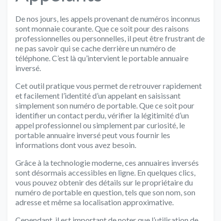
De nos jours, les appels provenant de numéros inconnus
sont monnaie courante. Que ce soit pour des raisons
professionnelles ou personnelles, il peut être frustrant de
ne pas savoir qui se cache derrière un numéro de
téléphone. C’est là qu’intervient le portable annuaire
inversé.
Cet outil pratique vous permet de retrouver rapidement
et facilement l’identité d’un appelant en saisissant
simplement son numéro de portable. Que ce soit pour
identifier un contact perdu, vérifier la légitimité d’un
appel professionnel ou simplement par curiosité, le
portable annuaire inversé peut vous fournir les
informations dont vous avez besoin.
Grâce à la technologie moderne, ces annuaires inversés
sont désormais accessibles en ligne. En quelques clics,
vous pouvez obtenir des détails sur le propriétaire du
numéro de portable en question, tels que son nom, son
adresse et même sa localisation approximative.
Cependant, il est important de noter que l’utilisation de