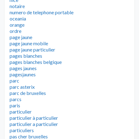
notaire
numero de telephone portable
oceania
orange
ordre
page jaune
page jaune mobile
page jaune particulier
pages blanches
pages blanches belgique
pages jaunes
pagesjaunes
parc
parc asterix
parc de bruxelles
parcs
paris
particulier
particulier à particulier
particulier a particulier
particuliers
pas cher bruxelles