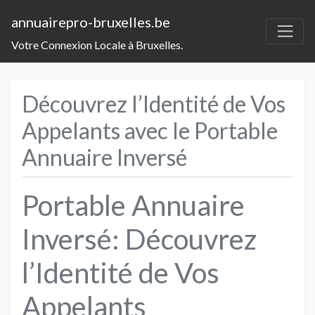
annuairepro-bruxelles.be
Votre Connexion Locale à Bruxelles.
Découvrez l’Identité de Vos
Appelants avec le Portable
Annuaire Inversé
Portable Annuaire
Inversé: Découvrez
l’Identité de Vos
Appelants