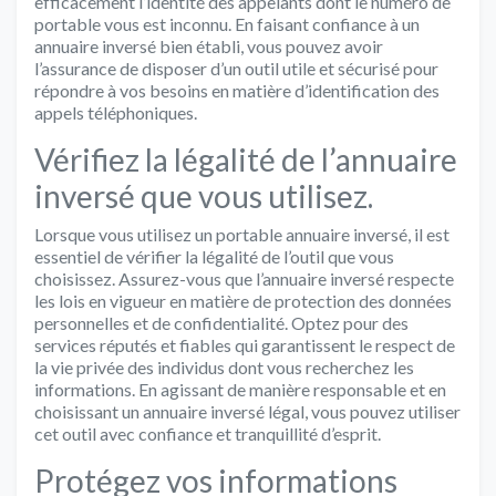
efficacement l’identité des appelants dont le numéro de
portable vous est inconnu. En faisant confiance à un
annuaire inversé bien établi, vous pouvez avoir
l’assurance de disposer d’un outil utile et sécurisé pour
répondre à vos besoins en matière d’identification des
appels téléphoniques.
Vérifiez la légalité de l’annuaire
inversé que vous utilisez.
Lorsque vous utilisez un portable annuaire inversé, il est
essentiel de vérifier la légalité de l’outil que vous
choisissez. Assurez-vous que l’annuaire inversé respecte
les lois en vigueur en matière de protection des données
personnelles et de confidentialité. Optez pour des
services réputés et fiables qui garantissent le respect de
la vie privée des individus dont vous recherchez les
informations. En agissant de manière responsable et en
choisissant un annuaire inversé légal, vous pouvez utiliser
cet outil avec confiance et tranquillité d’esprit.
Protégez vos informations