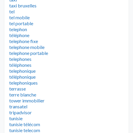
taxi bruxelles
tel
tel mobile
tel portable
telephon
téléphone
telephone fixe
telephone mobile
telephone portable
telephones
téléphones
telephonique
téléphonique
telephoniques
terrasse
terre blanche
tower immobilier
transatel
tripadvisor
tunisie
tunisie télécom
tunisie telecom