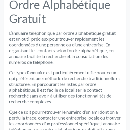
Ordre Alphabétique
Gratuit
L’annuaire téléphonique par ordre alphabétique gratuit
est un outil précieux pour trouver rapidement les
coordonnées d’une personne ou d’une entreprise. En
organisant les contacts selon l’ordre alphabétique, cet
annuaire facilite la recherche et la consultation des
numéros de téléphone.
Ce type d’annuaire est particulièrement utile pour ceux
qui préfèrent une méthode de recherche traditionnelle et
structurée. En parcourant les listes par ordre
alphabétique, il est facile de localiser le contact
recherché sans avoir à utiliser des fonctionnalités de
recherche complexes.
Que ce soit pour retrouver le numéro d’un ami dont on a
perdu la trace, contacter une entreprise locale ou trouver
les coordonnées d’un professionnel spécifique, l’annuaire
téléphonique par ordre alphabétique gratuit offre une