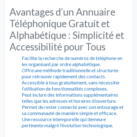
Avantages d’un Annuaire
Téléphonique Gratuit et
Alphabétique : Simplicité et
Accessibilité pour Tous
Facilite la recherche de numéros de téléphone en
les organisant par ordre alphabétique.
Offre une méthode traditionnelle et structurée
pour retrouver rapidement des contacts.
Accessible à tous gratuitement, sans nécessiter
l’utilisation de fonctionnalités complexes.
Peut inclure des informations supplémentaires
telles que les adresses et horaires d’ouverture.
Permet de rester connecté avec son entourage et
sa communauté de manière simple et efficace.
Une ressource intemporelle qui demeure
pertinente malgré l’évolution technologique.