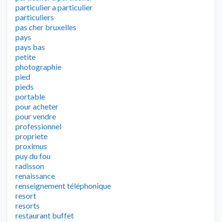
particulier a particulier
particuliers
pas cher bruxelles
pays
pays bas
petite
photographie
pied
pieds
portable
pour acheter
pour vendre
professionnel
propriete
proximus
puy du fou
radisson
renaissance
renseignement téléphonique
resort
resorts
restaurant buffet