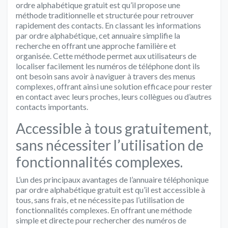
ordre alphabétique gratuit est qu’il propose une
méthode traditionnelle et structurée pour retrouver
rapidement des contacts. En classant les informations
par ordre alphabétique, cet annuaire simplifie la
recherche en offrant une approche familière et
organisée. Cette méthode permet aux utilisateurs de
localiser facilement les numéros de téléphone dont ils
ont besoin sans avoir à naviguer à travers des menus
complexes, offrant ainsi une solution efficace pour rester
en contact avec leurs proches, leurs collègues ou d’autres
contacts importants.
Accessible à tous gratuitement,
sans nécessiter l’utilisation de
fonctionnalités complexes.
L’un des principaux avantages de l’annuaire téléphonique
par ordre alphabétique gratuit est qu’il est accessible à
tous, sans frais, et ne nécessite pas l’utilisation de
fonctionnalités complexes. En offrant une méthode
simple et directe pour rechercher des numéros de