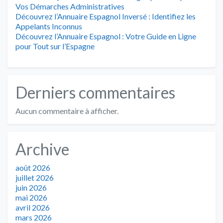
Vos Démarches Administratives
Découvrez l’Annuaire Espagnol Inversé : Identifiez les
Appelants Inconnus
Découvrez l’Annuaire Espagnol : Votre Guide en Ligne
pour Tout sur l’Espagne
Derniers commentaires
Aucun commentaire à afficher.
Archive
août 2026
juillet 2026
juin 2026
mai 2026
avril 2026
mars 2026