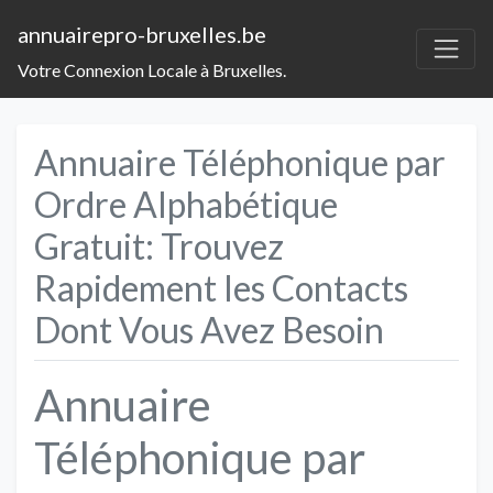
annuairepro-bruxelles.be
Votre Connexion Locale à Bruxelles.
Annuaire Téléphonique par
Ordre Alphabétique
Gratuit: Trouvez
Rapidement les Contacts
Dont Vous Avez Besoin
Annuaire
Téléphonique par