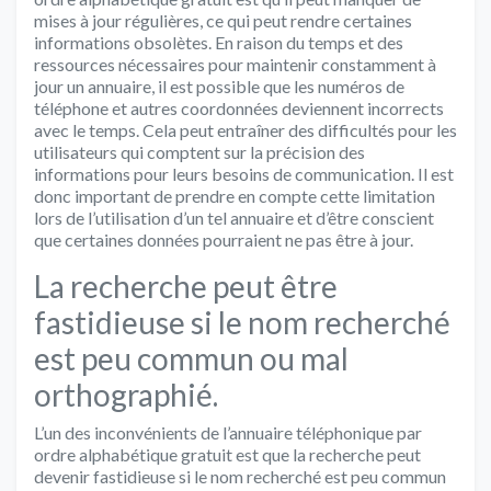
mises à jour régulières, ce qui peut rendre certaines
informations obsolètes. En raison du temps et des
ressources nécessaires pour maintenir constamment à
jour un annuaire, il est possible que les numéros de
téléphone et autres coordonnées deviennent incorrects
avec le temps. Cela peut entraîner des difficultés pour les
utilisateurs qui comptent sur la précision des
informations pour leurs besoins de communication. Il est
donc important de prendre en compte cette limitation
lors de l’utilisation d’un tel annuaire et d’être conscient
que certaines données pourraient ne pas être à jour.
La recherche peut être
fastidieuse si le nom recherché
est peu commun ou mal
orthographié.
L’un des inconvénients de l’annuaire téléphonique par
ordre alphabétique gratuit est que la recherche peut
devenir fastidieuse si le nom recherché est peu commun