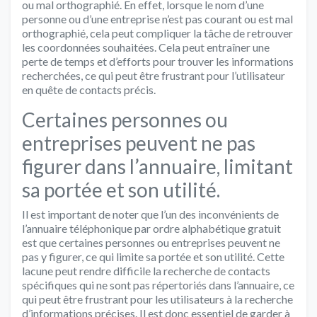
ou mal orthographié. En effet, lorsque le nom d’une
personne ou d’une entreprise n’est pas courant ou est mal
orthographié, cela peut compliquer la tâche de retrouver
les coordonnées souhaitées. Cela peut entraîner une
perte de temps et d’efforts pour trouver les informations
recherchées, ce qui peut être frustrant pour l’utilisateur
en quête de contacts précis.
Certaines personnes ou
entreprises peuvent ne pas
figurer dans l’annuaire, limitant
sa portée et son utilité.
Il est important de noter que l’un des inconvénients de
l’annuaire téléphonique par ordre alphabétique gratuit
est que certaines personnes ou entreprises peuvent ne
pas y figurer, ce qui limite sa portée et son utilité. Cette
lacune peut rendre difficile la recherche de contacts
spécifiques qui ne sont pas répertoriés dans l’annuaire, ce
qui peut être frustrant pour les utilisateurs à la recherche
d’informations précises. Il est donc essentiel de garder à