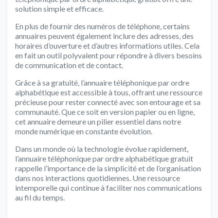
solution simple et efficace.
En plus de fournir des numéros de téléphone, certains
annuaires peuvent également inclure des adresses, des
horaires d’ouverture et d’autres informations utiles. Cela
en fait un outil polyvalent pour répondre à divers besoins
de communication et de contact.
Grâce à sa gratuité, l’annuaire téléphonique par ordre
alphabétique est accessible à tous, offrant une ressource
précieuse pour rester connecté avec son entourage et sa
communauté. Que ce soit en version papier ou en ligne,
cet annuaire demeure un pilier essentiel dans notre
monde numérique en constante évolution.
Dans un monde où la technologie évolue rapidement,
l’annuaire téléphonique par ordre alphabétique gratuit
rappelle l’importance de la simplicité et de l’organisation
dans nos interactions quotidiennes. Une ressource
intemporelle qui continue à faciliter nos communications
au fil du temps.