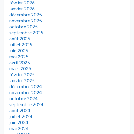
février 2026
janvier 2026
décembre 2025
novembre 2025
octobre 2025
septembre 2025
août 2025
juillet 2025
juin 2025
mai 2025
avril 2025
mars 2025
février 2025
janvier 2025
décembre 2024
novembre 2024
octobre 2024
septembre 2024
août 2024
juillet 2024
juin 2024
mai 2024