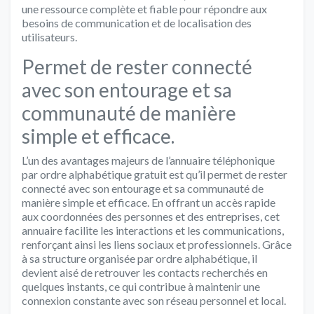
une ressource complète et fiable pour répondre aux
besoins de communication et de localisation des
utilisateurs.
Permet de rester connecté
avec son entourage et sa
communauté de manière
simple et efficace.
L’un des avantages majeurs de l’annuaire téléphonique
par ordre alphabétique gratuit est qu’il permet de rester
connecté avec son entourage et sa communauté de
manière simple et efficace. En offrant un accès rapide
aux coordonnées des personnes et des entreprises, cet
annuaire facilite les interactions et les communications,
renforçant ainsi les liens sociaux et professionnels. Grâce
à sa structure organisée par ordre alphabétique, il
devient aisé de retrouver les contacts recherchés en
quelques instants, ce qui contribue à maintenir une
connexion constante avec son réseau personnel et local.