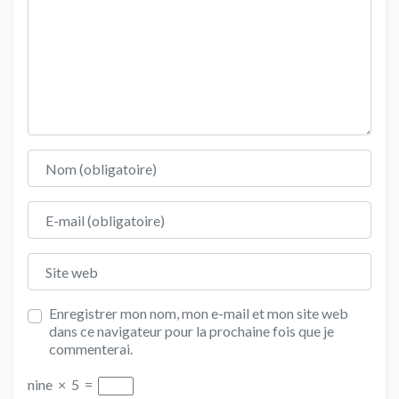
Nom
E-mail
Site web
Enregistrer mon nom, mon e-mail et mon site web
dans ce navigateur pour la prochaine fois que je
commenterai.
nine
×
5
=