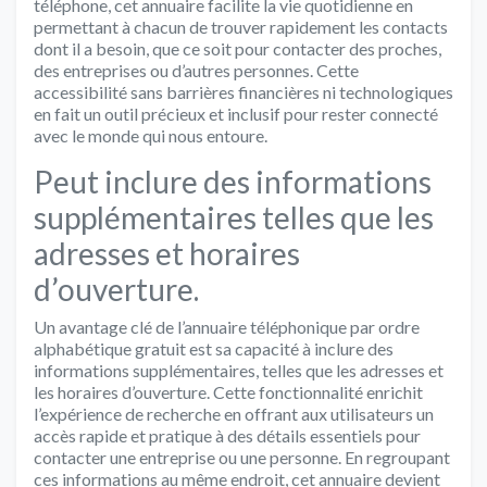
téléphone, cet annuaire facilite la vie quotidienne en
permettant à chacun de trouver rapidement les contacts
dont il a besoin, que ce soit pour contacter des proches,
des entreprises ou d’autres personnes. Cette
accessibilité sans barrières financières ni technologiques
en fait un outil précieux et inclusif pour rester connecté
avec le monde qui nous entoure.
Peut inclure des informations
supplémentaires telles que les
adresses et horaires
d’ouverture.
Un avantage clé de l’annuaire téléphonique par ordre
alphabétique gratuit est sa capacité à inclure des
informations supplémentaires, telles que les adresses et
les horaires d’ouverture. Cette fonctionnalité enrichit
l’expérience de recherche en offrant aux utilisateurs un
accès rapide et pratique à des détails essentiels pour
contacter une entreprise ou une personne. En regroupant
ces informations au même endroit, cet annuaire devient