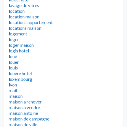
lavage de vitres
location
location maison
locations appartement
locations maison
logement
loger
loger maison
logis hotel
loué
louer
louis
louvre hotel
luxembourg
lyon
mail
maison
maison a renover
maison a vendre
maison antoine
maison de campagne
maison de ville