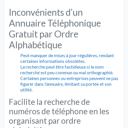
Inconvénients d’un
Annuaire Téléphonique
Gratuit par Ordre
Alphabétique
Peut manquer de mises à jour régulières, rendant
certaines informations obsolètes.
La recherche peut être fastidieuse si le nom
recherché est peu commun ou mal orthographié.
Certaines personnes ou entreprises peuvent ne pas
figurer dans l’annuaire, limitant sa portée et son
utilité.
Facilite la recherche de
numéros de téléphone en les
organisant par ordre