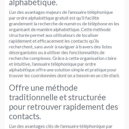
alphabétique.
L’un des avantages majeurs de l’annuaire téléphonique
par ordre alphabétique gratuit est qu’il facilite
grandement la recherche de numéros de téléphone en les
organisant de manière alphabétique. Cette méthode
structurée permet aux utilisateurs de localiser
rapidement et efficacement les contacts qu’ils
recherchent, sans avoir à naviguer à travers des listes
désorganisées ou à utiliser des fonctionnalités de
recherche complexes. Grâce à cette organisation claire
et intuitive, l’annuaire téléphonique par ordre
alphabétique offre une solution simple et pratique pour
trouver les coordonnées dont on a besoin en un clin d’œil.
Offre une méthode
traditionnelle et structurée
pour retrouver rapidement des
contacts.
L’un des avantages clés de l’annuaire téléphonique par