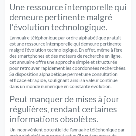
Une ressource intemporelle qui
demeure pertinente malgré
l’évolution technologique.
L’annuaire téléphonique par ordre alphabétique gratuit
est une ressource intemporelle qui demeure pertinente
malgré l’évolution technologique. En effet, même à l’ère
des smartphones et des moteurs de recherche en ligne,
cet annuaire offre une approche simple et structurée
pour retrouver rapidement les coordonnées recherchées.
Sa disposition alphabétique permet une consultation
efficace et rapide, soulignant ainsi sa valeur continue
dans un monde numérique en constante évolution.
Peut manquer de mises à jour
régulières, rendant certaines
informations obsolètes.
Un inconvénient potentiel de l’annuaire téléphonique par
ordre alphabétique gratuit est qu’il peut manquer de