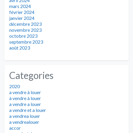
avril 2024
mars 2024
février 2024
janvier 2024
décembre 2023
novembre 2023
octobre 2023
septembre 2023
août 2023
Categories
2020
a vendre à louer
à vendre à louer
a vendre a louer
a vendre et a louer
a vendrea louer
a vendrealouer
accor