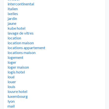
intercontinental
italien
ixelles
jardin
jaune
kube hotel
lavage de vitres
location
location maison
locations appartement
locations maison
logement
loger
loger maison
logis hotel
loué
louer
louis
louvre hotel
luxembourg
lyon
mail