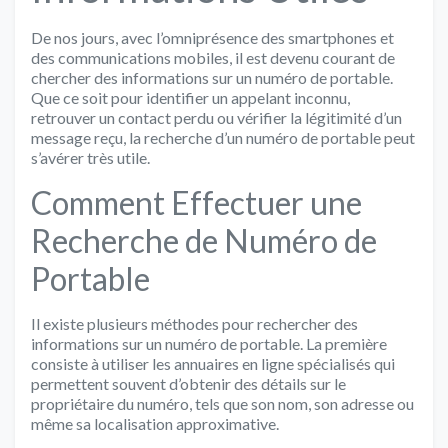
De nos jours, avec l’omniprésence des smartphones et
des communications mobiles, il est devenu courant de
chercher des informations sur un numéro de portable.
Que ce soit pour identifier un appelant inconnu,
retrouver un contact perdu ou vérifier la légitimité d’un
message reçu, la recherche d’un numéro de portable peut
s’avérer très utile.
Comment Effectuer une
Recherche de Numéro de
Portable
Il existe plusieurs méthodes pour rechercher des
informations sur un numéro de portable. La première
consiste à utiliser les annuaires en ligne spécialisés qui
permettent souvent d’obtenir des détails sur le
propriétaire du numéro, tels que son nom, son adresse ou
même sa localisation approximative.