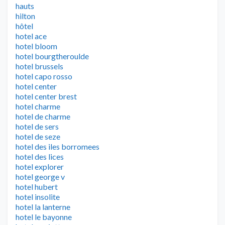
hauts
hilton
hôtel
hotel ace
hotel bloom
hotel bourgtheroulde
hotel brussels
hotel capo rosso
hotel center
hotel center brest
hotel charme
hotel de charme
hotel de sers
hotel de seze
hotel des iles borromees
hotel des lices
hotel explorer
hotel george v
hotel hubert
hotel insolite
hotel la lanterne
hotel le bayonne