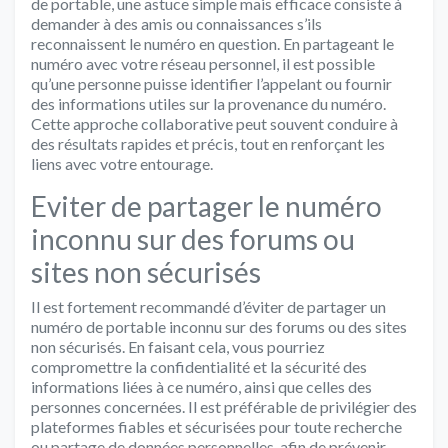
de portable, une astuce simple mais efficace consiste à
demander à des amis ou connaissances s’ils
reconnaissent le numéro en question. En partageant le
numéro avec votre réseau personnel, il est possible
qu’une personne puisse identifier l’appelant ou fournir
des informations utiles sur la provenance du numéro.
Cette approche collaborative peut souvent conduire à
des résultats rapides et précis, tout en renforçant les
liens avec votre entourage.
Eviter de partager le numéro
inconnu sur des forums ou
sites non sécurisés
Il est fortement recommandé d’éviter de partager un
numéro de portable inconnu sur des forums ou des sites
non sécurisés. En faisant cela, vous pourriez
compromettre la confidentialité et la sécurité des
informations liées à ce numéro, ainsi que celles des
personnes concernées. Il est préférable de privilégier des
plateformes fiables et sécurisées pour toute recherche
ou partage de données personnelles, afin de prévenir