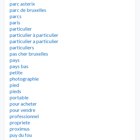
parc asterix
parc de bruxelles
parcs
paris
particulier
particulier à particulier
particulier a particulier
particuliers
pas cher bruxelles
pays
pays bas
petite
photographie
pied
pieds
portable
pour acheter
pour vendre
professionnel
propriete
proximus
puy du fou