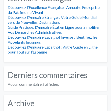
Découvrez l’Excellence Française : Annuaire Entreprise
du Patrimoine Vivant
Découvrez l’Annuaire Étranger: Votre Guide Mondial
vers de Nouvelles Destinations
Guide Pratique: l’Annuaire État en Ligne pour Simplifier
Vos Démarches Administratives
Découvrez l’Annuaire Espagnol Inversé : Identifiez les
Appelants Inconnus
Découvrez l’Annuaire Espagnol : Votre Guide en Ligne
pour Tout sur l’Espagne
Derniers commentaires
Aucun commentaire à afficher.
Archive