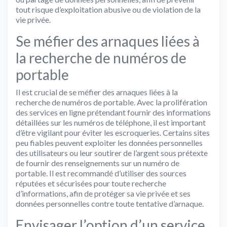
tout risque d’exploitation abusive ou de violation de la
vie privée.
Se méfier des arnaques liées à
la recherche de numéros de
portable
Il est crucial de se méfier des arnaques liées à la
recherche de numéros de portable. Avec la prolifération
des services en ligne prétendant fournir des informations
détaillées sur les numéros de téléphone, il est important
d’être vigilant pour éviter les escroqueries. Certains sites
peu fiables peuvent exploiter les données personnelles
des utilisateurs ou leur soutirer de l’argent sous prétexte
de fournir des renseignements sur un numéro de
portable. Il est recommandé d’utiliser des sources
réputées et sécurisées pour toute recherche
d’informations, afin de protéger sa vie privée et ses
données personnelles contre toute tentative d’arnaque.
Envisager l’option d’un service