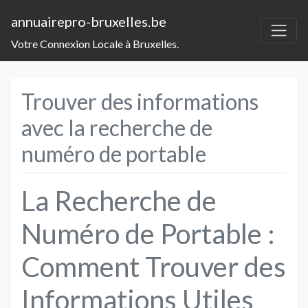
annuairepro-bruxelles.be
Votre Connexion Locale à Bruxelles.
Trouver des informations
avec la recherche de
numéro de portable
La Recherche de
Numéro de Portable :
Comment Trouver des
Informations Utiles