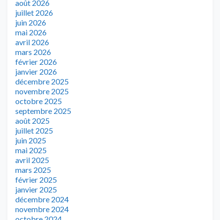
août 2026
juillet 2026
juin 2026
mai 2026
avril 2026
mars 2026
février 2026
janvier 2026
décembre 2025
novembre 2025
octobre 2025
septembre 2025
août 2025
juillet 2025
juin 2025
mai 2025
avril 2025
mars 2025
février 2025
janvier 2025
décembre 2024
novembre 2024
octobre 2024