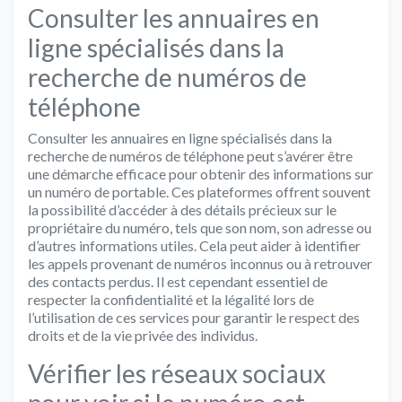
Consulter les annuaires en
ligne spécialisés dans la
recherche de numéros de
téléphone
Consulter les annuaires en ligne spécialisés dans la
recherche de numéros de téléphone peut s’avérer être
une démarche efficace pour obtenir des informations sur
un numéro de portable. Ces plateformes offrent souvent
la possibilité d’accéder à des détails précieux sur le
propriétaire du numéro, tels que son nom, son adresse ou
d’autres informations utiles. Cela peut aider à identifier
les appels provenant de numéros inconnus ou à retrouver
des contacts perdus. Il est cependant essentiel de
respecter la confidentialité et la légalité lors de
l’utilisation de ces services pour garantir le respect des
droits et de la vie privée des individus.
Vérifier les réseaux sociaux