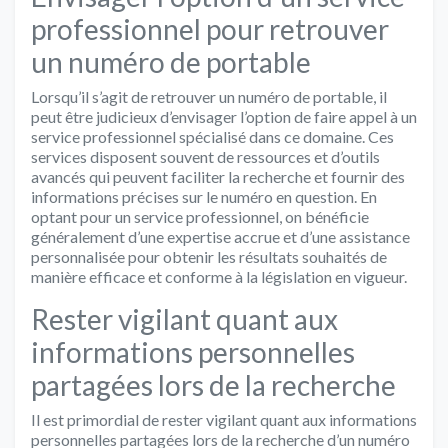
professionnel pour retrouver
un numéro de portable
Lorsqu’il s’agit de retrouver un numéro de portable, il
peut être judicieux d’envisager l’option de faire appel à un
service professionnel spécialisé dans ce domaine. Ces
services disposent souvent de ressources et d’outils
avancés qui peuvent faciliter la recherche et fournir des
informations précises sur le numéro en question. En
optant pour un service professionnel, on bénéficie
généralement d’une expertise accrue et d’une assistance
personnalisée pour obtenir les résultats souhaités de
manière efficace et conforme à la législation en vigueur.
Rester vigilant quant aux
informations personnelles
partagées lors de la recherche
Il est primordial de rester vigilant quant aux informations
personnelles partagées lors de la recherche d’un numéro