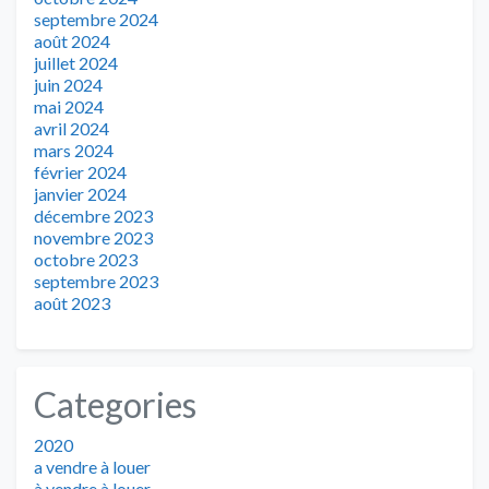
septembre 2024
août 2024
juillet 2024
juin 2024
mai 2024
avril 2024
mars 2024
février 2024
janvier 2024
décembre 2023
novembre 2023
octobre 2023
septembre 2023
août 2023
Categories
2020
a vendre à louer
à vendre à louer