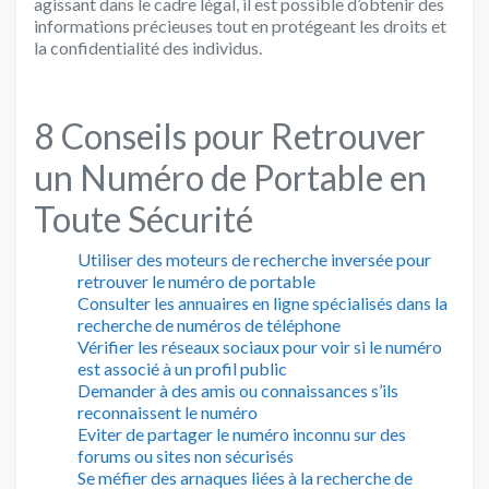
agissant dans le cadre légal, il est possible d’obtenir des
informations précieuses tout en protégeant les droits et
la confidentialité des individus.
8 Conseils pour Retrouver
un Numéro de Portable en
Toute Sécurité
Utiliser des moteurs de recherche inversée pour
retrouver le numéro de portable
Consulter les annuaires en ligne spécialisés dans la
recherche de numéros de téléphone
Vérifier les réseaux sociaux pour voir si le numéro
est associé à un profil public
Demander à des amis ou connaissances s’ils
reconnaissent le numéro
Eviter de partager le numéro inconnu sur des
forums ou sites non sécurisés
Se méfier des arnaques liées à la recherche de