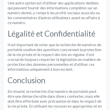
Une autre option est d’utiliser des applications dédiées
qui peuvent fournir des informations complètes sur un
numéro donné, y compris les profils sociaux associés ou
les commentaires d’autres utilisateurs ayant eu affaire à
ce numéro.
Légalité et Confidentialité
Il est important de noter que la recherche de numéros de
portable soulève des questions concernant la protection
de la vie privée et le respect des lois en vigueur. Il est
crucial de toujours respecter la législation en matière de
protection des données personnelles et d’utiliser ces
informations uniquement à bon escient.
Conclusion
En résumé, la recherche d’un numéro de portable peut
être une démarche utile dans divers contextes, mais elle
doit être effectuée avec précaution et dans le respect de
la vie privée. En utilisant les ressources appropriées et en