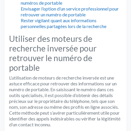
numéros de portable
Envisager l’option d’un service professionnel pour
retrouver un numéro de portable
Rester vigilant quant aux informations
personnelles partagées lors de la recherche
Utiliser des moteurs de
recherche inversée pour
retrouver le numéro de
portable
L’utilisation de moteurs de recherche inversée est une
astuce efficace pour retrouver des informations sur un
numéro de portable. En saisissant le numéro dans ces
outils spécialisés, il est possible d’obtenir des détails
précieux sur le propriétaire du téléphone, tels que son
nom, son adresse ou même des profils en ligne associés.
Cette méthode peut s’avérer particulièrement utile pour
identifier des appels indésirables ou vérifier la légitimité
d’un contact inconnu.