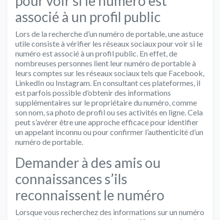
pour voir si le numéro est
associé à un profil public
Lors de la recherche d’un numéro de portable, une astuce
utile consiste à vérifier les réseaux sociaux pour voir si le
numéro est associé à un profil public. En effet, de
nombreuses personnes lient leur numéro de portable à
leurs comptes sur les réseaux sociaux tels que Facebook,
LinkedIn ou Instagram. En consultant ces plateformes, il
est parfois possible d’obtenir des informations
supplémentaires sur le propriétaire du numéro, comme
son nom, sa photo de profil ou ses activités en ligne. Cela
peut s’avérer être une approche efficace pour identifier
un appelant inconnu ou pour confirmer l’authenticité d’un
numéro de portable.
Demander à des amis ou
connaissances s’ils
reconnaissent le numéro
Lorsque vous recherchez des informations sur un numéro