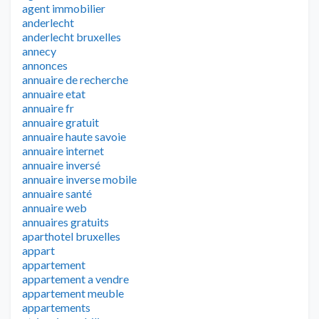
agent immobilier
anderlecht
anderlecht bruxelles
annecy
annonces
annuaire de recherche
annuaire etat
annuaire fr
annuaire gratuit
annuaire haute savoie
annuaire internet
annuaire inversé
annuaire inverse mobile
annuaire santé
annuaire web
annuaires gratuits
aparthotel bruxelles
appart
appartement
appartement a vendre
appartement meuble
appartements