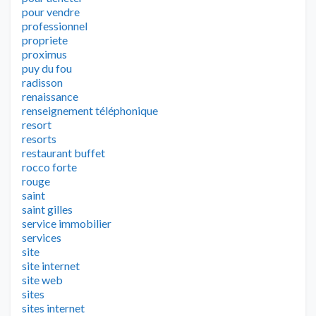
pour vendre
professionnel
propriete
proximus
puy du fou
radisson
renaissance
renseignement téléphonique
resort
resorts
restaurant buffet
rocco forte
rouge
saint
saint gilles
service immobilier
services
site
site internet
site web
sites
sites internet