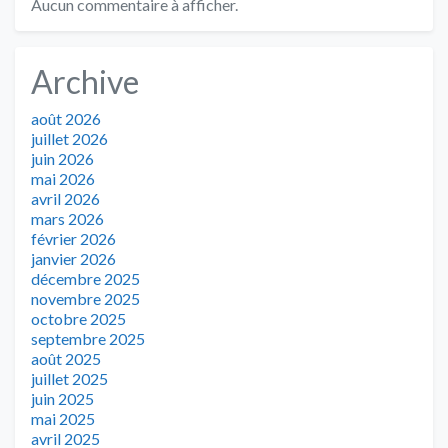
Aucun commentaire à afficher.
Archive
août 2026
juillet 2026
juin 2026
mai 2026
avril 2026
mars 2026
février 2026
janvier 2026
décembre 2025
novembre 2025
octobre 2025
septembre 2025
août 2025
juillet 2025
juin 2025
mai 2025
avril 2025