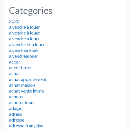
Categories
2020
a vendre à louer
à vendre à louer
a vendre a louer
a vendre et a louer
a vendrea louer
a vendrealouer
accor
accor hotel
achat
achat appartement
achat maison
achat vente immo
acheter
acheter louer
adagio
adress
adresse
adresse française