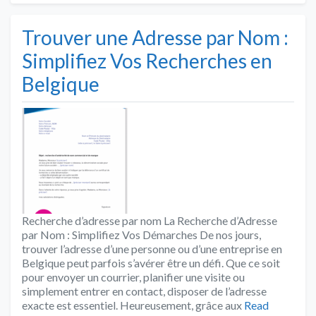
Trouver une Adresse par Nom :
Simplifiez Vos Recherches en
Belgique
Recherche d’adresse par nom La Recherche d’Adresse
par Nom : Simplifiez Vos Démarches De nos jours,
trouver l’adresse d’une personne ou d’une entreprise en
Belgique peut parfois s’avérer être un défi. Que ce soit
pour envoyer un courrier, planifier une visite ou
simplement entrer en contact, disposer de l’adresse
exacte est essentiel. Heureusement, grâce aux
Read