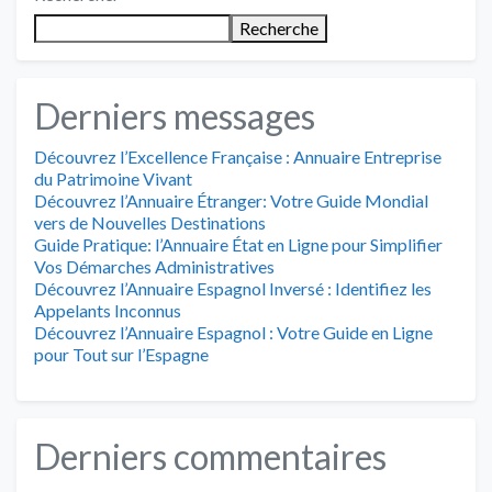
pagination
Recherche
Derniers messages
Découvrez l’Excellence Française : Annuaire Entreprise
du Patrimoine Vivant
Découvrez l’Annuaire Étranger: Votre Guide Mondial
vers de Nouvelles Destinations
Guide Pratique: l’Annuaire État en Ligne pour Simplifier
Vos Démarches Administratives
Découvrez l’Annuaire Espagnol Inversé : Identifiez les
Appelants Inconnus
Découvrez l’Annuaire Espagnol : Votre Guide en Ligne
pour Tout sur l’Espagne
Derniers commentaires