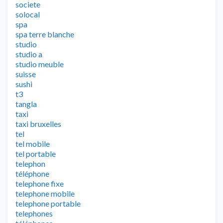
societe
solocal
spa
spa terre blanche
studio
studio a
studio meuble
suisse
sushi
t3
tangla
taxi
taxi bruxelles
tel
tel mobile
tel portable
telephon
téléphone
telephone fixe
telephone mobile
telephone portable
telephones