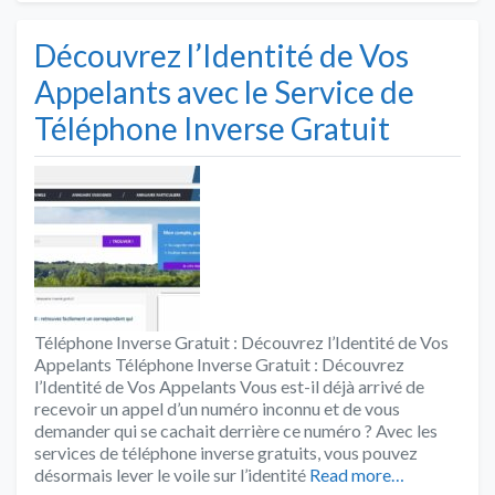
Découvrez l’Identité de Vos
Appelants avec le Service de
Téléphone Inverse Gratuit
Téléphone Inverse Gratuit : Découvrez l’Identité de Vos
Appelants Téléphone Inverse Gratuit : Découvrez
l’Identité de Vos Appelants Vous est-il déjà arrivé de
recevoir un appel d’un numéro inconnu et de vous
demander qui se cachait derrière ce numéro ? Avec les
services de téléphone inverse gratuits, vous pouvez
désormais lever le voile sur l’identité
Read more…