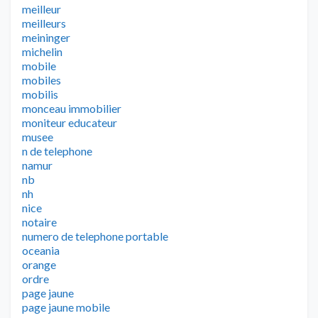
meilleur
meilleurs
meininger
michelin
mobile
mobiles
mobilis
monceau immobilier
moniteur educateur
musee
n de telephone
namur
nb
nh
nice
notaire
numero de telephone portable
oceania
orange
ordre
page jaune
page jaune mobile