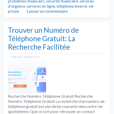
problèmes financiers
,
sécurité financière
,
services
d'urgence
,
services en ligne
,
téléphone inversé
,
vie
privée
Laisser un commentaire
Trouver un Numéro de
Téléphone Gratuit: La
Recherche Facilitée
Recherche Numéro Téléphone Gratuit Recherche
Numéro Téléphone Gratuit La recherche d’un numéro de
téléphone gratuit est une tâche courante dans notre vie
quotidienne. Que ce soit pour retrouver un contact