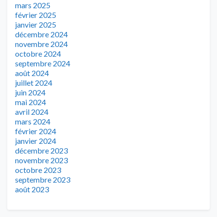
mars 2025
février 2025
janvier 2025
décembre 2024
novembre 2024
octobre 2024
septembre 2024
août 2024
juillet 2024
juin 2024
mai 2024
avril 2024
mars 2024
février 2024
janvier 2024
décembre 2023
novembre 2023
octobre 2023
septembre 2023
août 2023