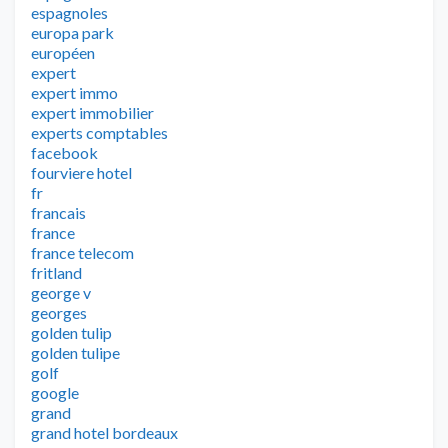
espagnoles
europa park
européen
expert
expert immo
expert immobilier
experts comptables
facebook
fourviere hotel
fr
francais
france
france telecom
fritland
george v
georges
golden tulip
golden tulipe
golf
google
grand
grand hotel bordeaux