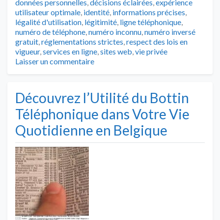
données personnelles
,
décisions éclairées
,
expérience
utilisateur optimale
,
identité
,
informations précises
,
légalité d'utilisation
,
légitimité
,
ligne téléphonique
,
numéro de téléphone
,
numéro inconnu
,
numéro inversé
gratuit
,
réglementations strictes
,
respect des lois en
vigueur
,
services en ligne
,
sites web
,
vie privée
Laisser un commentaire
Découvrez l’Utilité du Bottin
Téléphonique dans Votre Vie
Quotidienne en Belgique