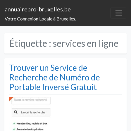
annuairepro-bruxelles.be
Votre Connexion Locale à Bruxelles.
Étiquette :
services en ligne
Trouver un Service de
Recherche de Numéro de
Portable Inversé Gratuit