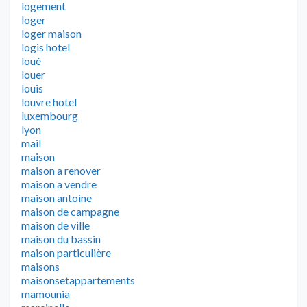
logement
loger
loger maison
logis hotel
loué
louer
louis
louvre hotel
luxembourg
lyon
mail
maison
maison a renover
maison a vendre
maison antoine
maison de campagne
maison de ville
maison du bassin
maison particulière
maisons
maisonsetappartements
mamounia