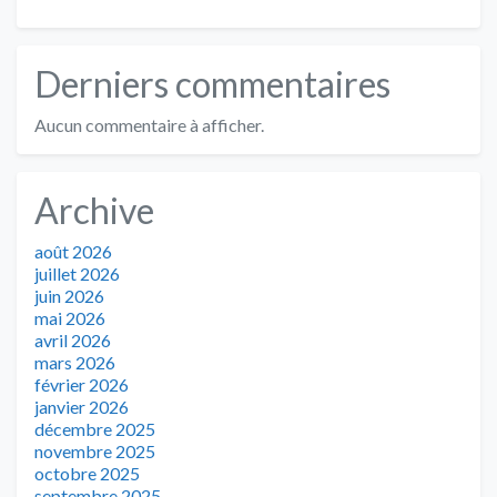
Derniers commentaires
Aucun commentaire à afficher.
Archive
août 2026
juillet 2026
juin 2026
mai 2026
avril 2026
mars 2026
février 2026
janvier 2026
décembre 2025
novembre 2025
octobre 2025
septembre 2025