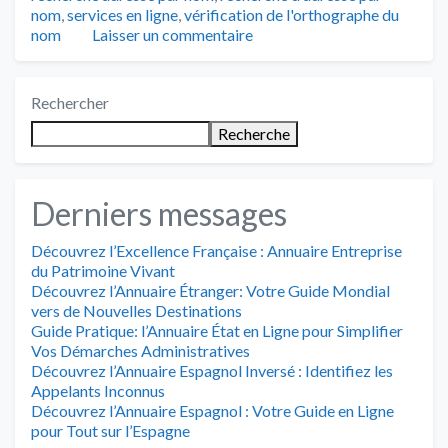
nom
,
services en ligne
,
vérification de l'orthographe du
nom
Laisser un commentaire
Rechercher
Recherche
Derniers messages
Découvrez l’Excellence Française : Annuaire Entreprise
du Patrimoine Vivant
Découvrez l’Annuaire Étranger: Votre Guide Mondial
vers de Nouvelles Destinations
Guide Pratique: l’Annuaire État en Ligne pour Simplifier
Vos Démarches Administratives
Découvrez l’Annuaire Espagnol Inversé : Identifiez les
Appelants Inconnus
Découvrez l’Annuaire Espagnol : Votre Guide en Ligne
pour Tout sur l’Espagne