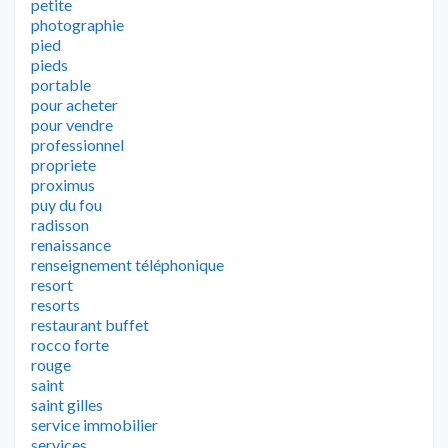
petite
photographie
pied
pieds
portable
pour acheter
pour vendre
professionnel
propriete
proximus
puy du fou
radisson
renaissance
renseignement téléphonique
resort
resorts
restaurant buffet
rocco forte
rouge
saint
saint gilles
service immobilier
services