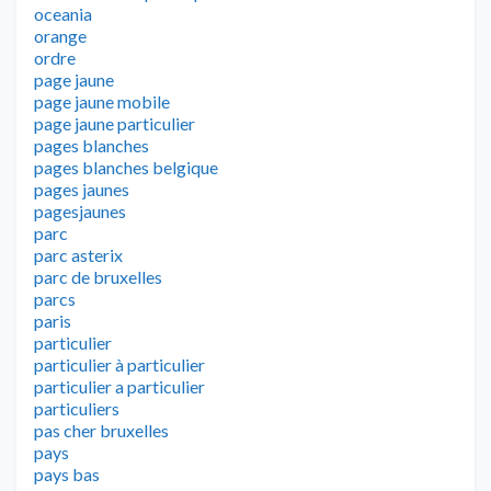
oceania
orange
ordre
page jaune
page jaune mobile
page jaune particulier
pages blanches
pages blanches belgique
pages jaunes
pagesjaunes
parc
parc asterix
parc de bruxelles
parcs
paris
particulier
particulier à particulier
particulier a particulier
particuliers
pas cher bruxelles
pays
pays bas