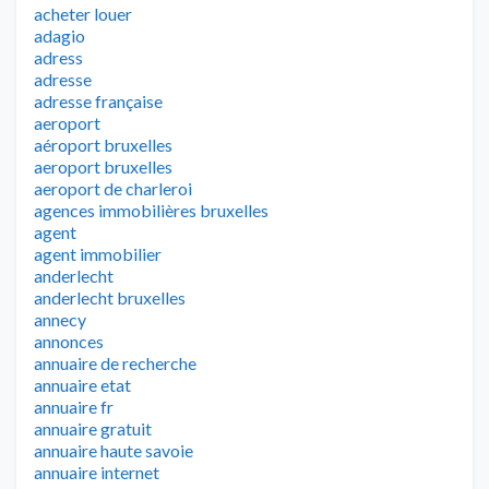
acheter louer
adagio
adress
adresse
adresse française
aeroport
aéroport bruxelles
aeroport bruxelles
aeroport de charleroi
agences immobilières bruxelles
agent
agent immobilier
anderlecht
anderlecht bruxelles
annecy
annonces
annuaire de recherche
annuaire etat
annuaire fr
annuaire gratuit
annuaire haute savoie
annuaire internet