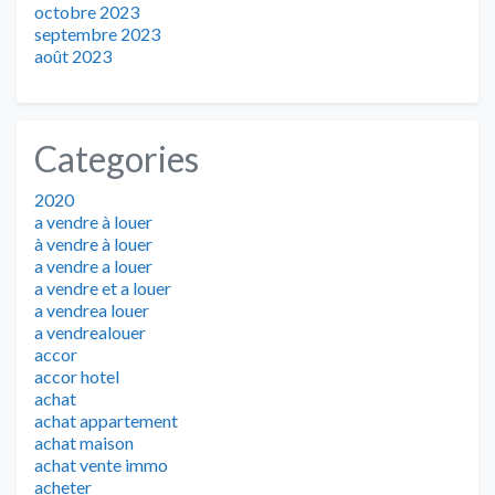
octobre 2023
septembre 2023
août 2023
Categories
2020
a vendre à louer
à vendre à louer
a vendre a louer
a vendre et a louer
a vendrea louer
a vendrealouer
accor
accor hotel
achat
achat appartement
achat maison
achat vente immo
acheter