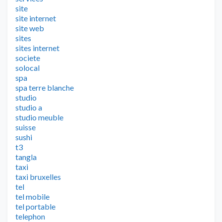
site
site internet
site web
sites
sites internet
societe
solocal
spa
spa terre blanche
studio
studio a
studio meuble
suisse
sushi
t3
tangla
taxi
taxi bruxelles
tel
tel mobile
tel portable
telephon