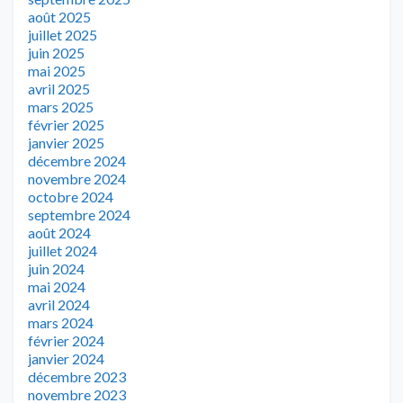
août 2025
juillet 2025
juin 2025
mai 2025
avril 2025
mars 2025
février 2025
janvier 2025
décembre 2024
novembre 2024
octobre 2024
septembre 2024
août 2024
juillet 2024
juin 2024
mai 2024
avril 2024
mars 2024
février 2024
janvier 2024
décembre 2023
novembre 2023