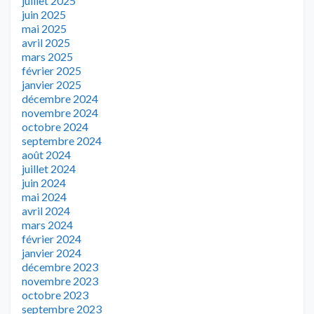
juillet 2025
juin 2025
mai 2025
avril 2025
mars 2025
février 2025
janvier 2025
décembre 2024
novembre 2024
octobre 2024
septembre 2024
août 2024
juillet 2024
juin 2024
mai 2024
avril 2024
mars 2024
février 2024
janvier 2024
décembre 2023
novembre 2023
octobre 2023
septembre 2023