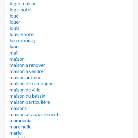
loger maison
logis hotel
loué
louer
louis
louvre hotel
luxembourg
lyon
mail
maison
maison a renover
maison a vendre
maison antoine
maison de campagne
maison de ville
maison du bassin
maison particulière
maisons
maisonsetappartements
mamounia
marcinelle
marie