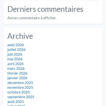
Derniers commentaires
Aucun commentaire à afficher.
Archive
août 2026
juillet 2026
juin 2026
mai 2026
avril 2026
mars 2026
février 2026
janvier 2026
décembre 2025
novembre 2025
octobre 2025
septembre 2025
août 2025