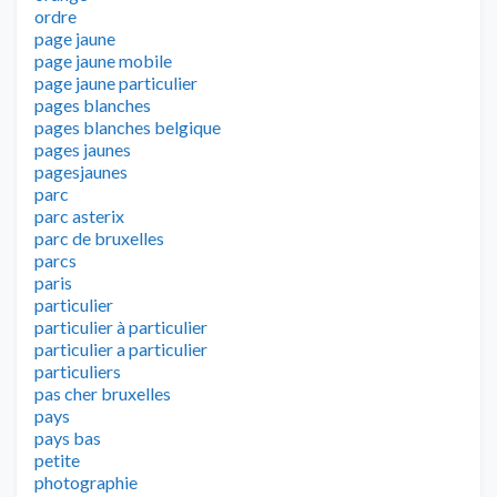
ordre
page jaune
page jaune mobile
page jaune particulier
pages blanches
pages blanches belgique
pages jaunes
pagesjaunes
parc
parc asterix
parc de bruxelles
parcs
paris
particulier
particulier à particulier
particulier a particulier
particuliers
pas cher bruxelles
pays
pays bas
petite
photographie