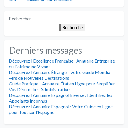
Rechercher
Recherche
Derniers messages
Découvrez l’Excellence Française : Annuaire Entreprise
du Patrimoine Vivant
Découvrez l’Annuaire Étranger: Votre Guide Mondial
vers de Nouvelles Destinations
Guide Pratique: l’Annuaire État en Ligne pour Simplifier
Vos Démarches Administratives
Découvrez l’Annuaire Espagnol Inversé : Identifiez les
Appelants Inconnus
Découvrez l’Annuaire Espagnol : Votre Guide en Ligne
pour Tout sur l’Espagne