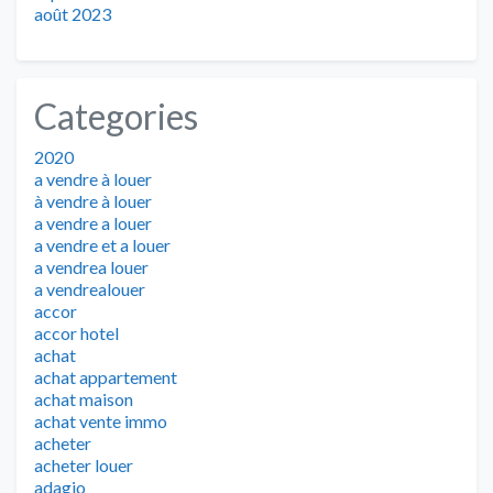
août 2023
Categories
2020
a vendre à louer
à vendre à louer
a vendre a louer
a vendre et a louer
a vendrea louer
a vendrealouer
accor
accor hotel
achat
achat appartement
achat maison
achat vente immo
acheter
acheter louer
adagio