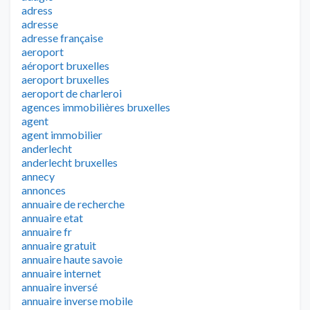
adress
adresse
adresse française
aeroport
aéroport bruxelles
aeroport bruxelles
aeroport de charleroi
agences immobilières bruxelles
agent
agent immobilier
anderlecht
anderlecht bruxelles
annecy
annonces
annuaire de recherche
annuaire etat
annuaire fr
annuaire gratuit
annuaire haute savoie
annuaire internet
annuaire inversé
annuaire inverse mobile