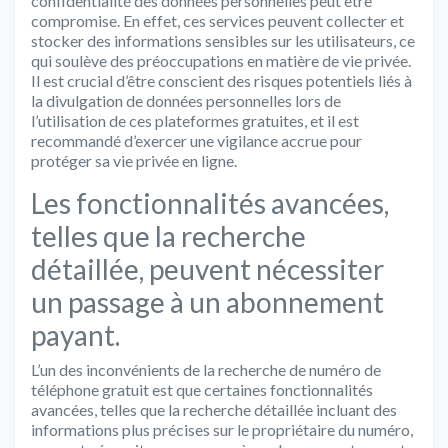
confidentialité des données personnelles peut être
compromise. En effet, ces services peuvent collecter et
stocker des informations sensibles sur les utilisateurs, ce
qui soulève des préoccupations en matière de vie privée.
Il est crucial d’être conscient des risques potentiels liés à
la divulgation de données personnelles lors de
l’utilisation de ces plateformes gratuites, et il est
recommandé d’exercer une vigilance accrue pour
protéger sa vie privée en ligne.
Les fonctionnalités avancées,
telles que la recherche
détaillée, peuvent nécessiter
un passage à un abonnement
payant.
L’un des inconvénients de la recherche de numéro de
téléphone gratuit est que certaines fonctionnalités
avancées, telles que la recherche détaillée incluant des
informations plus précises sur le propriétaire du numéro,