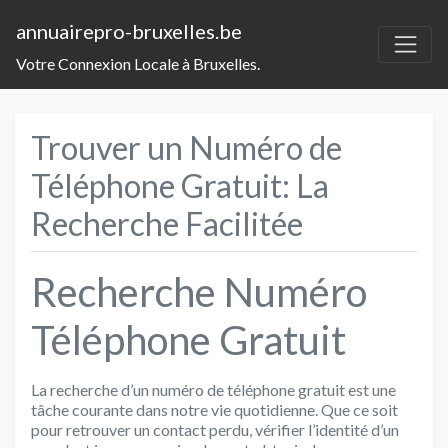
annuairepro-bruxelles.be
Votre Connexion Locale à Bruxelles.
Trouver un Numéro de
Téléphone Gratuit: La
Recherche Facilitée
Recherche Numéro
Téléphone Gratuit
La recherche d’un numéro de téléphone gratuit est une
tâche courante dans notre vie quotidienne. Que ce soit
pour retrouver un contact perdu, vérifier l’identité d’un