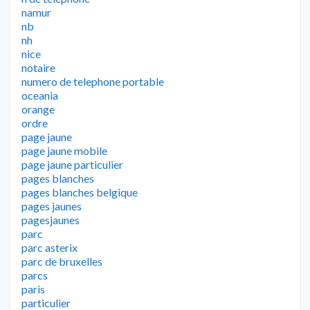
namur
nb
nh
nice
notaire
numero de telephone portable
oceania
orange
ordre
page jaune
page jaune mobile
page jaune particulier
pages blanches
pages blanches belgique
pages jaunes
pagesjaunes
parc
parc asterix
parc de bruxelles
parcs
paris
particulier