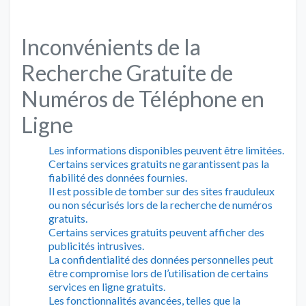
Inconvénients de la
Recherche Gratuite de
Numéros de Téléphone en
Ligne
Les informations disponibles peuvent être limitées.
Certains services gratuits ne garantissent pas la
fiabilité des données fournies.
Il est possible de tomber sur des sites frauduleux
ou non sécurisés lors de la recherche de numéros
gratuits.
Certains services gratuits peuvent afficher des
publicités intrusives.
La confidentialité des données personnelles peut
être compromise lors de l’utilisation de certains
services en ligne gratuits.
Les fonctionnalités avancées, telles que la