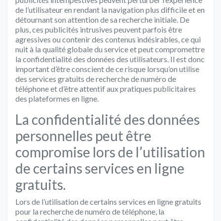
de l’utilisateur en rendant la navigation plus difficile et en
détournant son attention de sa recherche initiale. De
plus, ces publicités intrusives peuvent parfois être
agressives ou contenir des contenus indésirables, ce qui
nuit à la qualité globale du service et peut compromettre
la confidentialité des données des utilisateurs. Il est donc
important d’être conscient de ce risque lorsqu’on utilise
des services gratuits de recherche de numéro de
téléphone et d’être attentif aux pratiques publicitaires
des plateformes en ligne.
La confidentialité des données
personnelles peut être
compromise lors de l’utilisation
de certains services en ligne
gratuits.
Lors de l’utilisation de certains services en ligne gratuits
pour la recherche de numéro de téléphone, la