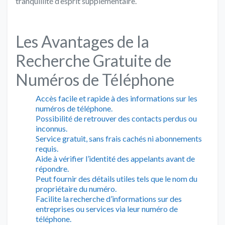
tranquillité d’esprit supplémentaire.
Les Avantages de la
Recherche Gratuite de
Numéros de Téléphone
Accès facile et rapide à des informations sur les
numéros de téléphone.
Possibilité de retrouver des contacts perdus ou
inconnus.
Service gratuit, sans frais cachés ni abonnements
requis.
Aide à vérifier l’identité des appelants avant de
répondre.
Peut fournir des détails utiles tels que le nom du
propriétaire du numéro.
Facilite la recherche d’informations sur des
entreprises ou services via leur numéro de
téléphone.