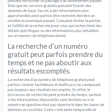
peuvent nécessiter un passage à un abonnement payant.
Bien que les services gratuits puissent fournir des
données de base, l’accès à des informations plus
approfondies peut parfois être restreint derrière un
modèle économique payant. Cela peut limiter la portée
et l’utilité de la recherche pour ceux qui recherchent des
détails spécifiques ou des informations plus détaillées
sur un numéro de téléphone donné.
La recherche d’un numéro
gratuit peut parfois prendre du
temps et ne pas aboutir aux
résultats escomptés.
La recherche d’un numéro de téléphone gratuit peut
parfois s’avérer fastidieuse et inefficace, ne conduisant
pas toujours aux résultats escomptés. En effet, le
processus de recherche peut prendre du temps, surtout
si les informations disponibles sont limitées ou si le
numéro en question n’est pas répertorié dans les bases de
données accessibles. Cette contrainte temporelle et