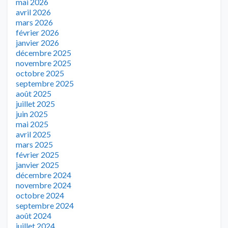
mai 2026
avril 2026
mars 2026
février 2026
janvier 2026
décembre 2025
novembre 2025
octobre 2025
septembre 2025
août 2025
juillet 2025
juin 2025
mai 2025
avril 2025
mars 2025
février 2025
janvier 2025
décembre 2024
novembre 2024
octobre 2024
septembre 2024
août 2024
juillet 2024