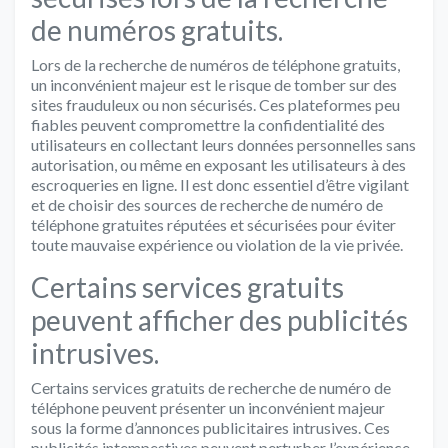
de numéros gratuits.
Lors de la recherche de numéros de téléphone gratuits,
un inconvénient majeur est le risque de tomber sur des
sites frauduleux ou non sécurisés. Ces plateformes peu
fiables peuvent compromettre la confidentialité des
utilisateurs en collectant leurs données personnelles sans
autorisation, ou même en exposant les utilisateurs à des
escroqueries en ligne. Il est donc essentiel d’être vigilant
et de choisir des sources de recherche de numéro de
téléphone gratuites réputées et sécurisées pour éviter
toute mauvaise expérience ou violation de la vie privée.
Certains services gratuits
peuvent afficher des publicités
intrusives.
Certains services gratuits de recherche de numéro de
téléphone peuvent présenter un inconvénient majeur
sous la forme d’annonces publicitaires intrusives. Ces
publicités intempestives peuvent perturber l’expérience