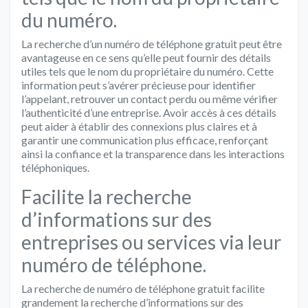
du numéro.
La recherche d’un numéro de téléphone gratuit peut être
avantageuse en ce sens qu’elle peut fournir des détails
utiles tels que le nom du propriétaire du numéro. Cette
information peut s’avérer précieuse pour identifier
l’appelant, retrouver un contact perdu ou même vérifier
l’authenticité d’une entreprise. Avoir accès à ces détails
peut aider à établir des connexions plus claires et à
garantir une communication plus efficace, renforçant
ainsi la confiance et la transparence dans les interactions
téléphoniques.
Facilite la recherche
d’informations sur des
entreprises ou services via leur
numéro de téléphone.
La recherche de numéro de téléphone gratuit facilite
grandement la recherche d’informations sur des