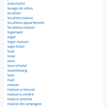
kube hotel
lavage de vitres
location
location maison
locations appartement
locations maison
logement
loger
loger maison
logis hotel
loué
louer
louis
louvre hotel
luxembourg
lyon
mail
maison
maison a renover
maison a vendre
maison antoine
maison de campagne