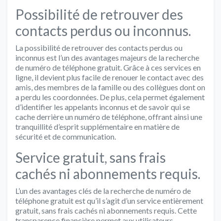
Possibilité de retrouver des
contacts perdus ou inconnus.
La possibilité de retrouver des contacts perdus ou
inconnus est l’un des avantages majeurs de la recherche
de numéro de téléphone gratuit. Grâce à ces services en
ligne, il devient plus facile de renouer le contact avec des
amis, des membres de la famille ou des collègues dont on
a perdu les coordonnées. De plus, cela permet également
d’identifier les appelants inconnus et de savoir qui se
cache derrière un numéro de téléphone, offrant ainsi une
tranquillité d’esprit supplémentaire en matière de
sécurité et de communication.
Service gratuit, sans frais
cachés ni abonnements requis.
L’un des avantages clés de la recherche de numéro de
téléphone gratuit est qu’il s’agit d’un service entièrement
gratuit, sans frais cachés ni abonnements requis. Cette
transparence financière permet aux utilisateurs