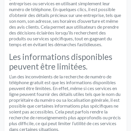
entreprises ou services en utilisant simplement leur
numéro de téléphone. En quelques clics, il est possible
d’obtenir des détails précieux sur une entreprise, tels que
son nom, son adresse, ses horaires d’ouverture et même
des avis clients. Cela permet aux utilisateurs de prendre
des décisions éclairées lorsqu’ils recherchent des
produits ou services spécifiques, tout en gagnant du
temps et en évitant les démarches fastidieuses.
Les informations disponibles
peuvent être limitées.
L’un des inconvénients de la recherche de numéro de
téléphone gratuit est que les informations disponibles
peuvent être limitées. En effet, même si ces services en
ligne peuvent fournir des détails utiles tels que le nom du
propriétaire du numéro ou sa localisation générale, il est
possible que certaines informations plus spécifiques ne
soient pas accessibles. Cela peut parfois rendre la
recherche de renseignements plus approfondis ou précis
plus difficile, ce qui peut limiter l’utilité de ces services
dans certaines situations.