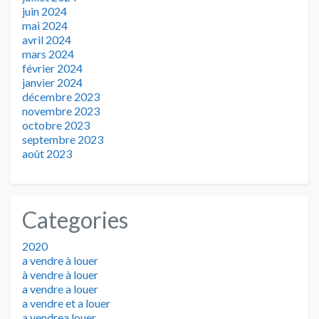
juin 2024
mai 2024
avril 2024
mars 2024
février 2024
janvier 2024
décembre 2023
novembre 2023
octobre 2023
septembre 2023
août 2023
Categories
2020
a vendre à louer
à vendre à louer
a vendre a louer
a vendre et a louer
a vendrea louer