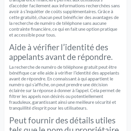
d’accéder facilement aux informations recherchées sans
avoir à s’inquiéter de coûts supplémentaires. Grâce à
cette gratuité, chacun peut bénéficier des avantages de
la recherche de numéro de téléphone sans aucune
contrainte financière, ce qui en fait une option pratique
et accessible pour tous.
Aide à vérifier l’identité des
appelants avant de répondre.
La recherche de numéro de téléphone gratuit peut être
bénéfique car elle aide à vérifier l’identité des appelants
avant de répondre. En connaissant à qui appartient le
numéro qui s’affiche, on peut prendre une décision
éclairée sur la réponse à donner à l’appel. Cela permet de
filtrer les appels non désirés ou potentiellement
frauduleux, garantissant ainsi une meilleure sécurité et
tranquillité d’esprit pour les utilisateurs.
Peut fournir des détails utiles
tels que le nom du propriétaire