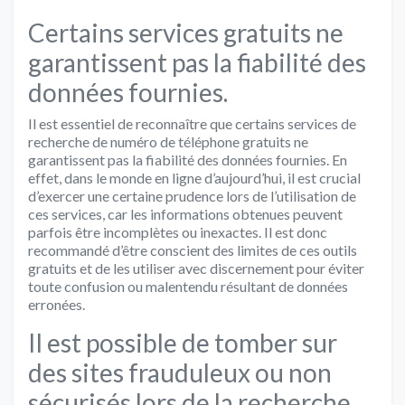
Certains services gratuits ne
garantissent pas la fiabilité des
données fournies.
Il est essentiel de reconnaître que certains services de
recherche de numéro de téléphone gratuits ne
garantissent pas la fiabilité des données fournies. En
effet, dans le monde en ligne d’aujourd’hui, il est crucial
d’exercer une certaine prudence lors de l’utilisation de
ces services, car les informations obtenues peuvent
parfois être incomplètes ou inexactes. Il est donc
recommandé d’être conscient des limites de ces outils
gratuits et de les utiliser avec discernement pour éviter
toute confusion ou malentendu résultant de données
erronées.
Il est possible de tomber sur
des sites frauduleux ou non
sécurisés lors de la recherche