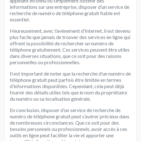
appelant inconnu ou simplement obtenir des
informations sur une entreprise, disposer d’un service de
recherche de numéro de téléphone gratuit fiable est
essentiel.
Heureusement, avec l’avènement d’Internet, il est devenu
plus facile que jamais de trouver des services en ligne qui
offrent la possibilité de rechercher un numéro de
téléphone gratuitement. Ces services peuvent être utiles
dans diverses situations, que ce soit pour des raisons
personnelles ou professionnelles.
Il est important de noter que la recherche d’un numéro de
téléphone gratuit peut parfois être limitée en termes
d’informations disponibles. Cependant, cela peut déjà
fournir des détails utiles tels que le nom du propriétaire
du numéro ou sa localisation générale.
En conclusion, disposer d’un service de recherche de
numéro de téléphone gratuit peut s’avérer précieux dans
de nombreuses circonstances. Que ce soit pour des
besoins personnels ou professionnels, avoir accès à ces
outils en ligne peut faciliter la vie et apporter une