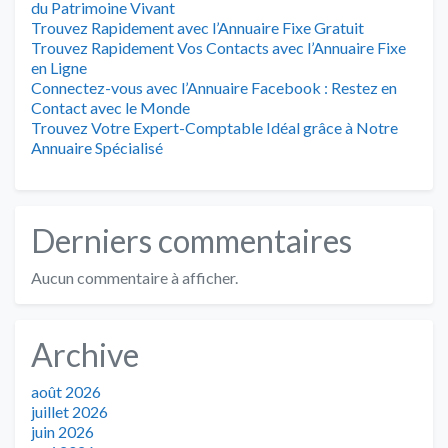
du Patrimoine Vivant
Trouvez Rapidement avec l’Annuaire Fixe Gratuit
Trouvez Rapidement Vos Contacts avec l’Annuaire Fixe
en Ligne
Connectez-vous avec l’Annuaire Facebook : Restez en
Contact avec le Monde
Trouvez Votre Expert-Comptable Idéal grâce à Notre
Annuaire Spécialisé
Derniers commentaires
Aucun commentaire à afficher.
Archive
août 2026
juillet 2026
juin 2026