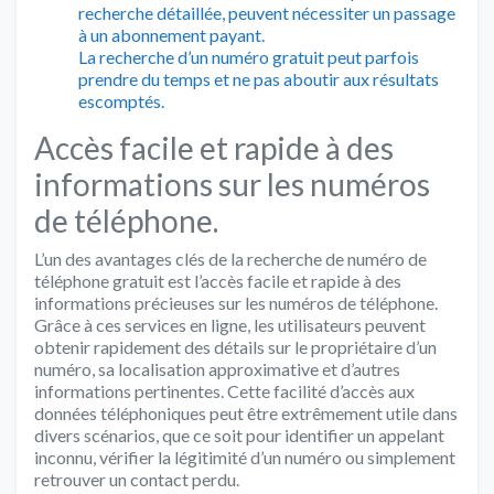
recherche détaillée, peuvent nécessiter un passage
à un abonnement payant.
La recherche d’un numéro gratuit peut parfois
prendre du temps et ne pas aboutir aux résultats
escomptés.
Accès facile et rapide à des
informations sur les numéros
de téléphone.
L’un des avantages clés de la recherche de numéro de
téléphone gratuit est l’accès facile et rapide à des
informations précieuses sur les numéros de téléphone.
Grâce à ces services en ligne, les utilisateurs peuvent
obtenir rapidement des détails sur le propriétaire d’un
numéro, sa localisation approximative et d’autres
informations pertinentes. Cette facilité d’accès aux
données téléphoniques peut être extrêmement utile dans
divers scénarios, que ce soit pour identifier un appelant
inconnu, vérifier la légitimité d’un numéro ou simplement
retrouver un contact perdu.