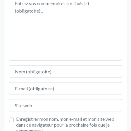
Nom
E-mail
Site web
Enregistrer mon nom, mon e-mail et mon site web
dans ce navigateur pour la prochaine fois que je
commenterai.