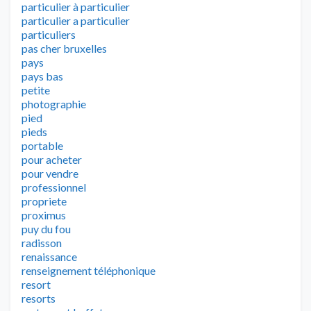
particulier à particulier
particulier a particulier
particuliers
pas cher bruxelles
pays
pays bas
petite
photographie
pied
pieds
portable
pour acheter
pour vendre
professionnel
propriete
proximus
puy du fou
radisson
renaissance
renseignement téléphonique
resort
resorts