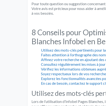
Pour toute question ou suggestion concernant 
Votre avis est précieux pour nous aider à amé
à vos besoins.
8 Conseils pour Optimis
Blanches Infobel en Be
Utilisez des mots-clés pertinents pour l
Faites attention à l’orthographe des no
Affinez votre recherche en ajoutant des c
Consultez régulièrement les mises à jour 
Vérifiez les informations obtenues auprè
Soyez respectueux lors de vos recherch
Explorez les fonctionnalités avancées po
En cas de besoin, contactez le support cl
Utilisez des mots-clés pe
Lors de l’utilisation d’Infobel Pages Blanches,