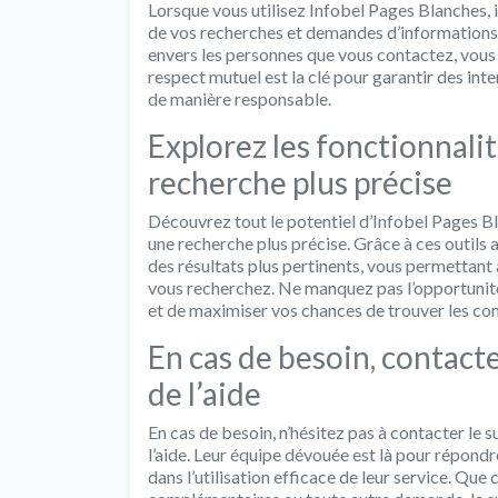
Lorsque vous utilisez Infobel Pages Blanches, i
de vos recherches et demandes d’informations. 
envers les personnes que vous contactez, vous 
respect mutuel est la clé pour garantir des inte
de manière responsable.
Explorez les fonctionnali
recherche plus précise
Découvrez tout le potentiel d’Infobel Pages B
une recherche plus précise. Grâce à ces outils
des résultats plus pertinents, vous permettant
vous recherchez. Ne manquez pas l’opportunité
et de maximiser vos chances de trouver les co
En cas de besoin, contacte
de l’aide
En cas de besoin, n’hésitez pas à contacter le 
l’aide. Leur équipe dévouée est là pour répond
dans l’utilisation efficace de leur service. Que