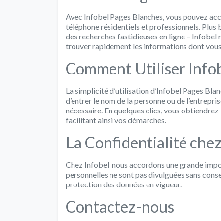
Avec Infobel Pages Blanches, vous pouvez ac
téléphone résidentiels et professionnels. Plus b
des recherches fastidieuses en ligne – Infobel m
trouver rapidement les informations dont vous
Comment Utiliser Info
La simplicité d’utilisation d’Infobel Pages Blanc
d’entrer le nom de la personne ou de l’entrepris
nécessaire. En quelques clics, vous obtiendre
facilitant ainsi vos démarches.
La Confidentialité chez
Chez Infobel, nous accordons une grande impor
personnelles ne sont pas divulguées sans conse
protection des données en vigueur.
Contactez-nous