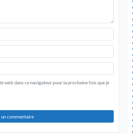
e web dans ce navigateur pour la prochaine fois que je