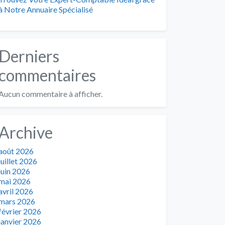
à Notre Annuaire Spécialisé
Derniers
commentaires
Aucun commentaire à afficher.
Archive
août 2026
juillet 2026
juin 2026
mai 2026
avril 2026
mars 2026
février 2026
janvier 2026