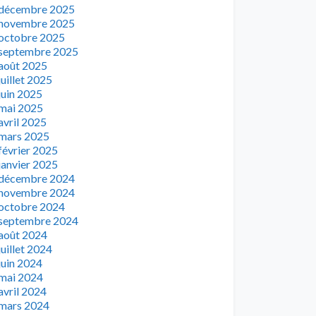
décembre 2025
novembre 2025
octobre 2025
septembre 2025
août 2025
juillet 2025
juin 2025
mai 2025
avril 2025
mars 2025
février 2025
janvier 2025
décembre 2024
novembre 2024
octobre 2024
septembre 2024
août 2024
juillet 2024
juin 2024
mai 2024
avril 2024
mars 2024