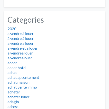
Categories
2020
a vendre à louer
à vendre à louer
a vendre a louer
a vendre et a louer
a vendrea louer
a vendrealouer
accor
accor hotel
achat
achat appartement
achat maison
achat vente immo
acheter
acheter louer
adagio
adress