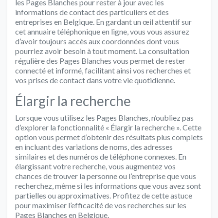
les Pages Blanches pour rester à jour avec les
informations de contact des particuliers et des
entreprises en Belgique. En gardant un œil attentif sur
cet annuaire téléphonique en ligne, vous vous assurez
d’avoir toujours accès aux coordonnées dont vous
pourriez avoir besoin à tout moment. La consultation
régulière des Pages Blanches vous permet de rester
connecté et informé, facilitant ainsi vos recherches et
vos prises de contact dans votre vie quotidienne.
Élargir la recherche
Lorsque vous utilisez les Pages Blanches, n’oubliez pas
d’explorer la fonctionnalité « Élargir la recherche ». Cette
option vous permet d’obtenir des résultats plus complets
en incluant des variations de noms, des adresses
similaires et des numéros de téléphone connexes. En
élargissant votre recherche, vous augmentez vos
chances de trouver la personne ou l’entreprise que vous
recherchez, même si les informations que vous avez sont
partielles ou approximatives. Profitez de cette astuce
pour maximiser l’efficacité de vos recherches sur les
Pages Blanches en Belgique.