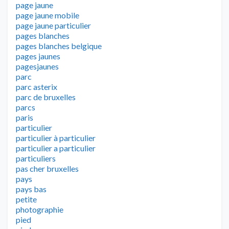
page jaune
page jaune mobile
page jaune particulier
pages blanches
pages blanches belgique
pages jaunes
pagesjaunes
parc
parc asterix
parc de bruxelles
parcs
paris
particulier
particulier à particulier
particulier a particulier
particuliers
pas cher bruxelles
pays
pays bas
petite
photographie
pied