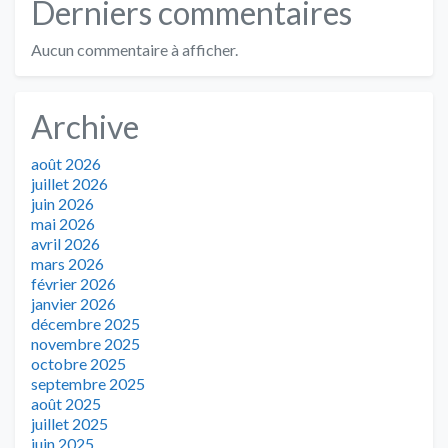
Derniers commentaires
Aucun commentaire à afficher.
Archive
août 2026
juillet 2026
juin 2026
mai 2026
avril 2026
mars 2026
février 2026
janvier 2026
décembre 2025
novembre 2025
octobre 2025
septembre 2025
août 2025
juillet 2025
juin 2025