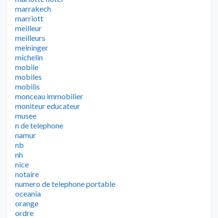
marrakech
marriott
meilleur
meilleurs
meininger
michelin
mobile
mobiles
mobilis
monceau immobilier
moniteur educateur
musee
n de telephone
namur
nb
nh
nice
notaire
numero de telephone portable
oceania
orange
ordre