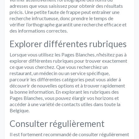
adresses que vous saisissez pour obtenir des résultats
précis. Une petite faute de frappe peut entraîner une
recherche infructueuse, donc prendre le temps de
vérifier l’orthographe garantit une recherche efficace et
des informations correctes.
Explorer différentes rubriques
Lorsque vous utilisez les Pages Blanches, n’hésitez pas à
explorer différentes rubriques pour trouver exactement
ce que vous cherchez. Que vous recherchiez un
restaurant, un médecin ou un service spécifique,
parcourir les différentes catégories peut vous aider à
découvrir de nouvelles options et à trouver rapidement
la bonne information. En explorant les rubriques des
Pages Blanches, vous pouvez élargir vos horizons et
accéder à une variété de contacts utiles dans toute la
Belgique.
Consulter régulièrement
Il est fortement recommandé de consulter régulièrement