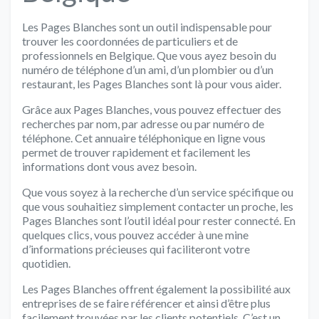
Les Pages Blanches sont un outil indispensable pour
trouver les coordonnées de particuliers et de
professionnels en Belgique. Que vous ayez besoin du
numéro de téléphone d’un ami, d’un plombier ou d’un
restaurant, les Pages Blanches sont là pour vous aider.
Grâce aux Pages Blanches, vous pouvez effectuer des
recherches par nom, par adresse ou par numéro de
téléphone. Cet annuaire téléphonique en ligne vous
permet de trouver rapidement et facilement les
informations dont vous avez besoin.
Que vous soyez à la recherche d’un service spécifique ou
que vous souhaitiez simplement contacter un proche, les
Pages Blanches sont l’outil idéal pour rester connecté. En
quelques clics, vous pouvez accéder à une mine
d’informations précieuses qui faciliteront votre
quotidien.
Les Pages Blanches offrent également la possibilité aux
entreprises de se faire référencer et ainsi d’être plus
facilement trouvées par les clients potentiels. C’est un