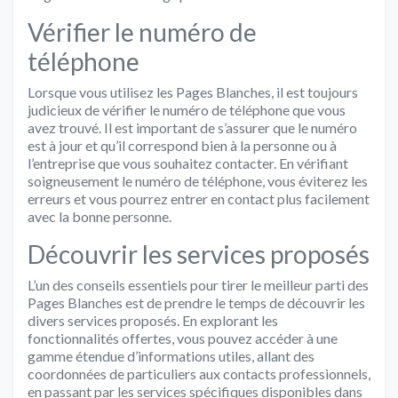
Vérifier le numéro de
téléphone
Lorsque vous utilisez les Pages Blanches, il est toujours
judicieux de vérifier le numéro de téléphone que vous
avez trouvé. Il est important de s’assurer que le numéro
est à jour et qu’il correspond bien à la personne ou à
l’entreprise que vous souhaitez contacter. En vérifiant
soigneusement le numéro de téléphone, vous éviterez les
erreurs et vous pourrez entrer en contact plus facilement
avec la bonne personne.
Découvrir les services proposés
L’un des conseils essentiels pour tirer le meilleur parti des
Pages Blanches est de prendre le temps de découvrir les
divers services proposés. En explorant les
fonctionnalités offertes, vous pouvez accéder à une
gamme étendue d’informations utiles, allant des
coordonnées de particuliers aux contacts professionnels,
en passant par les services spécifiques disponibles dans