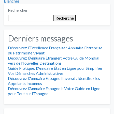
suivant
Blanches
l’article
:
Rechercher
Recherche
Derniers messages
Découvrez l’Excellence Française : Annuaire Entreprise
du Patrimoine Vivant
Découvrez l’Annuaire Étranger: Votre Guide Mondial
vers de Nouvelles Destinations
Guide Pratique: l’Annuaire État en Ligne pour Simplifier
Vos Démarches Administratives
Découvrez l’Annuaire Espagnol Inversé : Identifiez les
Appelants Inconnus
Découvrez l’Annuaire Espagnol : Votre Guide en Ligne
pour Tout sur l’Espagne