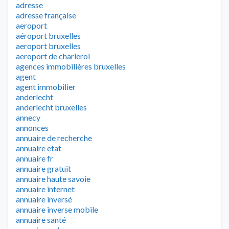
adresse
adresse française
aeroport
aéroport bruxelles
aeroport bruxelles
aeroport de charleroi
agences immobilières bruxelles
agent
agent immobilier
anderlecht
anderlecht bruxelles
annecy
annonces
annuaire de recherche
annuaire etat
annuaire fr
annuaire gratuit
annuaire haute savoie
annuaire internet
annuaire inversé
annuaire inverse mobile
annuaire santé