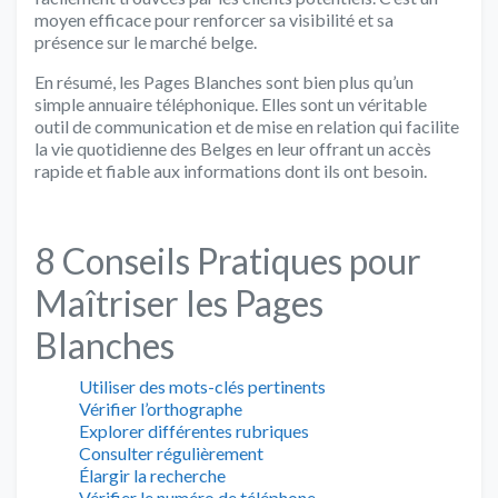
moyen efficace pour renforcer sa visibilité et sa
présence sur le marché belge.
En résumé, les Pages Blanches sont bien plus qu’un
simple annuaire téléphonique. Elles sont un véritable
outil de communication et de mise en relation qui facilite
la vie quotidienne des Belges en leur offrant un accès
rapide et fiable aux informations dont ils ont besoin.
8 Conseils Pratiques pour
Maîtriser les Pages
Blanches
Utiliser des mots-clés pertinents
Vérifier l’orthographe
Explorer différentes rubriques
Consulter régulièrement
Élargir la recherche
Vérifier le numéro de téléphone