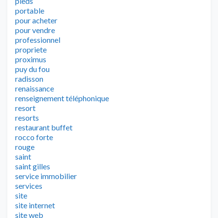
pieds
portable
pour acheter
pour vendre
professionnel
propriete
proximus
puy du fou
radisson
renaissance
renseignement téléphonique
resort
resorts
restaurant buffet
rocco forte
rouge
saint
saint gilles
service immobilier
services
site
site internet
site web