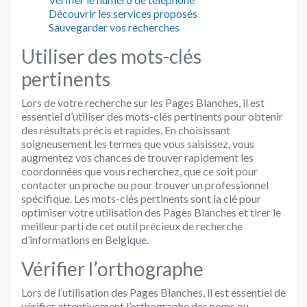
Découvrir les services proposés
Sauvegarder vos recherches
Utiliser des mots-clés
pertinents
Lors de votre recherche sur les Pages Blanches, il est
essentiel d’utiliser des mots-clés pertinents pour obtenir
des résultats précis et rapides. En choisissant
soigneusement les termes que vous saisissez, vous
augmentez vos chances de trouver rapidement les
coordonnées que vous recherchez, que ce soit pour
contacter un proche ou pour trouver un professionnel
spécifique. Les mots-clés pertinents sont la clé pour
optimiser votre utilisation des Pages Blanches et tirer le
meilleur parti de cet outil précieux de recherche
d’informations en Belgique.
Vérifier l’orthographe
Lors de l’utilisation des Pages Blanches, il est essentiel de
vérifier attentivement l’orthographe des noms ou