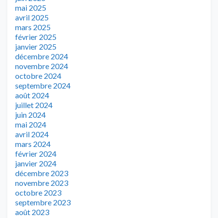
mai 2025
avril 2025
mars 2025
février 2025
janvier 2025
décembre 2024
novembre 2024
octobre 2024
septembre 2024
août 2024
juillet 2024
juin 2024
mai 2024
avril 2024
mars 2024
février 2024
janvier 2024
décembre 2023
novembre 2023
octobre 2023
septembre 2023
août 2023