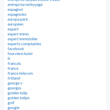
entreprise nettoyage
espagnol
espagnoles
europa park
européen
expert
expert immo
expert immobilier
experts comptables
facebook
fourviere hotel
fr
francais
france
france telecom
fritland
george v
georges
golden tulip
golden tulipe
golf
google