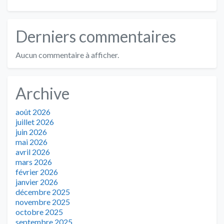
Derniers commentaires
Aucun commentaire à afficher.
Archive
août 2026
juillet 2026
juin 2026
mai 2026
avril 2026
mars 2026
février 2026
janvier 2026
décembre 2025
novembre 2025
octobre 2025
septembre 2025