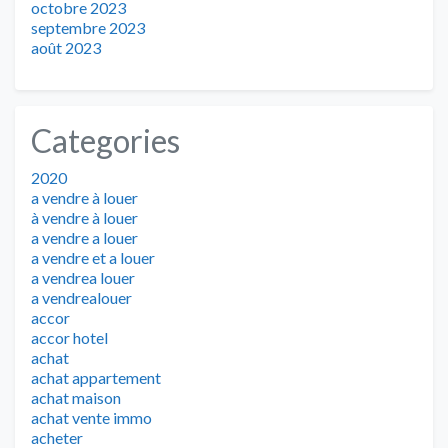
octobre 2023
septembre 2023
août 2023
Categories
2020
a vendre à louer
à vendre à louer
a vendre a louer
a vendre et a louer
a vendrea louer
a vendrealouer
accor
accor hotel
achat
achat appartement
achat maison
achat vente immo
acheter