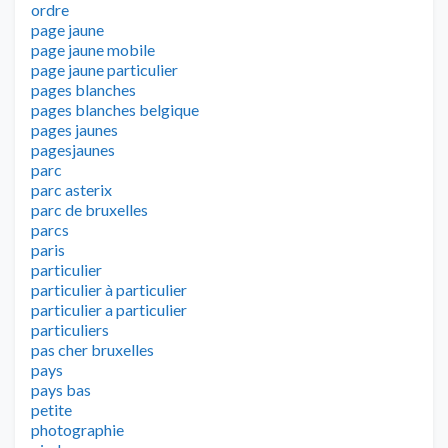
ordre
page jaune
page jaune mobile
page jaune particulier
pages blanches
pages blanches belgique
pages jaunes
pagesjaunes
parc
parc asterix
parc de bruxelles
parcs
paris
particulier
particulier à particulier
particulier a particulier
particuliers
pas cher bruxelles
pays
pays bas
petite
photographie