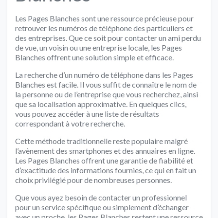
Les Pages Blanches sont une ressource précieuse pour
retrouver les numéros de téléphone des particuliers et
des entreprises. Que ce soit pour contacter un ami perdu
de vue, un voisin ou une entreprise locale, les Pages
Blanches offrent une solution simple et efficace.
La recherche d’un numéro de téléphone dans les Pages
Blanches est facile. Il vous suffit de connaître le nom de
la personne ou de l’entreprise que vous recherchez, ainsi
que sa localisation approximative. En quelques clics,
vous pouvez accéder à une liste de résultats
correspondant à votre recherche.
Cette méthode traditionnelle reste populaire malgré
l’avènement des smartphones et des annuaires en ligne.
Les Pages Blanches offrent une garantie de fiabilité et
d’exactitude des informations fournies, ce qui en fait un
choix privilégié pour de nombreuses personnes.
Que vous ayez besoin de contacter un professionnel
pour un service spécifique ou simplement d’échanger
avec un proche, les Pages Blanches restent une ressource