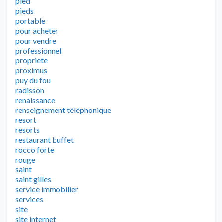
pied
pieds
portable
pour acheter
pour vendre
professionnel
propriete
proximus
puy du fou
radisson
renaissance
renseignement téléphonique
resort
resorts
restaurant buffet
rocco forte
rouge
saint
saint gilles
service immobilier
services
site
site internet