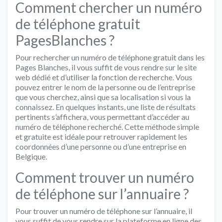
Comment chercher un numéro
de téléphone gratuit
PagesBlanches ?
Pour rechercher un numéro de téléphone gratuit dans les
Pages Blanches, il vous suffit de vous rendre sur le site
web dédié et d’utiliser la fonction de recherche. Vous
pouvez entrer le nom de la personne ou de l’entreprise
que vous cherchez, ainsi que sa localisation si vous la
connaissez. En quelques instants, une liste de résultats
pertinents s’affichera, vous permettant d’accéder au
numéro de téléphone recherché. Cette méthode simple
et gratuite est idéale pour retrouver rapidement les
coordonnées d’une personne ou d’une entreprise en
Belgique.
Comment trouver un numéro
de téléphone sur l’annuaire ?
Pour trouver un numéro de téléphone sur l’annuaire, il
vous suffit de vous rendre sur la plateforme en ligne des