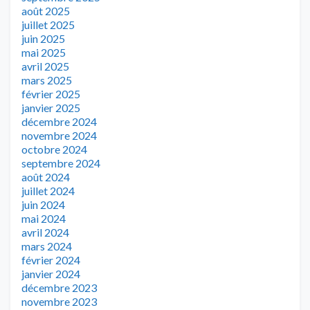
août 2025
juillet 2025
juin 2025
mai 2025
avril 2025
mars 2025
février 2025
janvier 2025
décembre 2024
novembre 2024
octobre 2024
septembre 2024
août 2024
juillet 2024
juin 2024
mai 2024
avril 2024
mars 2024
février 2024
janvier 2024
décembre 2023
novembre 2023