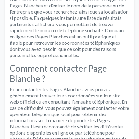
Pages Blanches et d’entrer le nom de la personne ou de
l’entreprise que vous recherchez, ainsi que sa localisation
si possible. En quelques instants, une liste de résultats
pertinents s’affichera, vous permettant de trouver
rapidement le numéro de téléphone souhaité. L’annuaire
en ligne des Pages Blanches est un outil pratique et
fiable pour retrouver les coordonnées téléphoniques
dont vous avez besoin, que ce soit pour des raisons
personnelles ou professionnelles.
Comment contacter Page
Blanche ?
Pour contacter les Pages Blanches, vous pouvez
généralement trouver leurs coordonnées sur leur site
web officiel ou en consultant l’annuaire téléphonique. En
cas de difficulté, vous pouvez également contacter votre
opérateur téléphonique local pour obtenir des
informations sur la manière de joindre les Pages
Blanches. Il est recommandé de vérifier les différentes
options disponibles en ligne ou par téléphone pour
obtenir de l’aide concernant la recherche de numéros de