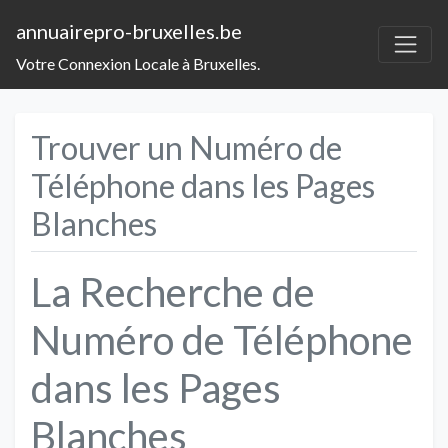
annuairepro-bruxelles.be
Votre Connexion Locale à Bruxelles.
Trouver un Numéro de
Téléphone dans les Pages
Blanches
La Recherche de
Numéro de Téléphone
dans les Pages
Blanches