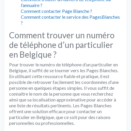
l’annuaire ?
Comment contacter Page Blanche ?
Comment contacter le service des PagesBlanches
?
Comment trouver un numéro
de téléphone d’un particulier
en Belgique ?
Pour trouver le numéro de téléphone d’un particulier en
Belgique, il suffit de se tourner vers les Pages Blanches.
En utilisant cette ressource fiable et pratique, il est
possible de retrouver facilement les coordonnées d’une
personne en quelques étapes simples. Il vous suffit de
connaître le nom de la personne que vous recherchez
ainsi que sa localisation approximative pour accéder à
une liste de résultats pertinents. Les Pages Blanches
offrent une solution efficace pour contacter un
particulier en Belgique, que ce soit pour des raisons
personnelles ou professionnelles.