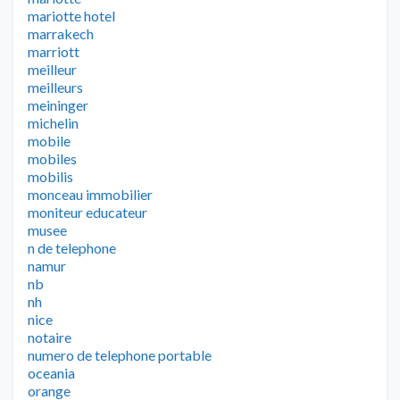
mariotte hotel
marrakech
marriott
meilleur
meilleurs
meininger
michelin
mobile
mobiles
mobilis
monceau immobilier
moniteur educateur
musee
n de telephone
namur
nb
nh
nice
notaire
numero de telephone portable
oceania
orange