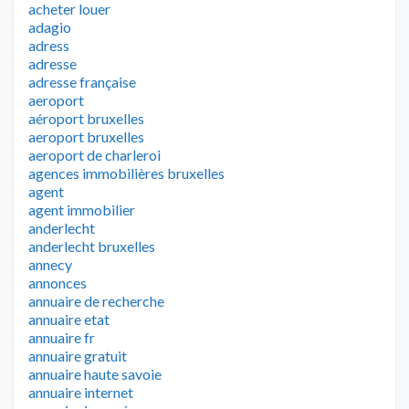
acheter louer
adagio
adress
adresse
adresse française
aeroport
aéroport bruxelles
aeroport bruxelles
aeroport de charleroi
agences immobilières bruxelles
agent
agent immobilier
anderlecht
anderlecht bruxelles
annecy
annonces
annuaire de recherche
annuaire etat
annuaire fr
annuaire gratuit
annuaire haute savoie
annuaire internet