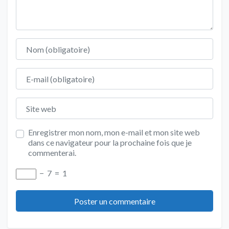
Nom
E-mail
Site web
Enregistrer mon nom, mon e-mail et mon site web
dans ce navigateur pour la prochaine fois que je
commenterai.
−
7
=
1