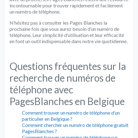
incontournable pour trouver rapidement et facilement
un numéro de téléphone.
N’hésitez pas à consulter les Pages Blanches la
prochaine fois que vous aurez besoin d’un numéro de
téléphone. Leur simplicité d’utilisation et leur efficacité
en font un outil indispensable dans notre vie quotidienne.
Questions fréquentes sur la
recherche de numéros de
téléphone avec
PagesBlanches en Belgique
Comment trouver un numéro de téléphone d’un
particulier en Belgique ?
Comment chercher un numéro de téléphone gratuit
PagesBlanches ?
Comment trouver un numéro de téléphone sur