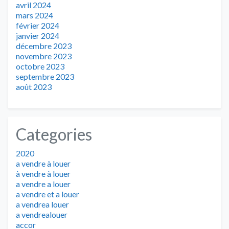
avril 2024
mars 2024
février 2024
janvier 2024
décembre 2023
novembre 2023
octobre 2023
septembre 2023
août 2023
Categories
2020
a vendre à louer
à vendre à louer
a vendre a louer
a vendre et a louer
a vendrea louer
a vendrealouer
accor