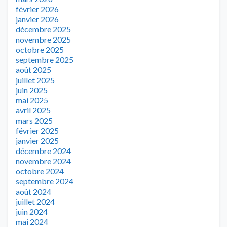
février 2026
janvier 2026
décembre 2025
novembre 2025
octobre 2025
septembre 2025
août 2025
juillet 2025
juin 2025
mai 2025
avril 2025
mars 2025
février 2025
janvier 2025
décembre 2024
novembre 2024
octobre 2024
septembre 2024
août 2024
juillet 2024
juin 2024
mai 2024