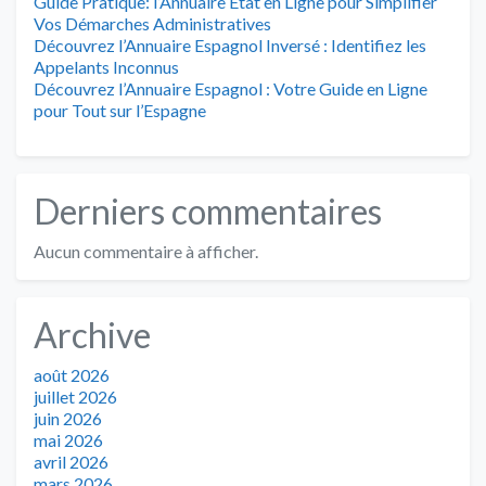
Guide Pratique: l’Annuaire État en Ligne pour Simplifier
Vos Démarches Administratives
Découvrez l’Annuaire Espagnol Inversé : Identifiez les
Appelants Inconnus
Découvrez l’Annuaire Espagnol : Votre Guide en Ligne
pour Tout sur l’Espagne
Derniers commentaires
Aucun commentaire à afficher.
Archive
août 2026
juillet 2026
juin 2026
mai 2026
avril 2026
mars 2026