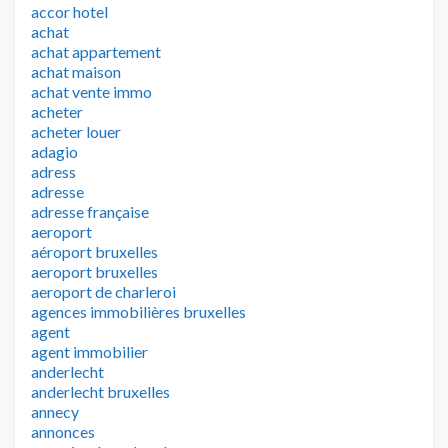
accor hotel
achat
achat appartement
achat maison
achat vente immo
acheter
acheter louer
adagio
adress
adresse
adresse française
aeroport
aéroport bruxelles
aeroport bruxelles
aeroport de charleroi
agences immobilières bruxelles
agent
agent immobilier
anderlecht
anderlecht bruxelles
annecy
annonces