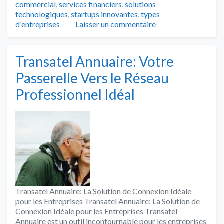
commercial
,
services financiers
,
solutions
technologiques
,
startups innovantes
,
types
d'entreprises
Laisser un commentaire
Transatel Annuaire: Votre
Passerelle Vers le Réseau
Professionnel Idéal
Transatel Annuaire: La Solution de Connexion Idéale
pour les Entreprises Transatel Annuaire: La Solution de
Connexion Idéale pour les Entreprises Transatel
Annuaire est un outil incontournable pour les entreprises