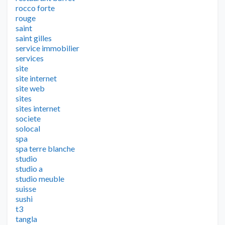
rocco forte
rouge
saint
saint gilles
service immobilier
services
site
site internet
site web
sites
sites internet
societe
solocal
spa
spa terre blanche
studio
studio a
studio meuble
suisse
sushi
t3
tangla