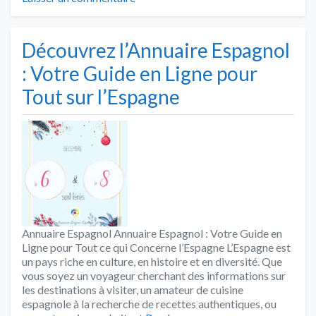
Découvrez l’Annuaire Espagnol
: Votre Guide en Ligne pour
Tout sur l’Espagne
Annuaire Espagnol Annuaire Espagnol : Votre Guide en
Ligne pour Tout ce qui Concerne l’Espagne L’Espagne est
un pays riche en culture, en histoire et en diversité. Que
vous soyez un voyageur cherchant des informations sur
les destinations à visiter, un amateur de cuisine
espagnole à la recherche de recettes authentiques, ou