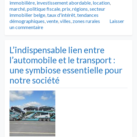
immobilière
,
investissement abordable
,
location
,
marché
,
politique fiscale
,
prix
,
régions
,
secteur
immobilier belge
,
taux d'intérêt
,
tendances
démographiques
,
vente
,
villes
,
zones rurales
Laisser
un commentaire
L’indispensable lien entre
l’automobile et le transport :
une symbiose essentielle pour
notre société