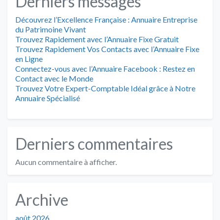
Derniers messages
Découvrez l’Excellence Française : Annuaire Entreprise
du Patrimoine Vivant
Trouvez Rapidement avec l’Annuaire Fixe Gratuit
Trouvez Rapidement Vos Contacts avec l’Annuaire Fixe
en Ligne
Connectez-vous avec l’Annuaire Facebook : Restez en
Contact avec le Monde
Trouvez Votre Expert-Comptable Idéal grâce à Notre
Annuaire Spécialisé
Derniers commentaires
Aucun commentaire à afficher.
Archive
août 2026