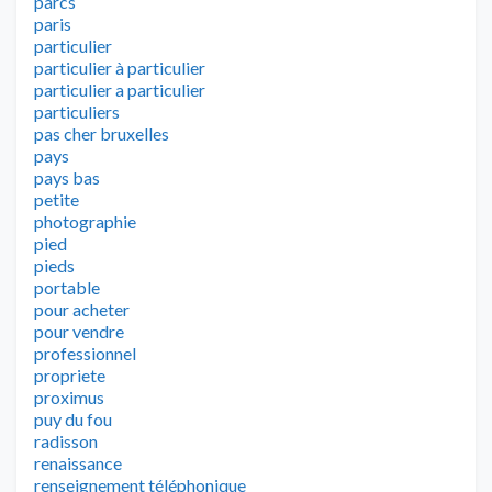
parcs
paris
particulier
particulier à particulier
particulier a particulier
particuliers
pas cher bruxelles
pays
pays bas
petite
photographie
pied
pieds
portable
pour acheter
pour vendre
professionnel
propriete
proximus
puy du fou
radisson
renaissance
renseignement téléphonique