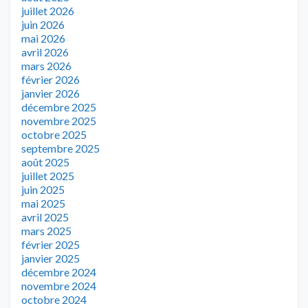
juillet 2026
juin 2026
mai 2026
avril 2026
mars 2026
février 2026
janvier 2026
décembre 2025
novembre 2025
octobre 2025
septembre 2025
août 2025
juillet 2025
juin 2025
mai 2025
avril 2025
mars 2025
février 2025
janvier 2025
décembre 2024
novembre 2024
octobre 2024