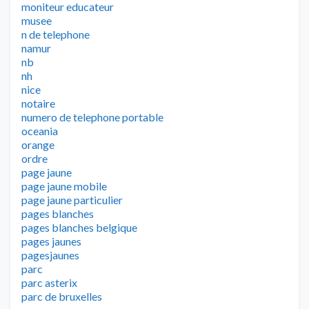
moniteur educateur
musee
n de telephone
namur
nb
nh
nice
notaire
numero de telephone portable
oceania
orange
ordre
page jaune
page jaune mobile
page jaune particulier
pages blanches
pages blanches belgique
pages jaunes
pagesjaunes
parc
parc asterix
parc de bruxelles