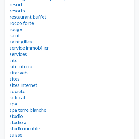
resort
resorts
restaurant buffet
rocco forte
rouge
saint
saint gilles
service immobilier
services
site
site internet
site web
sites
sites internet
societe
solocal
spa
spa terre blanche
studio
studio a
studio meuble
suisse