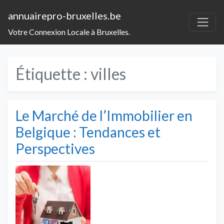
annuairepro-bruxelles.be
Votre Connexion Locale à Bruxelles.
Étiquette :
villes
Le Marché de l’Immobilier en
Belgique : Tendances et
Perspectives