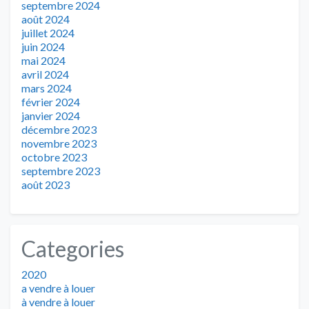
septembre 2024
août 2024
juillet 2024
juin 2024
mai 2024
avril 2024
mars 2024
février 2024
janvier 2024
décembre 2023
novembre 2023
octobre 2023
septembre 2023
août 2023
Categories
2020
a vendre à louer
à vendre à louer