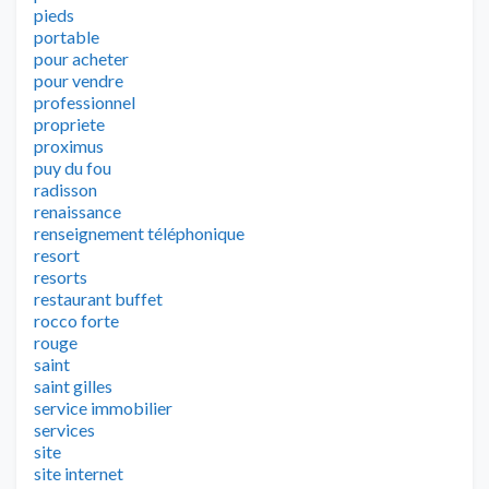
pieds
portable
pour acheter
pour vendre
professionnel
propriete
proximus
puy du fou
radisson
renaissance
renseignement téléphonique
resort
resorts
restaurant buffet
rocco forte
rouge
saint
saint gilles
service immobilier
services
site
site internet