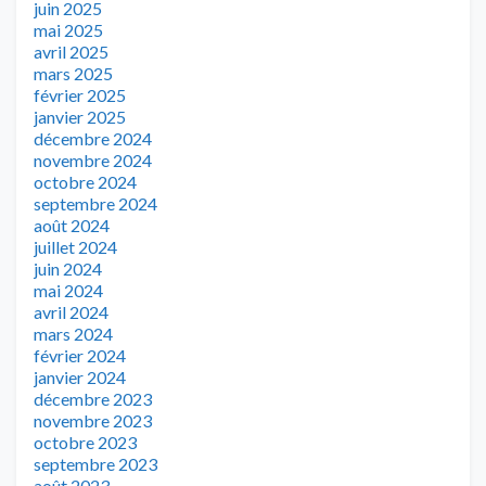
juin 2025
mai 2025
avril 2025
mars 2025
février 2025
janvier 2025
décembre 2024
novembre 2024
octobre 2024
septembre 2024
août 2024
juillet 2024
juin 2024
mai 2024
avril 2024
mars 2024
février 2024
janvier 2024
décembre 2023
novembre 2023
octobre 2023
septembre 2023
août 2023