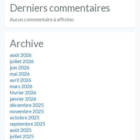
Derniers commentaires
Aucun commentaire à afficher.
Archive
août 2026
juillet 2026
juin 2026
mai 2026
avril 2026
mars 2026
février 2026
janvier 2026
décembre 2025
novembre 2025
octobre 2025
septembre 2025
août 2025
juillet 2025