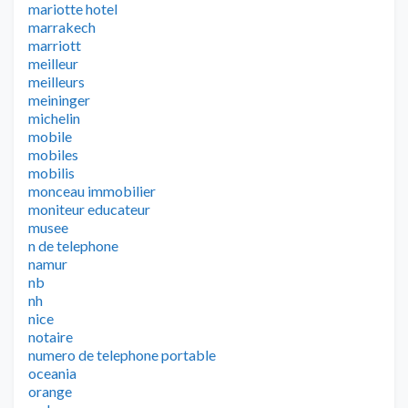
mariotte hotel
marrakech
marriott
meilleur
meilleurs
meininger
michelin
mobile
mobiles
mobilis
monceau immobilier
moniteur educateur
musee
n de telephone
namur
nb
nh
nice
notaire
numero de telephone portable
oceania
orange