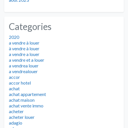
Categories
2020
a vendre à louer
à vendre à louer
a vendre a louer
a vendre et a louer
a vendrea louer
a vendrealouer
accor
accor hotel
achat
achat appartement
achat maison
achat vente immo
acheter
acheter louer
adagio