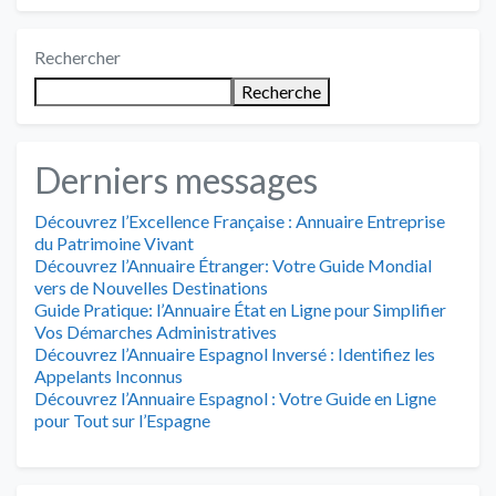
Rechercher
Recherche
Derniers messages
Découvrez l’Excellence Française : Annuaire Entreprise
du Patrimoine Vivant
Découvrez l’Annuaire Étranger: Votre Guide Mondial
vers de Nouvelles Destinations
Guide Pratique: l’Annuaire État en Ligne pour Simplifier
Vos Démarches Administratives
Découvrez l’Annuaire Espagnol Inversé : Identifiez les
Appelants Inconnus
Découvrez l’Annuaire Espagnol : Votre Guide en Ligne
pour Tout sur l’Espagne