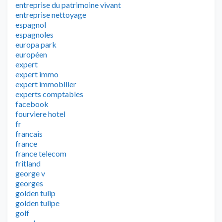
entreprise du patrimoine vivant
entreprise nettoyage
espagnol
espagnoles
europa park
européen
expert
expert immo
expert immobilier
experts comptables
facebook
fourviere hotel
fr
francais
france
france telecom
fritland
george v
georges
golden tulip
golden tulipe
golf