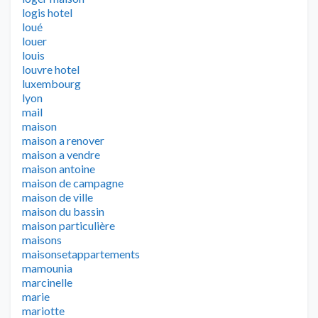
logis hotel
loué
louer
louis
louvre hotel
luxembourg
lyon
mail
maison
maison a renover
maison a vendre
maison antoine
maison de campagne
maison de ville
maison du bassin
maison particulière
maisons
maisonsetappartements
mamounia
marcinelle
marie
mariotte