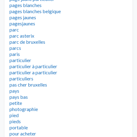
pages blanches
pages blanches belgique
pages jaunes
pagesjaunes
parc
parc asterix
parc de bruxelles
parcs
paris
particulier
particulier à particulier
particulier a particulier
particuliers
pas cher bruxelles
pays
pays bas
petite
photographie
pied
pieds
portable
pour acheter