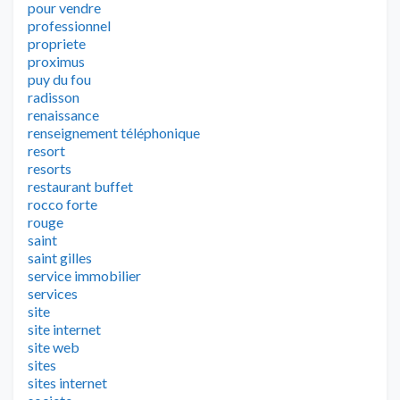
pour vendre
professionnel
propriete
proximus
puy du fou
radisson
renaissance
renseignement téléphonique
resort
resorts
restaurant buffet
rocco forte
rouge
saint
saint gilles
service immobilier
services
site
site internet
site web
sites
sites internet