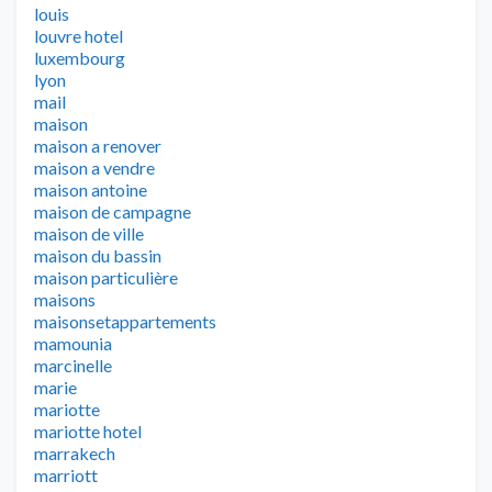
louis
louvre hotel
luxembourg
lyon
mail
maison
maison a renover
maison a vendre
maison antoine
maison de campagne
maison de ville
maison du bassin
maison particulière
maisons
maisonsetappartements
mamounia
marcinelle
marie
mariotte
mariotte hotel
marrakech
marriott