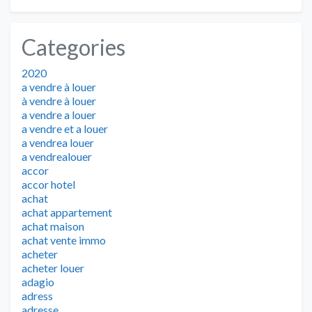
Categories
2020
a vendre à louer
à vendre à louer
a vendre a louer
a vendre et a louer
a vendrea louer
a vendrealouer
accor
accor hotel
achat
achat appartement
achat maison
achat vente immo
acheter
acheter louer
adagio
adress
adresse