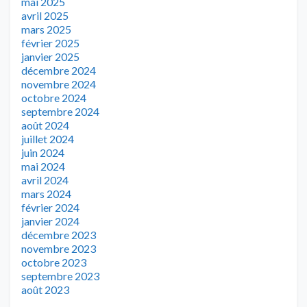
mai 2025
avril 2025
mars 2025
février 2025
janvier 2025
décembre 2024
novembre 2024
octobre 2024
septembre 2024
août 2024
juillet 2024
juin 2024
mai 2024
avril 2024
mars 2024
février 2024
janvier 2024
décembre 2023
novembre 2023
octobre 2023
septembre 2023
août 2023