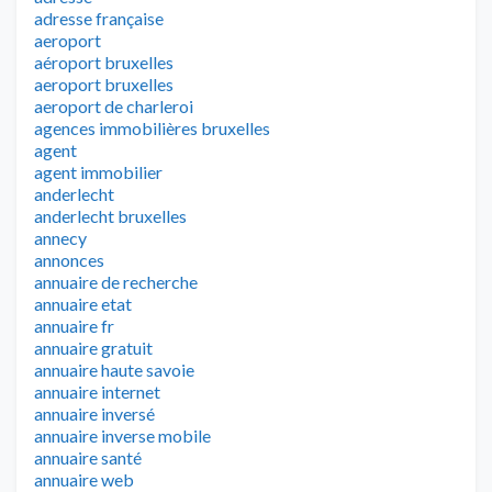
adresse française
aeroport
aéroport bruxelles
aeroport bruxelles
aeroport de charleroi
agences immobilières bruxelles
agent
agent immobilier
anderlecht
anderlecht bruxelles
annecy
annonces
annuaire de recherche
annuaire etat
annuaire fr
annuaire gratuit
annuaire haute savoie
annuaire internet
annuaire inversé
annuaire inverse mobile
annuaire santé
annuaire web