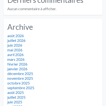
Aucun commentaire à afficher.
Archive
août 2026
juillet 2026
juin 2026
mai 2026
avril 2026
mars 2026
février 2026
janvier 2026
décembre 2025
novembre 2025
octobre 2025
septembre 2025
août 2025
juillet 2025
juin 2025