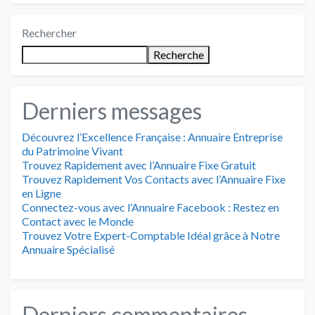
Rechercher
Recherche
Derniers messages
Découvrez l’Excellence Française : Annuaire Entreprise
du Patrimoine Vivant
Trouvez Rapidement avec l’Annuaire Fixe Gratuit
Trouvez Rapidement Vos Contacts avec l’Annuaire Fixe
en Ligne
Connectez-vous avec l’Annuaire Facebook : Restez en
Contact avec le Monde
Trouvez Votre Expert-Comptable Idéal grâce à Notre
Annuaire Spécialisé
Derniers commentaires