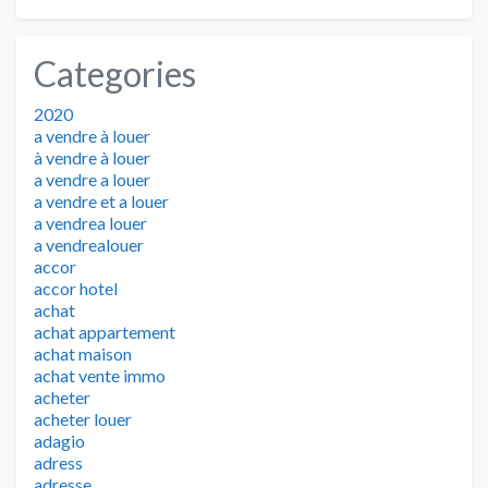
Categories
2020
a vendre à louer
à vendre à louer
a vendre a louer
a vendre et a louer
a vendrea louer
a vendrealouer
accor
accor hotel
achat
achat appartement
achat maison
achat vente immo
acheter
acheter louer
adagio
adress
adresse