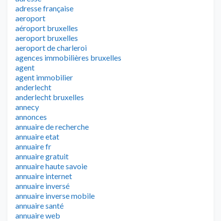
adresse française
aeroport
aéroport bruxelles
aeroport bruxelles
aeroport de charleroi
agences immobilières bruxelles
agent
agent immobilier
anderlecht
anderlecht bruxelles
annecy
annonces
annuaire de recherche
annuaire etat
annuaire fr
annuaire gratuit
annuaire haute savoie
annuaire internet
annuaire inversé
annuaire inverse mobile
annuaire santé
annuaire web