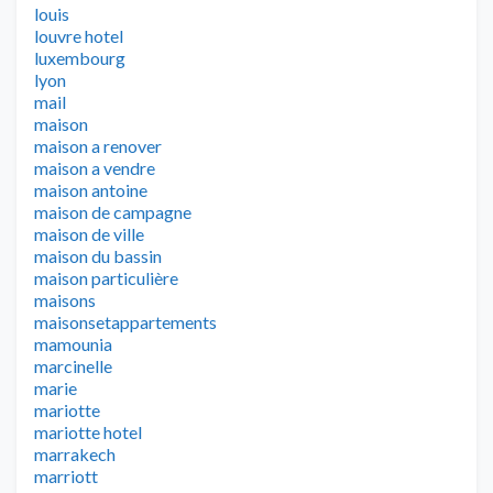
louis
louvre hotel
luxembourg
lyon
mail
maison
maison a renover
maison a vendre
maison antoine
maison de campagne
maison de ville
maison du bassin
maison particulière
maisons
maisonsetappartements
mamounia
marcinelle
marie
mariotte
mariotte hotel
marrakech
marriott