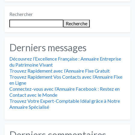
Rechercher
Recherche
Derniers messages
Découvrez l’Excellence Française : Annuaire Entreprise
du Patrimoine Vivant
Trouvez Rapidement avec l’Annuaire Fixe Gratuit
Trouvez Rapidement Vos Contacts avec l’Annuaire Fixe
en Ligne
Connectez-vous avec l’Annuaire Facebook : Restez en
Contact avec le Monde
Trouvez Votre Expert-Comptable Idéal grâce à Notre
Annuaire Spécialisé
Derniers commentaires