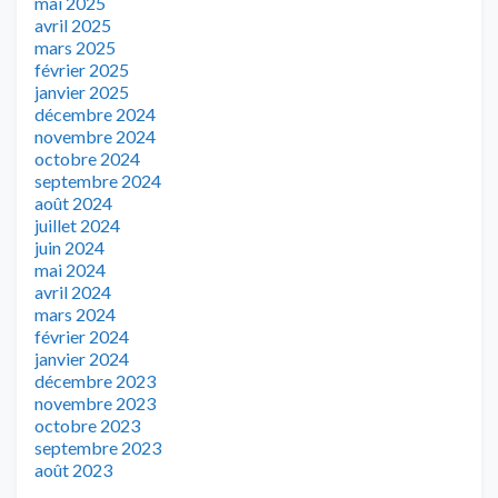
mai 2025
avril 2025
mars 2025
février 2025
janvier 2025
décembre 2024
novembre 2024
octobre 2024
septembre 2024
août 2024
juillet 2024
juin 2024
mai 2024
avril 2024
mars 2024
février 2024
janvier 2024
décembre 2023
novembre 2023
octobre 2023
septembre 2023
août 2023