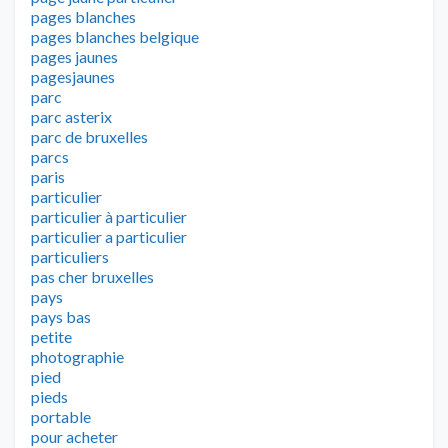
pages blanches
pages blanches belgique
pages jaunes
pagesjaunes
parc
parc asterix
parc de bruxelles
parcs
paris
particulier
particulier à particulier
particulier a particulier
particuliers
pas cher bruxelles
pays
pays bas
petite
photographie
pied
pieds
portable
pour acheter