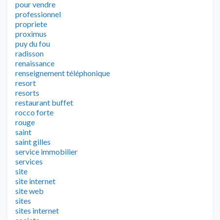
pour vendre
professionnel
propriete
proximus
puy du fou
radisson
renaissance
renseignement téléphonique
resort
resorts
restaurant buffet
rocco forte
rouge
saint
saint gilles
service immobilier
services
site
site internet
site web
sites
sites internet