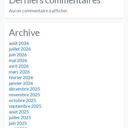
Aucun commentaire à afficher.
Archive
août 2026
juillet 2026
juin 2026
mai 2026
avril 2026
mars 2026
février 2026
janvier 2026
décembre 2025
novembre 2025
octobre 2025
septembre 2025
août 2025
juillet 2025
juin 2025