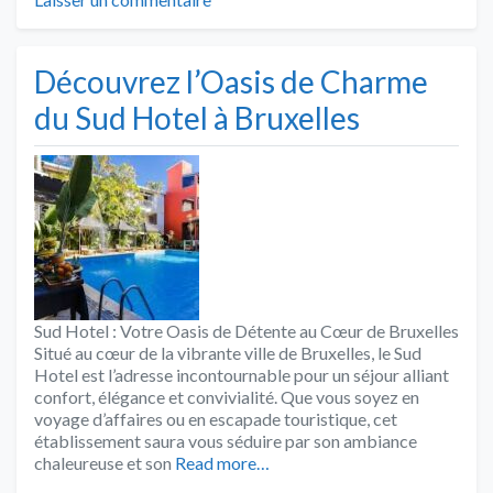
Découvrez l’Oasis de Charme
du Sud Hotel à Bruxelles
Sud Hotel : Votre Oasis de Détente au Cœur de Bruxelles
Situé au cœur de la vibrante ville de Bruxelles, le Sud
Hotel est l’adresse incontournable pour un séjour alliant
confort, élégance et convivialité. Que vous soyez en
voyage d’affaires ou en escapade touristique, cet
établissement saura vous séduire par son ambiance
chaleureuse et son
Read more…