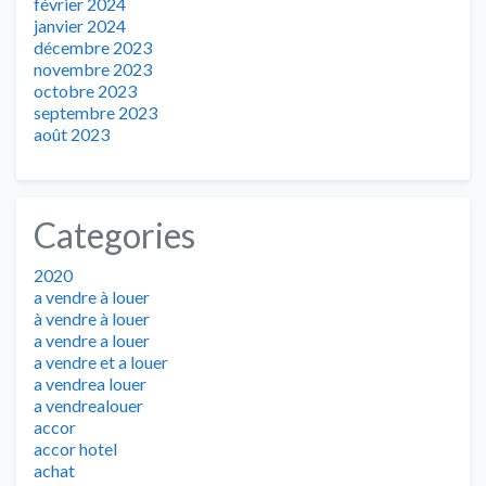
février 2024
janvier 2024
décembre 2023
novembre 2023
octobre 2023
septembre 2023
août 2023
Categories
2020
a vendre à louer
à vendre à louer
a vendre a louer
a vendre et a louer
a vendrea louer
a vendrealouer
accor
accor hotel
achat