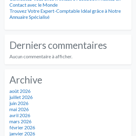
Contact avec le Monde
Trouvez Votre Expert-Comptable Idéal grâce à Notre
Annuaire Spécialisé
Derniers commentaires
Aucun commentaire à afficher.
Archive
août 2026
juillet 2026
juin 2026
mai 2026
avril 2026
mars 2026
février 2026
janvier 2026