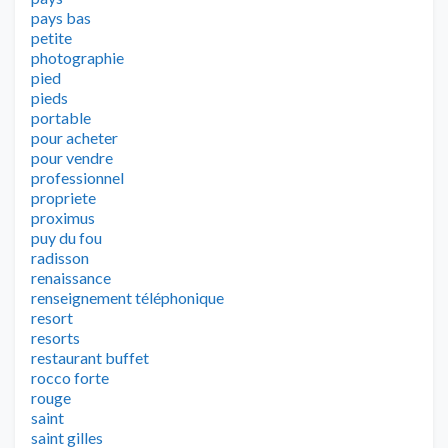
pays bas
petite
photographie
pied
pieds
portable
pour acheter
pour vendre
professionnel
propriete
proximus
puy du fou
radisson
renaissance
renseignement téléphonique
resort
resorts
restaurant buffet
rocco forte
rouge
saint
saint gilles