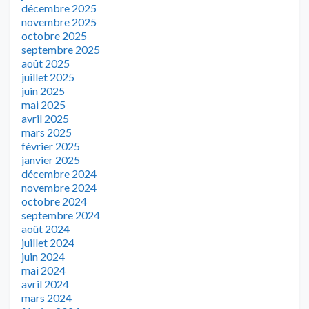
décembre 2025
novembre 2025
octobre 2025
septembre 2025
août 2025
juillet 2025
juin 2025
mai 2025
avril 2025
mars 2025
février 2025
janvier 2025
décembre 2024
novembre 2024
octobre 2024
septembre 2024
août 2024
juillet 2024
juin 2024
mai 2024
avril 2024
mars 2024