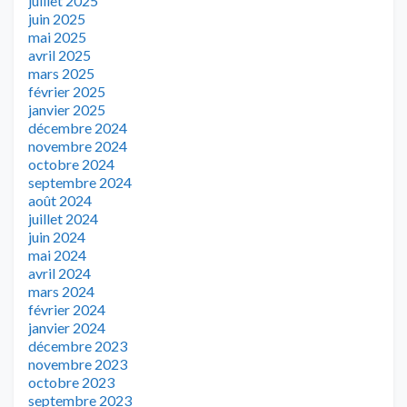
juillet 2025
juin 2025
mai 2025
avril 2025
mars 2025
février 2025
janvier 2025
décembre 2024
novembre 2024
octobre 2024
septembre 2024
août 2024
juillet 2024
juin 2024
mai 2024
avril 2024
mars 2024
février 2024
janvier 2024
décembre 2023
novembre 2023
octobre 2023
septembre 2023