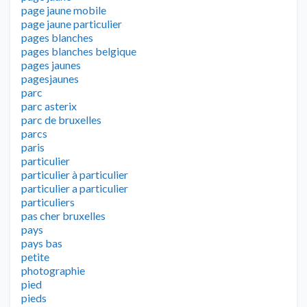
page jaune mobile
page jaune particulier
pages blanches
pages blanches belgique
pages jaunes
pagesjaunes
parc
parc asterix
parc de bruxelles
parcs
paris
particulier
particulier à particulier
particulier a particulier
particuliers
pas cher bruxelles
pays
pays bas
petite
photographie
pied
pieds