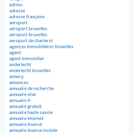
adress
adresse
adresse française
aeroport
aéroport bruxelles
aeroport bruxelles
aeroport de charleroi
agences immobilières bruxelles
agent
agent immobilier
anderlecht
anderlecht bruxelles
annecy
annonces
annuaire de recherche
annuaire etat
annuaire fr
annuaire gratuit
annuaire haute savoie
annuaire internet
annuaire inversé
annuaire inverse mobile