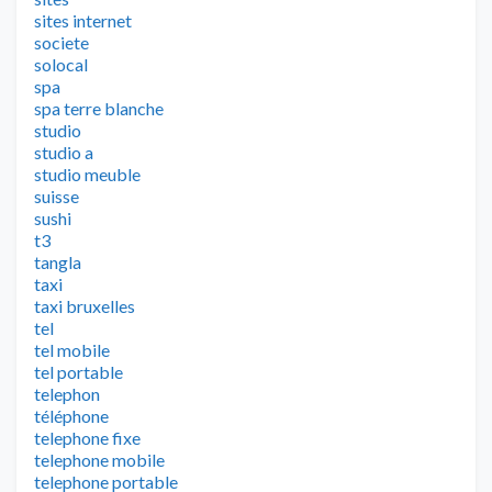
sites internet
societe
solocal
spa
spa terre blanche
studio
studio a
studio meuble
suisse
sushi
t3
tangla
taxi
taxi bruxelles
tel
tel mobile
tel portable
telephon
téléphone
telephone fixe
telephone mobile
telephone portable