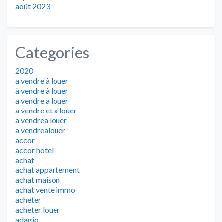
août 2023
Categories
2020
a vendre à louer
à vendre à louer
a vendre a louer
a vendre et a louer
a vendrea louer
a vendrealouer
accor
accor hotel
achat
achat appartement
achat maison
achat vente immo
acheter
acheter louer
adagio