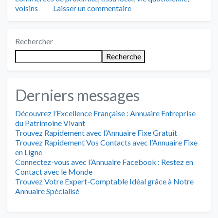
voisins
Laisser un commentaire
Rechercher
Recherche
Derniers messages
Découvrez l’Excellence Française : Annuaire Entreprise
du Patrimoine Vivant
Trouvez Rapidement avec l’Annuaire Fixe Gratuit
Trouvez Rapidement Vos Contacts avec l’Annuaire Fixe
en Ligne
Connectez-vous avec l’Annuaire Facebook : Restez en
Contact avec le Monde
Trouvez Votre Expert-Comptable Idéal grâce à Notre
Annuaire Spécialisé