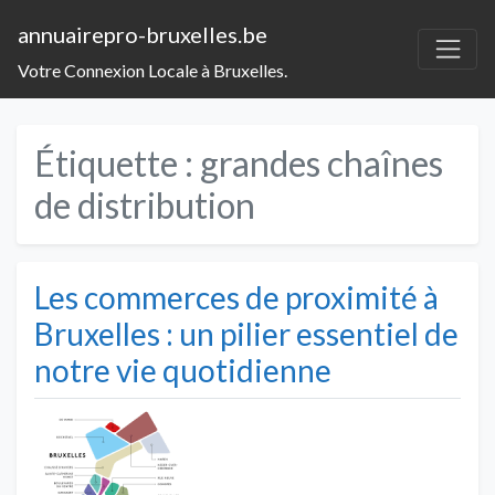
annuairepro-bruxelles.be
Votre Connexion Locale à Bruxelles.
Étiquette :
grandes chaînes
de distribution
Les commerces de proximité à
Bruxelles : un pilier essentiel de
notre vie quotidienne