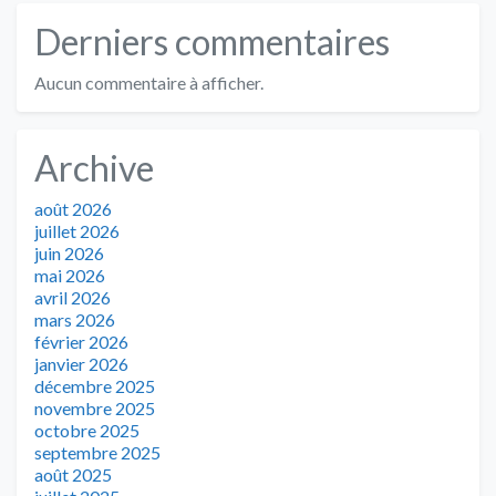
Derniers commentaires
Aucun commentaire à afficher.
Archive
août 2026
juillet 2026
juin 2026
mai 2026
avril 2026
mars 2026
février 2026
janvier 2026
décembre 2025
novembre 2025
octobre 2025
septembre 2025
août 2025