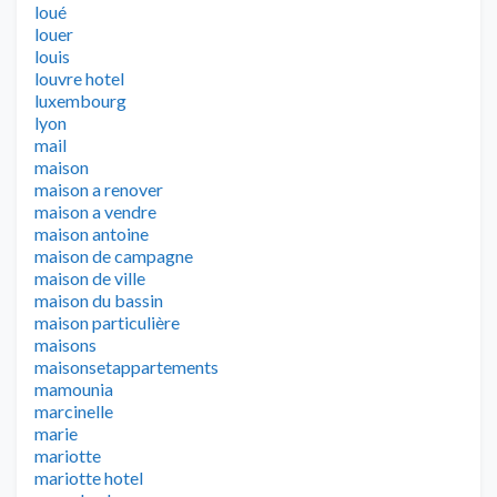
loué
louer
louis
louvre hotel
luxembourg
lyon
mail
maison
maison a renover
maison a vendre
maison antoine
maison de campagne
maison de ville
maison du bassin
maison particulière
maisons
maisonsetappartements
mamounia
marcinelle
marie
mariotte
mariotte hotel