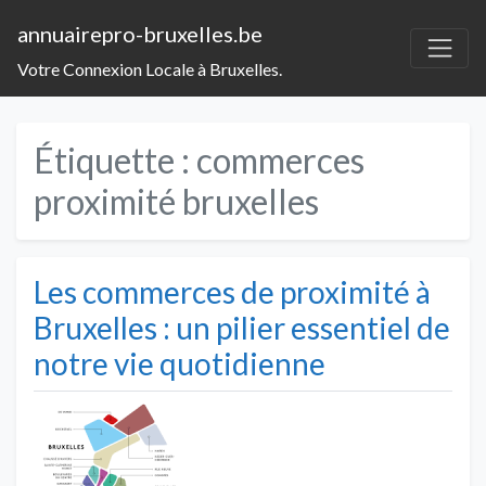
annuairepro-bruxelles.be
Votre Connexion Locale à Bruxelles.
Étiquette :
commerces
proximité bruxelles
Les commerces de proximité à
Bruxelles : un pilier essentiel de
notre vie quotidienne