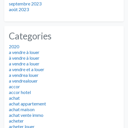
septembre 2023
août 2023
Categories
2020
a vendre à louer
à vendre à louer
a vendre a louer
a vendre et a louer
a vendrea louer
a vendrealouer
accor
accor hotel
achat
achat appartement
achat maison
achat vente immo
acheter
acheter louer