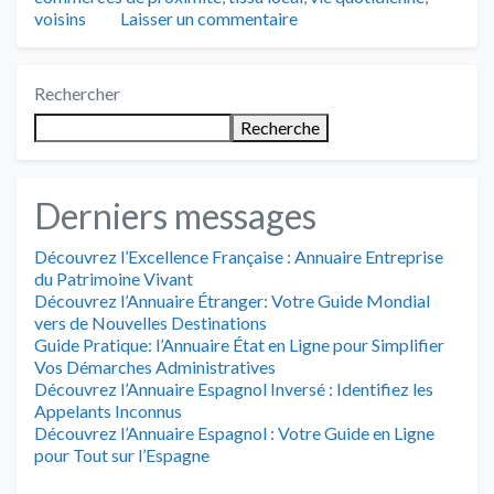
voisins
Laisser un commentaire
Rechercher
Recherche
Derniers messages
Découvrez l’Excellence Française : Annuaire Entreprise
du Patrimoine Vivant
Découvrez l’Annuaire Étranger: Votre Guide Mondial
vers de Nouvelles Destinations
Guide Pratique: l’Annuaire État en Ligne pour Simplifier
Vos Démarches Administratives
Découvrez l’Annuaire Espagnol Inversé : Identifiez les
Appelants Inconnus
Découvrez l’Annuaire Espagnol : Votre Guide en Ligne
pour Tout sur l’Espagne