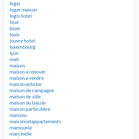
loger
loger maison
logis hotel
loué
louer
louis
louvre hotel
luxembourg
lyon
mail
maison
maison a renover
maison a vendre
maison antoine
maison de campagne
maison de ville
maison du bassin
maison particulière
maisons
maisonsetappartements
mamounia
marcinelle