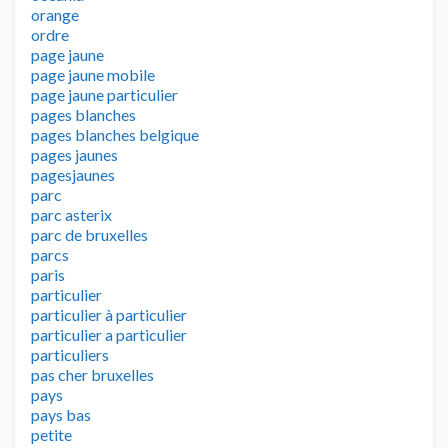
orange
ordre
page jaune
page jaune mobile
page jaune particulier
pages blanches
pages blanches belgique
pages jaunes
pagesjaunes
parc
parc asterix
parc de bruxelles
parcs
paris
particulier
particulier à particulier
particulier a particulier
particuliers
pas cher bruxelles
pays
pays bas
petite