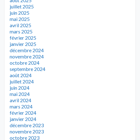
août 2025
juillet 2025
juin 2025
mai 2025
avril 2025
mars 2025
février 2025
janvier 2025
décembre 2024
novembre 2024
octobre 2024
septembre 2024
août 2024
juillet 2024
juin 2024
mai 2024
avril 2024
mars 2024
février 2024
janvier 2024
décembre 2023
novembre 2023
octobre 2023