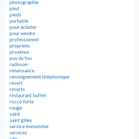
photographie
pied
pieds
portable
pour acheter
pour vendre
professionnel
propriete
proximus
puy du fou
radisson
renaissance
renseignement téléphonique
resort
resorts
restaurant buffet
rocco forte
rouge
saint
saint gilles
service immobilier
services
site