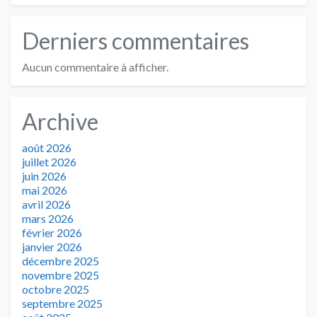
Derniers commentaires
Aucun commentaire à afficher.
Archive
août 2026
juillet 2026
juin 2026
mai 2026
avril 2026
mars 2026
février 2026
janvier 2026
décembre 2025
novembre 2025
octobre 2025
septembre 2025