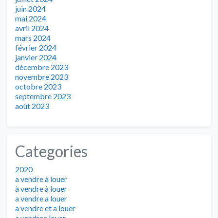
juin 2024
mai 2024
avril 2024
mars 2024
février 2024
janvier 2024
décembre 2023
novembre 2023
octobre 2023
septembre 2023
août 2023
Categories
2020
a vendre à louer
à vendre à louer
a vendre a louer
a vendre et a louer
a vendrea louer