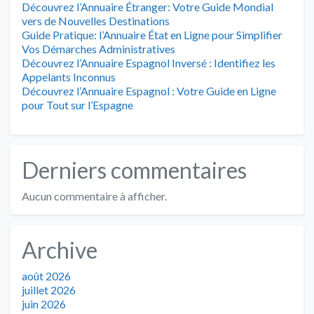
Découvrez l’Annuaire Étranger: Votre Guide Mondial
vers de Nouvelles Destinations
Guide Pratique: l’Annuaire État en Ligne pour Simplifier
Vos Démarches Administratives
Découvrez l’Annuaire Espagnol Inversé : Identifiez les
Appelants Inconnus
Découvrez l’Annuaire Espagnol : Votre Guide en Ligne
pour Tout sur l’Espagne
Derniers commentaires
Aucun commentaire à afficher.
Archive
août 2026
juillet 2026
juin 2026