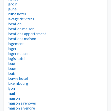
jardin
jaune
kube hotel
lavage de vitres
location
location maison
locations appartement
locations maison
logement
loger
loger maison
logis hotel
loué
louer
louis
louvre hotel
luxembourg
lyon
mail
maison
maison a renover
maison a vendre