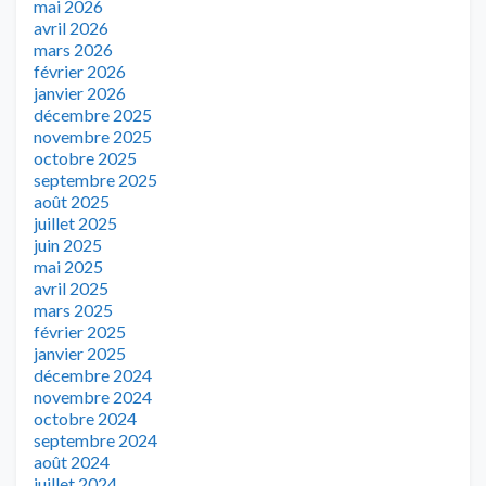
mai 2026
avril 2026
mars 2026
février 2026
janvier 2026
décembre 2025
novembre 2025
octobre 2025
septembre 2025
août 2025
juillet 2025
juin 2025
mai 2025
avril 2025
mars 2025
février 2025
janvier 2025
décembre 2024
novembre 2024
octobre 2024
septembre 2024
août 2024
juillet 2024