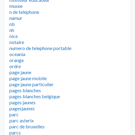
musee
n de telephone
namur
nb
nh
nice
notaire
numero de telephone portable
oceania
orange
ordre
page jaune
page jaune mobile
page jaune particulier
pages blanches
pages blanches belgique
pages jaunes
pagesjaunes
parc
parc asterix
parc de bruxelles
parcs