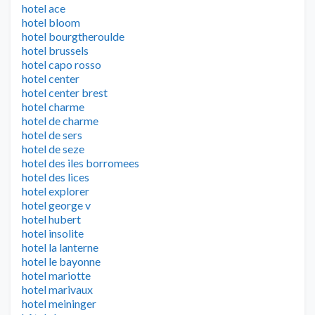
hotel ace
hotel bloom
hotel bourgtheroulde
hotel brussels
hotel capo rosso
hotel center
hotel center brest
hotel charme
hotel de charme
hotel de sers
hotel de seze
hotel des iles borromees
hotel des lices
hotel explorer
hotel george v
hotel hubert
hotel insolite
hotel la lanterne
hotel le bayonne
hotel mariotte
hotel marivaux
hotel meininger