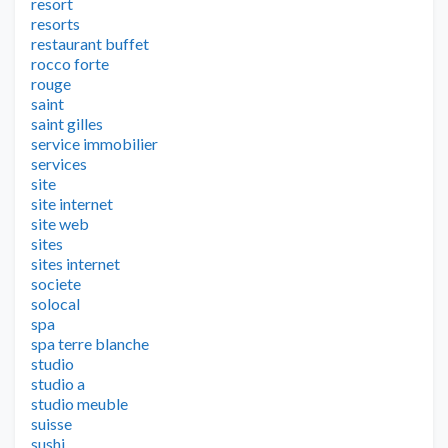
resort
resorts
restaurant buffet
rocco forte
rouge
saint
saint gilles
service immobilier
services
site
site internet
site web
sites
sites internet
societe
solocal
spa
spa terre blanche
studio
studio a
studio meuble
suisse
sushi