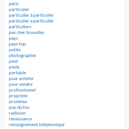
paris
particulier
particulier à particulier
particulier a particulier
particuliers
pas cher bruxelles
pays
pays bas
petite
photographie
pied
pieds
portable
pour acheter
pour vendre
professionnel
propriete
proximus
puy du fou
radisson
renaissance
renseignement téléphonique