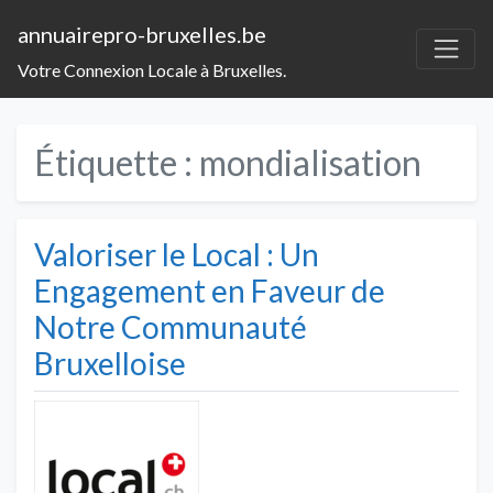
annuairepro-bruxelles.be
Votre Connexion Locale à Bruxelles.
Étiquette :
mondialisation
Valoriser le Local : Un
Engagement en Faveur de
Notre Communauté
Bruxelloise