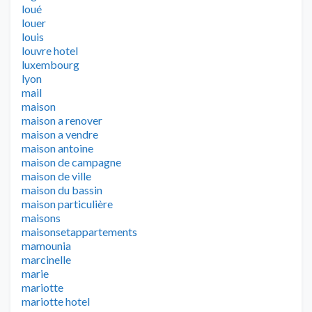
loué
louer
louis
louvre hotel
luxembourg
lyon
mail
maison
maison a renover
maison a vendre
maison antoine
maison de campagne
maison de ville
maison du bassin
maison particulière
maisons
maisonsetappartements
mamounia
marcinelle
marie
mariotte
mariotte hotel