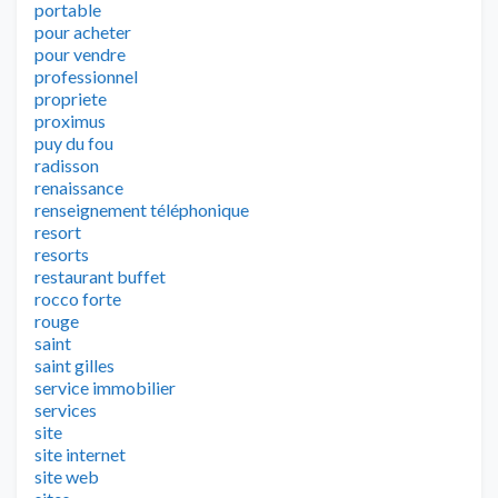
portable
pour acheter
pour vendre
professionnel
propriete
proximus
puy du fou
radisson
renaissance
renseignement téléphonique
resort
resorts
restaurant buffet
rocco forte
rouge
saint
saint gilles
service immobilier
services
site
site internet
site web