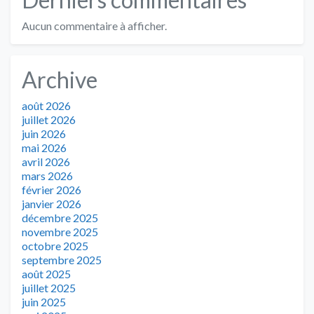
Aucun commentaire à afficher.
Archive
août 2026
juillet 2026
juin 2026
mai 2026
avril 2026
mars 2026
février 2026
janvier 2026
décembre 2025
novembre 2025
octobre 2025
septembre 2025
août 2025
juillet 2025
juin 2025