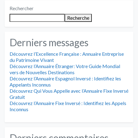
Rechercher
Recherche
Derniers messages
Découvrez l’Excellence Française : Annuaire Entreprise
du Patrimoine Vivant
Découvrez l’Annuaire Étranger: Votre Guide Mondial
vers de Nouvelles Destinations
Découvrez l’Annuaire Espagnol Inversé : Identifiez les
Appelants Inconnus
Découvrez Qui Vous Appelle avec l’Annuaire Fixe Inversé
Gratuit
Découvrez l’Annuaire Fixe Inversé : Identifiez les Appels
Inconnus
Derniers commentaires