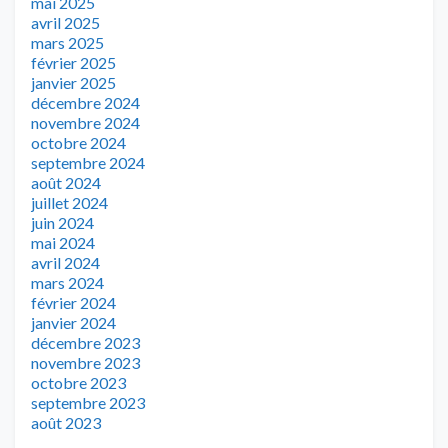
mai 2025
avril 2025
mars 2025
février 2025
janvier 2025
décembre 2024
novembre 2024
octobre 2024
septembre 2024
août 2024
juillet 2024
juin 2024
mai 2024
avril 2024
mars 2024
février 2024
janvier 2024
décembre 2023
novembre 2023
octobre 2023
septembre 2023
août 2023