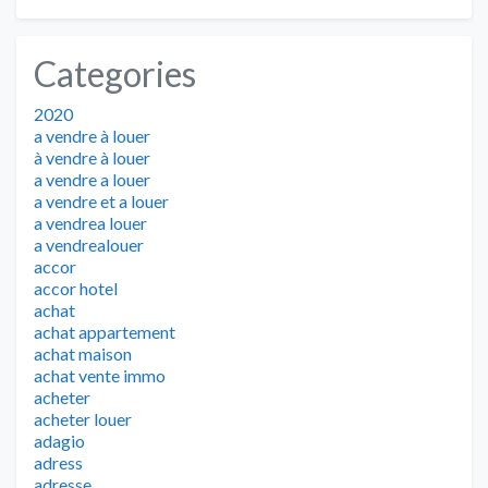
Categories
2020
a vendre à louer
à vendre à louer
a vendre a louer
a vendre et a louer
a vendrea louer
a vendrealouer
accor
accor hotel
achat
achat appartement
achat maison
achat vente immo
acheter
acheter louer
adagio
adress
adresse