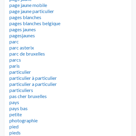
page jaune mobile
page jaune particulier
pages blanches
pages blanches belgique
pages jaunes
pagesjaunes
parc
parc asterix
parc de bruxelles
parcs
paris
particulier
particulier à particulier
particulier a particulier
particuliers
pas cher bruxelles
pays
pays bas
petite
photographie
pied
pieds