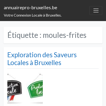
annuairepro-bruxelles.be
Votre Connexion Locale à Bruxelles.
Étiquette :
moules-frites
Exploration des Saveurs
Locales à Bruxelles