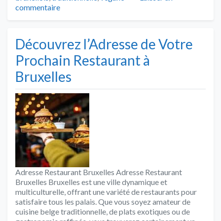
commentaire
Découvrez l’Adresse de Votre
Prochain Restaurant à
Bruxelles
Adresse Restaurant Bruxelles Adresse Restaurant
Bruxelles Bruxelles est une ville dynamique et
multiculturelle, offrant une variété de restaurants pour
satisfaire tous les palais. Que vous soyez amateur de
cuisine belge traditionnelle, de plats exotiques ou de