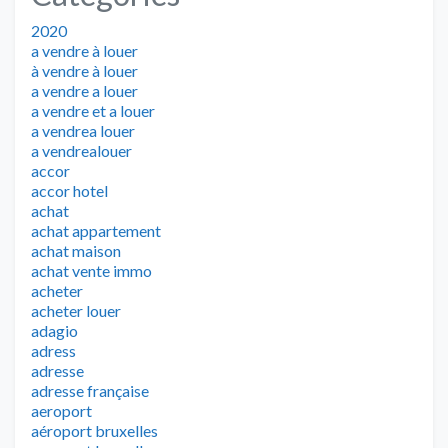
2020
a vendre à louer
à vendre à louer
a vendre a louer
a vendre et a louer
a vendrea louer
a vendrealouer
accor
accor hotel
achat
achat appartement
achat maison
achat vente immo
acheter
acheter louer
adagio
adress
adresse
adresse française
aeroport
aéroport bruxelles