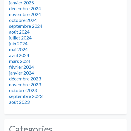
janvier 2025
décembre 2024
novembre 2024
octobre 2024
septembre 2024
août 2024
juillet 2024
juin 2024
mai 2024
avril 2024
mars 2024
février 2024
janvier 2024
décembre 2023
novembre 2023
octobre 2023
septembre 2023
août 2023
Categories