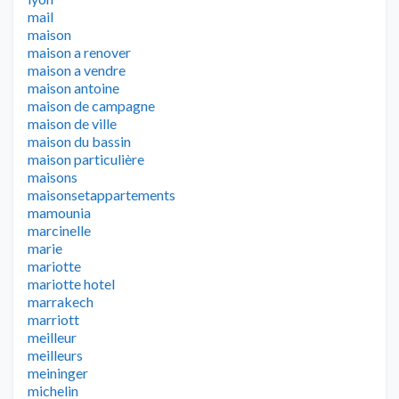
mail
maison
maison a renover
maison a vendre
maison antoine
maison de campagne
maison de ville
maison du bassin
maison particulière
maisons
maisonsetappartements
mamounia
marcinelle
marie
mariotte
mariotte hotel
marrakech
marriott
meilleur
meilleurs
meininger
michelin