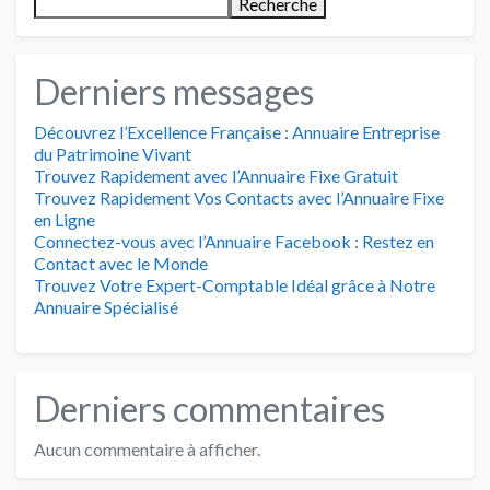
Recherche
Derniers messages
Découvrez l’Excellence Française : Annuaire Entreprise
du Patrimoine Vivant
Trouvez Rapidement avec l’Annuaire Fixe Gratuit
Trouvez Rapidement Vos Contacts avec l’Annuaire Fixe
en Ligne
Connectez-vous avec l’Annuaire Facebook : Restez en
Contact avec le Monde
Trouvez Votre Expert-Comptable Idéal grâce à Notre
Annuaire Spécialisé
Derniers commentaires
Aucun commentaire à afficher.