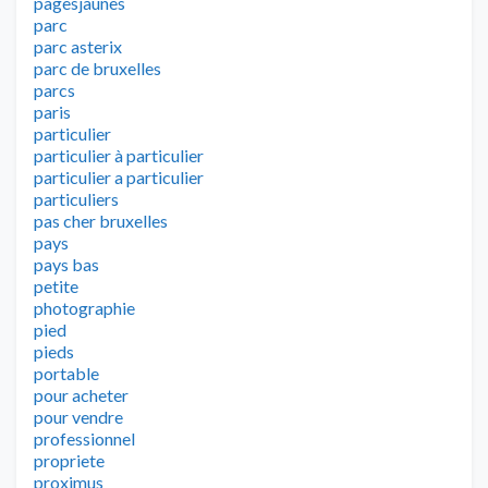
pagesjaunes
parc
parc asterix
parc de bruxelles
parcs
paris
particulier
particulier à particulier
particulier a particulier
particuliers
pas cher bruxelles
pays
pays bas
petite
photographie
pied
pieds
portable
pour acheter
pour vendre
professionnel
propriete
proximus