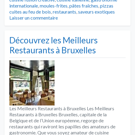
internationale
,
moules-frites
,
pâtes fraîches
,
pizzas
cuites au feu de bois
,
restaurants
,
saveurs exotiques
Laisser un commentaire
Découvrez les Meilleurs
Restaurants à Bruxelles
Les Meilleurs Restaurants à Bruxelles Les Meilleurs
Restaurants à Bruxelles Bruxelles, capitale de la
Belgique et de l’Union européenne, regorge de
restaurants qui raviront les papilles des amateurs de
gastronomie. Que vous soyez amateur de cuisine