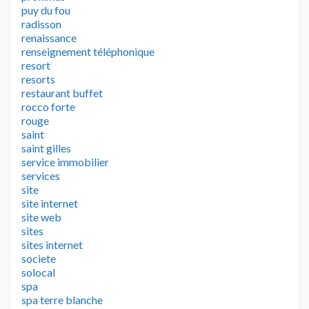
puy du fou
radisson
renaissance
renseignement téléphonique
resort
resorts
restaurant buffet
rocco forte
rouge
saint
saint gilles
service immobilier
services
site
site internet
site web
sites
sites internet
societe
solocal
spa
spa terre blanche