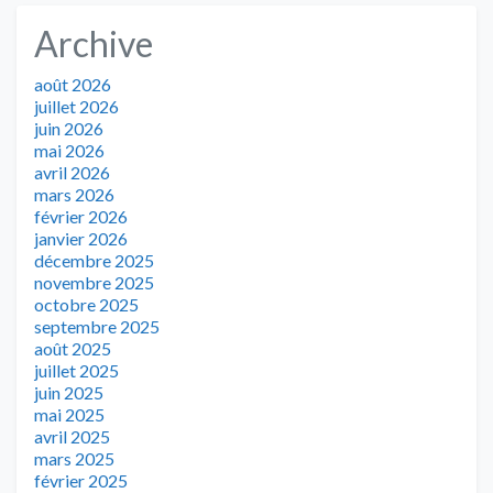
Archive
août 2026
juillet 2026
juin 2026
mai 2026
avril 2026
mars 2026
février 2026
janvier 2026
décembre 2025
novembre 2025
octobre 2025
septembre 2025
août 2025
juillet 2025
juin 2025
mai 2025
avril 2025
mars 2025
février 2025