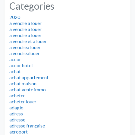
Categories
2020
a vendre à louer
à vendre à louer
a vendre a louer
a vendre et a louer
a vendrea louer
a vendrealouer
accor
accor hotel
achat
achat appartement
achat maison
achat vente immo
acheter
acheter louer
adagio
adress
adresse
adresse française
aeroport