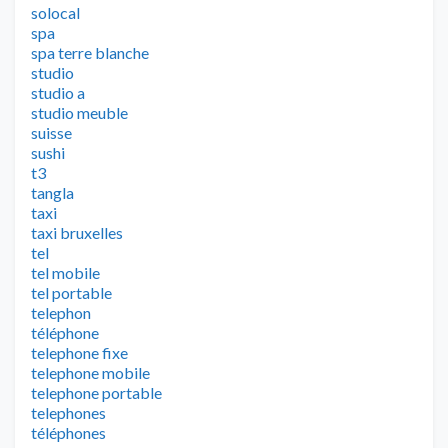
solocal
spa
spa terre blanche
studio
studio a
studio meuble
suisse
sushi
t3
tangla
taxi
taxi bruxelles
tel
tel mobile
tel portable
telephon
téléphone
telephone fixe
telephone mobile
telephone portable
telephones
téléphones