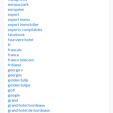
europa park
européen
expert
expert immo
expert immobilier
experts comptables
facebook
fourviere hotel
fr
francais
france
france telecom
fritland
george v
georges
golden tulip
golden tulipe
golf
google
grand
grand hotel bordeaux
grand hotel de bordeaux