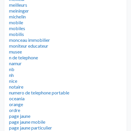
meilleurs
meininger
michelin
mobile
mobiles
mobilis
monceau immobilier
moniteur educateur
musee
n de telephone
namur
nb
nh
nice
notaire
numero de telephone portable
oceania
orange
ordre
page jaune
page jaune mobile
page jaune particulier