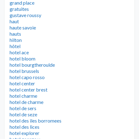
grand place
gratuites
gustave roussy
haut
haute savoie
hauts
hilton
hôtel
hotel ace
hotel bloom
hotel bourgtheroulde
hotel brussels
hotel capo rosso
hotel center
hotel center brest
hotel charme
hotel de charme
hotel de sers
hotel de seze
hotel des iles borromees
hotel des lices
hotel explorer