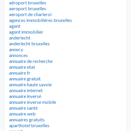
aéroport bruxelles
aeroport bruxelles
aeroport de charleroi
agences immobilières bruxelles
agent
agent immobilier
anderlecht
anderlecht bruxelles
annecy
annonces
annuaire de recherche
annuaire etat
annuaire fr
annuaire gratuit
annuaire haute savoie
annuaire internet
annuaire inversé
annuaire inverse mobile
annuaire santé
annuaire web
annuaires gratuits
aparthotel bruxelles