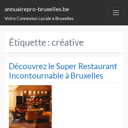
annuairepro-bruxelles.be
Votre Connexion Locale à Bruxelles.
Étiquette :
créative
Découvrez le Super Restaurant
Incontournable à Bruxelles