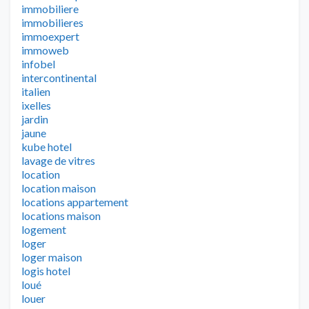
immobiliere
immobilieres
immoexpert
immoweb
infobel
intercontinental
italien
ixelles
jardin
jaune
kube hotel
lavage de vitres
location
location maison
locations appartement
locations maison
logement
loger
loger maison
logis hotel
loué
louer