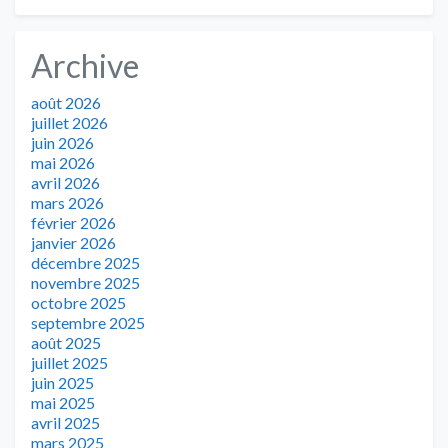
Archive
août 2026
juillet 2026
juin 2026
mai 2026
avril 2026
mars 2026
février 2026
janvier 2026
décembre 2025
novembre 2025
octobre 2025
septembre 2025
août 2025
juillet 2025
juin 2025
mai 2025
avril 2025
mars 2025