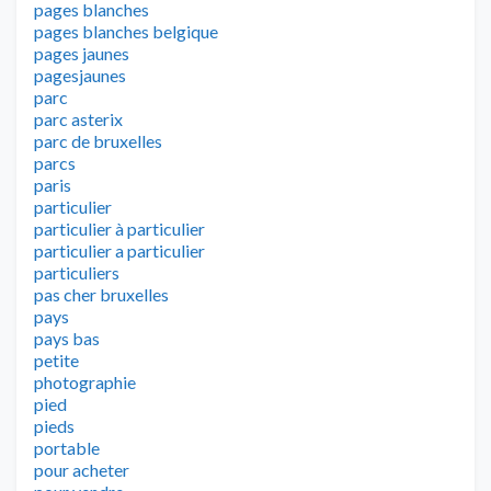
pages blanches
pages blanches belgique
pages jaunes
pagesjaunes
parc
parc asterix
parc de bruxelles
parcs
paris
particulier
particulier à particulier
particulier a particulier
particuliers
pas cher bruxelles
pays
pays bas
petite
photographie
pied
pieds
portable
pour acheter