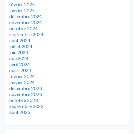
février 2025
janvier 2025
décembre 2024
novembre 2024
octobre 2024
septembre 2024
août 2024
juillet 2024
juin 2024
mai 2024
avril 2024
mars 2024
février 2024
janvier 2024
décembre 2023
novembre 2023
octobre 2023
septembre 2023
août 2023