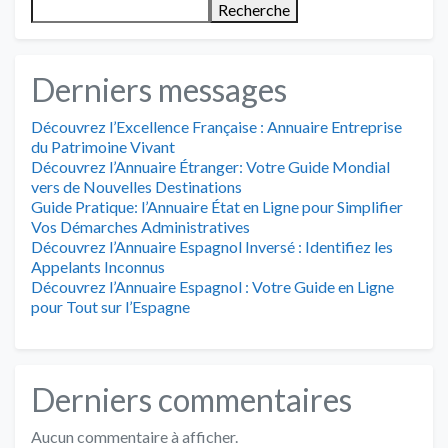
Recherche
Derniers messages
Découvrez l’Excellence Française : Annuaire Entreprise
du Patrimoine Vivant
Découvrez l’Annuaire Étranger: Votre Guide Mondial
vers de Nouvelles Destinations
Guide Pratique: l’Annuaire État en Ligne pour Simplifier
Vos Démarches Administratives
Découvrez l’Annuaire Espagnol Inversé : Identifiez les
Appelants Inconnus
Découvrez l’Annuaire Espagnol : Votre Guide en Ligne
pour Tout sur l’Espagne
Derniers commentaires
Aucun commentaire à afficher.