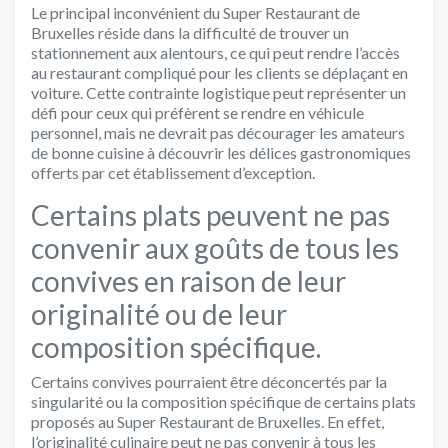
Le principal inconvénient du Super Restaurant de
Bruxelles réside dans la difficulté de trouver un
stationnement aux alentours, ce qui peut rendre l’accès
au restaurant compliqué pour les clients se déplaçant en
voiture. Cette contrainte logistique peut représenter un
défi pour ceux qui préfèrent se rendre en véhicule
personnel, mais ne devrait pas décourager les amateurs
de bonne cuisine à découvrir les délices gastronomiques
offerts par cet établissement d’exception.
Certains plats peuvent ne pas
convenir aux goûts de tous les
convives en raison de leur
originalité ou de leur
composition spécifique.
Certains convives pourraient être déconcertés par la
singularité ou la composition spécifique de certains plats
proposés au Super Restaurant de Bruxelles. En effet,
l’originalité culinaire peut ne pas convenir à tous les