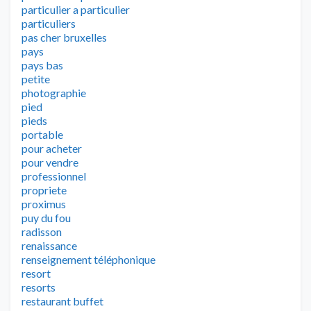
particulier a particulier
particuliers
pas cher bruxelles
pays
pays bas
petite
photographie
pied
pieds
portable
pour acheter
pour vendre
professionnel
propriete
proximus
puy du fou
radisson
renaissance
renseignement téléphonique
resort
resorts
restaurant buffet