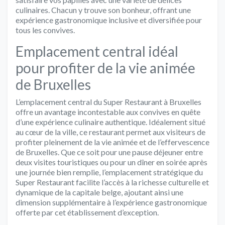
culinaires. Chacun y trouve son bonheur, offrant une
expérience gastronomique inclusive et diversifiée pour
tous les convives.
Emplacement central idéal
pour profiter de la vie animée
de Bruxelles
L’emplacement central du Super Restaurant à Bruxelles
offre un avantage incontestable aux convives en quête
d’une expérience culinaire authentique. Idéalement situé
au cœur de la ville, ce restaurant permet aux visiteurs de
profiter pleinement de la vie animée et de l’effervescence
de Bruxelles. Que ce soit pour une pause déjeuner entre
deux visites touristiques ou pour un dîner en soirée après
une journée bien remplie, l’emplacement stratégique du
Super Restaurant facilite l’accès à la richesse culturelle et
dynamique de la capitale belge, ajoutant ainsi une
dimension supplémentaire à l’expérience gastronomique
offerte par cet établissement d’exception.