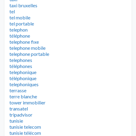
taxi bruxelles
tel
tel mobile
tel portable
telephon
téléphone
telephone fixe
telephone mobile
telephone portable
telephones
téléphones
telephonique
téléphonique
telephoniques
terrasse
terre blanche
tower immobilier
transatel
tripadvisor
tunisie
tunisie telecom
tunisie télécom