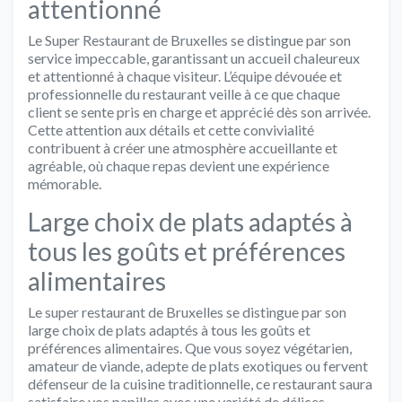
attentionné
Le Super Restaurant de Bruxelles se distingue par son
service impeccable, garantissant un accueil chaleureux
et attentionné à chaque visiteur. L’équipe dévouée et
professionnelle du restaurant veille à ce que chaque
client se sente pris en charge et apprécié dès son arrivée.
Cette attention aux détails et cette convivialité
contribuent à créer une atmosphère accueillante et
agréable, où chaque repas devient une expérience
mémorable.
Large choix de plats adaptés à
tous les goûts et préférences
alimentaires
Le super restaurant de Bruxelles se distingue par son
large choix de plats adaptés à tous les goûts et
préférences alimentaires. Que vous soyez végétarien,
amateur de viande, adepte de plats exotiques ou fervent
défenseur de la cuisine traditionnelle, ce restaurant saura
satisfaire vos papilles avec une variété de délices