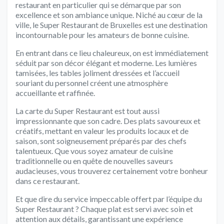
restaurant en particulier qui se démarque par son
excellence et son ambiance unique. Niché au cœur de la
ville, le Super Restaurant de Bruxelles est une destination
incontournable pour les amateurs de bonne cuisine.
En entrant dans ce lieu chaleureux, on est immédiatement
séduit par son décor élégant et moderne. Les lumières
tamisées, les tables joliment dressées et l’accueil
souriant du personnel créent une atmosphère
accueillante et raffinée.
La carte du Super Restaurant est tout aussi
impressionnante que son cadre. Des plats savoureux et
créatifs, mettant en valeur les produits locaux et de
saison, sont soigneusement préparés par des chefs
talentueux. Que vous soyez amateur de cuisine
traditionnelle ou en quête de nouvelles saveurs
audacieuses, vous trouverez certainement votre bonheur
dans ce restaurant.
Et que dire du service impeccable offert par l’équipe du
Super Restaurant ? Chaque plat est servi avec soin et
attention aux détails, garantissant une expérience