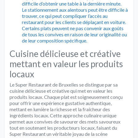
difficile d’obtenir une table à la dernière minute.
Le stationnement aux alentours peut être difficile à
trouver, ce qui peut compliquer l’accès au
restaurant pour les clients se déplaçant en voiture.
Certains plats peuvent ne pas convenir aux goûts
de tous les convives en raison de leur originalité ou
de leur composition spécifique.
Cuisine délicieuse et créative
mettant en valeur les produits
locaux
Le Super Restaurant de Bruxelles se distingue par sa
cuisine délicieuse et créative qui met en valeur les
produits locaux. Chaque plat est soigneusement conçu
pour offrir une expérience gustative authentique,
mettant en lumière la richesse et la fraîcheur des
ingrédients locaux. Cette approche culinaire unique
permet aux convives de savourer des mets savoureux
tout en soutenant les producteurs locaux, faisant du
Super Restaurant un véritable joyau de la scène