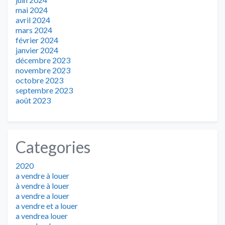
mai 2024
avril 2024
mars 2024
février 2024
janvier 2024
décembre 2023
novembre 2023
octobre 2023
septembre 2023
août 2023
Categories
2020
a vendre à louer
à vendre à louer
a vendre a louer
a vendre et a louer
a vendrea louer