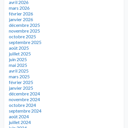
avril 2026
mars 2026
février 2026
janvier 2026
décembre 2025
novembre 2025
octobre 2025
septembre 2025
août 2025
juillet 2025
juin 2025
mai 2025
avril 2025
mars 2025
février 2025
janvier 2025
décembre 2024
novembre 2024
octobre 2024
septembre 2024
août 2024
juillet 2024
juin 2024