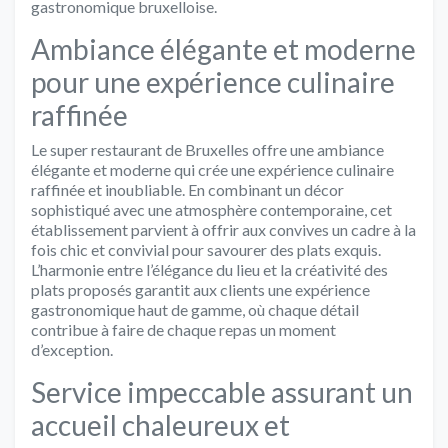
gastronomique bruxelloise.
Ambiance élégante et moderne
pour une expérience culinaire
raffinée
Le super restaurant de Bruxelles offre une ambiance
élégante et moderne qui crée une expérience culinaire
raffinée et inoubliable. En combinant un décor
sophistiqué avec une atmosphère contemporaine, cet
établissement parvient à offrir aux convives un cadre à la
fois chic et convivial pour savourer des plats exquis.
L’harmonie entre l’élégance du lieu et la créativité des
plats proposés garantit aux clients une expérience
gastronomique haut de gamme, où chaque détail
contribue à faire de chaque repas un moment
d’exception.
Service impeccable assurant un
accueil chaleureux et