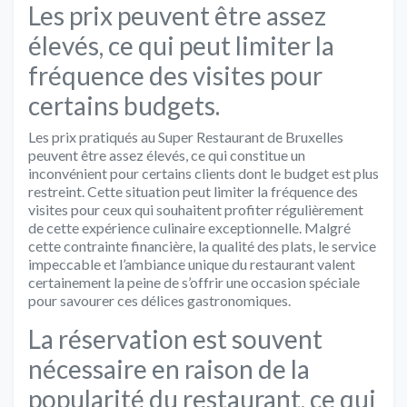
Les prix peuvent être assez
élevés, ce qui peut limiter la
fréquence des visites pour
certains budgets.
Les prix pratiqués au Super Restaurant de Bruxelles
peuvent être assez élevés, ce qui constitue un
inconvénient pour certains clients dont le budget est plus
restreint. Cette situation peut limiter la fréquence des
visites pour ceux qui souhaitent profiter régulièrement
de cette expérience culinaire exceptionnelle. Malgré
cette contrainte financière, la qualité des plats, le service
impeccable et l’ambiance unique du restaurant valent
certainement la peine de s’offrir une occasion spéciale
pour savourer ces délices gastronomiques.
La réservation est souvent
nécessaire en raison de la
popularité du restaurant, ce qui