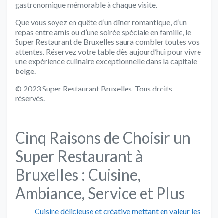
gastronomique mémorable à chaque visite.
Que vous soyez en quête d’un dîner romantique, d’un
repas entre amis ou d’une soirée spéciale en famille, le
Super Restaurant de Bruxelles saura combler toutes vos
attentes. Réservez votre table dès aujourd’hui pour vivre
une expérience culinaire exceptionnelle dans la capitale
belge.
© 2023 Super Restaurant Bruxelles. Tous droits
réservés.
Cinq Raisons de Choisir un
Super Restaurant à
Bruxelles : Cuisine,
Ambiance, Service et Plus
Cuisine délicieuse et créative mettant en valeur les