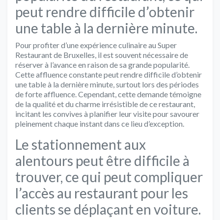
peut rendre difficile d’obtenir
une table à la dernière minute.
Pour profiter d’une expérience culinaire au Super
Restaurant de Bruxelles, il est souvent nécessaire de
réserver à l’avance en raison de sa grande popularité.
Cette affluence constante peut rendre difficile d’obtenir
une table à la dernière minute, surtout lors des périodes
de forte affluence. Cependant, cette demande témoigne
de la qualité et du charme irrésistible de ce restaurant,
incitant les convives à planifier leur visite pour savourer
pleinement chaque instant dans ce lieu d’exception.
Le stationnement aux
alentours peut être difficile à
trouver, ce qui peut compliquer
l’accès au restaurant pour les
clients se déplaçant en voiture.