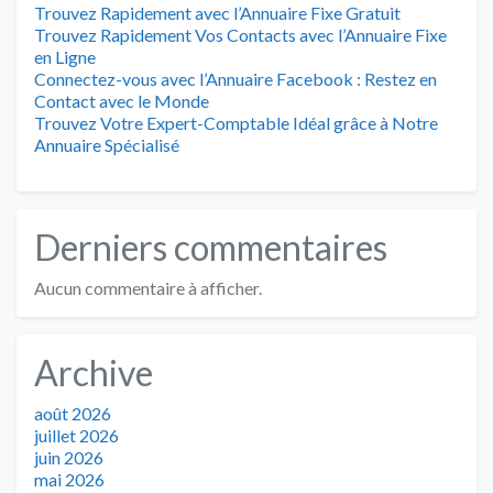
Trouvez Rapidement avec l’Annuaire Fixe Gratuit
Trouvez Rapidement Vos Contacts avec l’Annuaire Fixe
en Ligne
Connectez-vous avec l’Annuaire Facebook : Restez en
Contact avec le Monde
Trouvez Votre Expert-Comptable Idéal grâce à Notre
Annuaire Spécialisé
Derniers commentaires
Aucun commentaire à afficher.
Archive
août 2026
juillet 2026
juin 2026
mai 2026