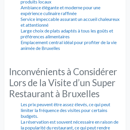
produits locaux
Ambiance élégante et moderne pour une
expérience culinaire raffinée
Service impeccable assurant un accueil chaleureux
et attentionné
Large choix de plats adaptés à tous les goûts et
préférences alimentaires
Emplacement central idéal pour profiter de la vie
animée de Bruxelles
Inconvénients à Considérer
Lors de la Visite d’un Super
Restaurant à Bruxelles
Les prix peuvent être assez élevés, ce qui peut
limiter la fréquence des visites pour certains
budgets.
La réservation est souvent nécessaire en raison de
la popularité du restaurant, ce qui peut rendre