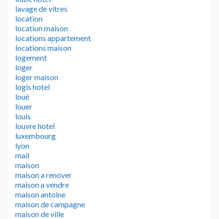
lavage de vitres
location
location maison
locations appartement
locations maison
logement
loger
loger maison
logis hotel
loué
louer
louis
louvre hotel
luxembourg
lyon
mail
maison
maison a renover
maison a vendre
maison antoine
maison de campagne
maison de ville