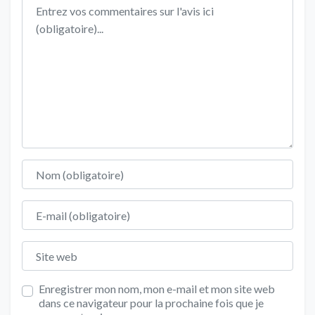
Texte de l'avis
Nom
E-mail
Site web
Enregistrer mon nom, mon e-mail et mon site web
dans ce navigateur pour la prochaine fois que je