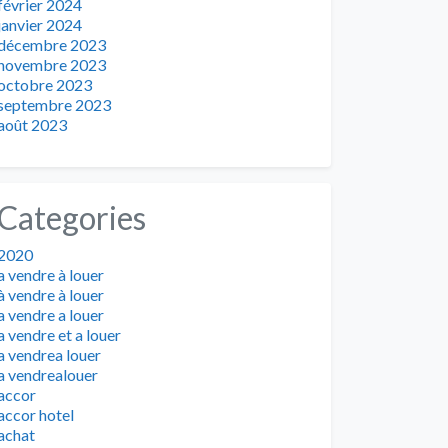
février 2024
janvier 2024
décembre 2023
novembre 2023
octobre 2023
septembre 2023
août 2023
Categories
2020
a vendre à louer
à vendre à louer
a vendre a louer
a vendre et a louer
a vendrea louer
a vendrealouer
accor
accor hotel
achat