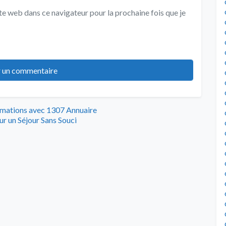
e web dans ce navigateur pour la prochaine fois que je
rmations avec 1307 Annuaire
ur un Séjour Sans Souci