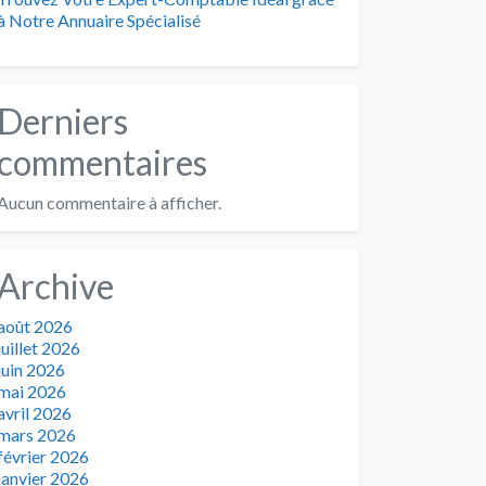
à Notre Annuaire Spécialisé
Derniers
commentaires
Aucun commentaire à afficher.
Archive
août 2026
juillet 2026
juin 2026
mai 2026
avril 2026
mars 2026
février 2026
janvier 2026