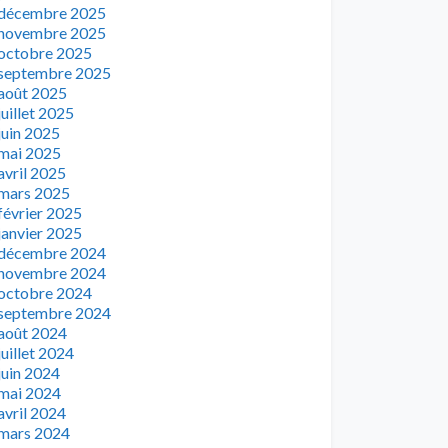
décembre 2025
novembre 2025
octobre 2025
septembre 2025
août 2025
juillet 2025
juin 2025
mai 2025
avril 2025
mars 2025
février 2025
janvier 2025
décembre 2024
novembre 2024
octobre 2024
septembre 2024
août 2024
juillet 2024
juin 2024
mai 2024
avril 2024
mars 2024