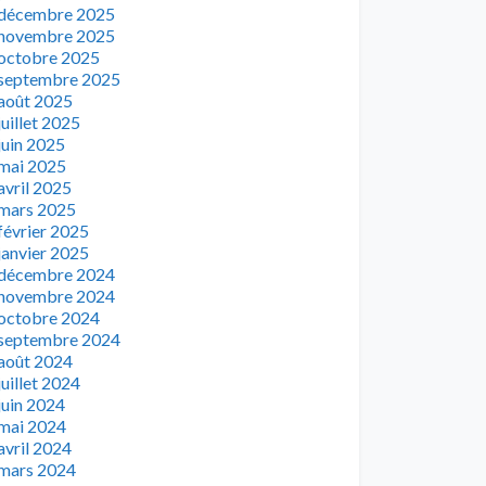
décembre 2025
novembre 2025
octobre 2025
septembre 2025
août 2025
juillet 2025
juin 2025
mai 2025
avril 2025
mars 2025
février 2025
janvier 2025
décembre 2024
novembre 2024
octobre 2024
septembre 2024
août 2024
juillet 2024
juin 2024
mai 2024
avril 2024
mars 2024