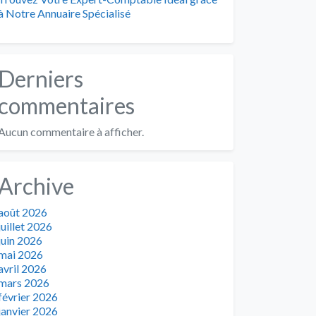
à Notre Annuaire Spécialisé
Derniers
commentaires
Aucun commentaire à afficher.
Archive
août 2026
juillet 2026
juin 2026
mai 2026
avril 2026
mars 2026
février 2026
janvier 2026