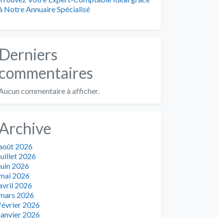
à Notre Annuaire Spécialisé
Derniers
commentaires
Aucun commentaire à afficher.
Archive
août 2026
juillet 2026
juin 2026
mai 2026
avril 2026
mars 2026
février 2026
janvier 2026