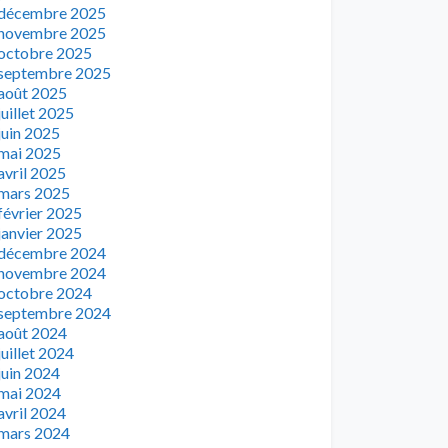
décembre 2025
novembre 2025
octobre 2025
septembre 2025
août 2025
juillet 2025
juin 2025
mai 2025
avril 2025
mars 2025
février 2025
janvier 2025
décembre 2024
novembre 2024
octobre 2024
septembre 2024
août 2024
juillet 2024
juin 2024
mai 2024
avril 2024
mars 2024