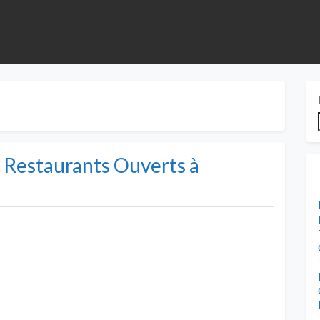
s Restaurants Ouverts à