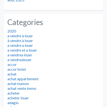
Categories
2020
a vendre à louer
à vendre à louer
a vendre a louer
a vendre et a louer
a vendrea louer
a vendrealouer
accor
accor hotel
achat
achat appartement
achat maison
achat vente immo
acheter
acheter louer
adagio