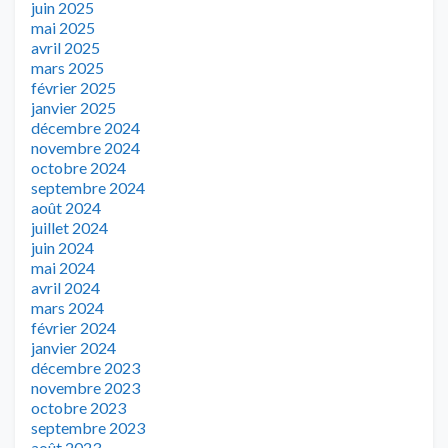
juin 2025
mai 2025
avril 2025
mars 2025
février 2025
janvier 2025
décembre 2024
novembre 2024
octobre 2024
septembre 2024
août 2024
juillet 2024
juin 2024
mai 2024
avril 2024
mars 2024
février 2024
janvier 2024
décembre 2023
novembre 2023
octobre 2023
septembre 2023
août 2023