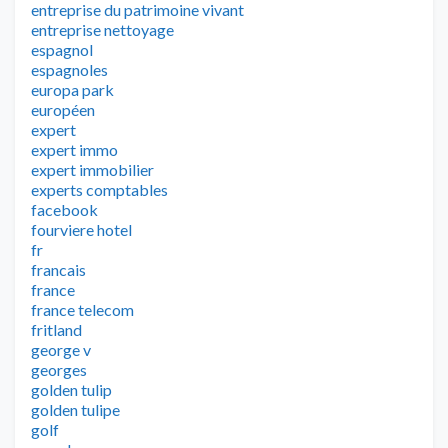
entreprise du patrimoine vivant
entreprise nettoyage
espagnol
espagnoles
europa park
européen
expert
expert immo
expert immobilier
experts comptables
facebook
fourviere hotel
fr
francais
france
france telecom
fritland
george v
georges
golden tulip
golden tulipe
golf