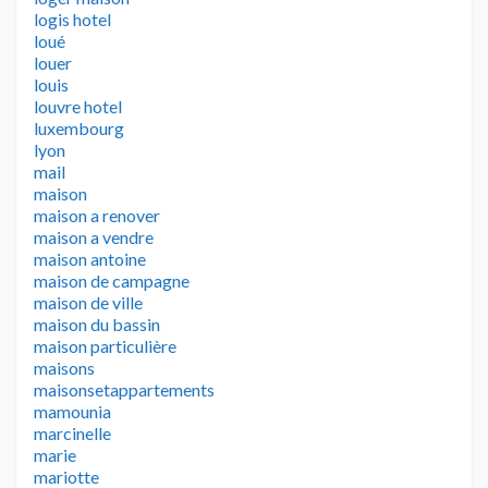
logis hotel
loué
louer
louis
louvre hotel
luxembourg
lyon
mail
maison
maison a renover
maison a vendre
maison antoine
maison de campagne
maison de ville
maison du bassin
maison particulière
maisons
maisonsetappartements
mamounia
marcinelle
marie
mariotte