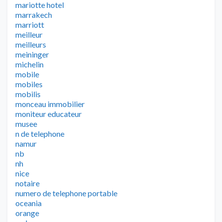
mariotte hotel
marrakech
marriott
meilleur
meilleurs
meininger
michelin
mobile
mobiles
mobilis
monceau immobilier
moniteur educateur
musee
n de telephone
namur
nb
nh
nice
notaire
numero de telephone portable
oceania
orange