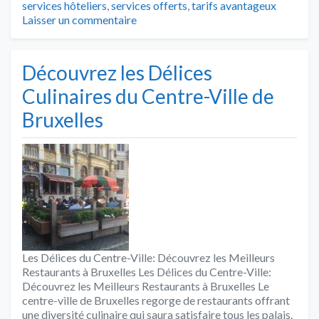
services hôteliers
,
services offerts
,
tarifs avantageux
Laisser un commentaire
Découvrez les Délices
Culinaires du Centre-Ville de
Bruxelles
Les Délices du Centre-Ville: Découvrez les Meilleurs
Restaurants à Bruxelles Les Délices du Centre-Ville:
Découvrez les Meilleurs Restaurants à Bruxelles Le
centre-ville de Bruxelles regorge de restaurants offrant
une diversité culinaire qui saura satisfaire tous les palais.