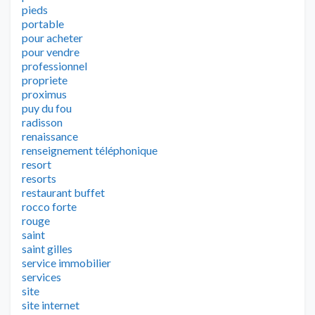
pieds
portable
pour acheter
pour vendre
professionnel
propriete
proximus
puy du fou
radisson
renaissance
renseignement téléphonique
resort
resorts
restaurant buffet
rocco forte
rouge
saint
saint gilles
service immobilier
services
site
site internet