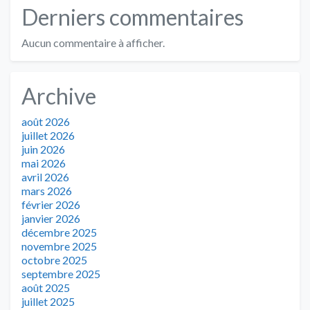
Derniers commentaires
Aucun commentaire à afficher.
Archive
août 2026
juillet 2026
juin 2026
mai 2026
avril 2026
mars 2026
février 2026
janvier 2026
décembre 2025
novembre 2025
octobre 2025
septembre 2025
août 2025
juillet 2025