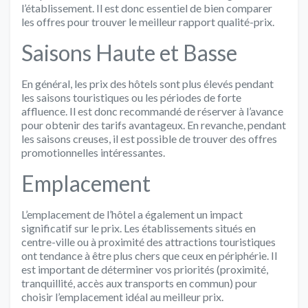
l’établissement. Il est donc essentiel de bien comparer
les offres pour trouver le meilleur rapport qualité-prix.
Saisons Haute et Basse
En général, les prix des hôtels sont plus élevés pendant
les saisons touristiques ou les périodes de forte
affluence. Il est donc recommandé de réserver à l’avance
pour obtenir des tarifs avantageux. En revanche, pendant
les saisons creuses, il est possible de trouver des offres
promotionnelles intéressantes.
Emplacement
L’emplacement de l’hôtel a également un impact
significatif sur le prix. Les établissements situés en
centre-ville ou à proximité des attractions touristiques
ont tendance à être plus chers que ceux en périphérie. Il
est important de déterminer vos priorités (proximité,
tranquillité, accès aux transports en commun) pour
choisir l’emplacement idéal au meilleur prix.