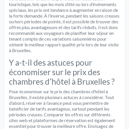
touristique, tels que les mois d’été ou lors d’événements
spéciaux, les prix ont tendance à augmenter en raison de
la forte demande. À l’inverse, pendant les saisons creuses
ou hors périodes de pointe, il est possible de trouver des
offres plus avantageuses et des tarifs réduits. Il est donc
recommandé aux voyageurs de planifier leur séjour en
tenant compte de ces variations saisonnières pour
obtenir le meilleur rapport qualité-prix lors de leur visite
à Bruxelles.
Y a-t-il des astuces pour
économiser sur le prix des
chambres d’hôtel à Bruxelles ?
Pour économiser sur le prix des chambres d’hôtel à
Bruxelles, il existe plusieurs astuces à considérer. Tout
d’abord, réserver à l’avance peut vous permettre de
bénéficier de tarifs avantageux, surtout pendant les
périodes creuses. Comparer les offres sur différents
sites web et plateformes de réservation est également
essentiel pour trouver la meilleure offre. Envisagez de