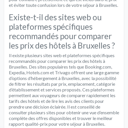
et éviter toute confusion lors de votre séjour à Bruxelles.
Existe-t-il des sites web ou
plateformes spécifiques
recommandés pour comparer
les prix des hôtels à Bruxelles ?
Il existe plusieurs sites web et plateformes spécifiques
recommandés pour comparer les prix des hôtels à
Bruxelles. Des sites populaires tels que Booking.com,
Expedia, Hotels.com et Trivago offrent une large gamme
d’options d’hébergement à Bruxelles, avec la possibilité
de filtrer les résultats par prix, emplacement, catégorie
d’établissement et services proposés. Ces plateformes
permettent aux voyageurs de comparer rapidement les
tarifs des hôtels et de lire les avis des clients pour
prendre une décision éclairée. Il est conseillé de
consulter plusieurs sites pour obtenir une vue d’ensemble
complète des offres disponibles et trouver le meilleur
rapport qualité-prix pour votre séjour à Bruxelles.