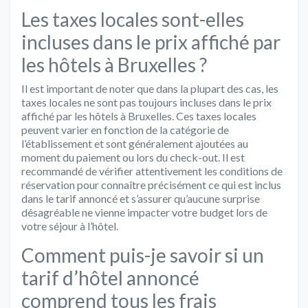
Les taxes locales sont-elles
incluses dans le prix affiché par
les hôtels à Bruxelles ?
Il est important de noter que dans la plupart des cas, les
taxes locales ne sont pas toujours incluses dans le prix
affiché par les hôtels à Bruxelles. Ces taxes locales
peuvent varier en fonction de la catégorie de
l’établissement et sont généralement ajoutées au
moment du paiement ou lors du check-out. Il est
recommandé de vérifier attentivement les conditions de
réservation pour connaître précisément ce qui est inclus
dans le tarif annoncé et s’assurer qu’aucune surprise
désagréable ne vienne impacter votre budget lors de
votre séjour à l’hôtel.
Comment puis-je savoir si un
tarif d’hôtel annoncé
comprend tous les frais