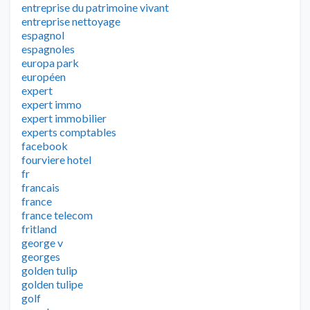
entreprise du patrimoine vivant
entreprise nettoyage
espagnol
espagnoles
europa park
européen
expert
expert immo
expert immobilier
experts comptables
facebook
fourviere hotel
fr
francais
france
france telecom
fritland
george v
georges
golden tulip
golden tulipe
golf