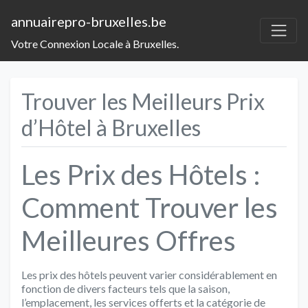
annuairepro-bruxelles.be
Votre Connexion Locale à Bruxelles.
Trouver les Meilleurs Prix
d’Hôtel à Bruxelles
Les Prix des Hôtels :
Comment Trouver les
Meilleures Offres
Les prix des hôtels peuvent varier considérablement en
fonction de divers facteurs tels que la saison,
l’emplacement, les services offerts et la catégorie de