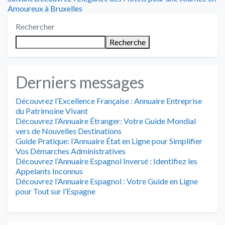
de
suivant
Amoureux à Bruxelles
l’article
:
Rechercher
Recherche
Derniers messages
Découvrez l’Excellence Française : Annuaire Entreprise
du Patrimoine Vivant
Découvrez l’Annuaire Étranger: Votre Guide Mondial
vers de Nouvelles Destinations
Guide Pratique: l’Annuaire État en Ligne pour Simplifier
Vos Démarches Administratives
Découvrez l’Annuaire Espagnol Inversé : Identifiez les
Appelants Inconnus
Découvrez l’Annuaire Espagnol : Votre Guide en Ligne
pour Tout sur l’Espagne