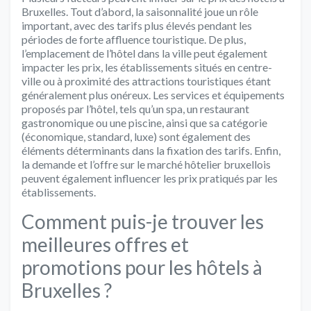
Bruxelles. Tout d’abord, la saisonnalité joue un rôle
important, avec des tarifs plus élevés pendant les
périodes de forte affluence touristique. De plus,
l’emplacement de l’hôtel dans la ville peut également
impacter les prix, les établissements situés en centre-
ville ou à proximité des attractions touristiques étant
généralement plus onéreux. Les services et équipements
proposés par l’hôtel, tels qu’un spa, un restaurant
gastronomique ou une piscine, ainsi que sa catégorie
(économique, standard, luxe) sont également des
éléments déterminants dans la fixation des tarifs. Enfin,
la demande et l’offre sur le marché hôtelier bruxellois
peuvent également influencer les prix pratiqués par les
établissements.
Comment puis-je trouver les
meilleures offres et
promotions pour les hôtels à
Bruxelles ?