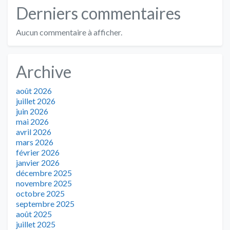
Derniers commentaires
Aucun commentaire à afficher.
Archive
août 2026
juillet 2026
juin 2026
mai 2026
avril 2026
mars 2026
février 2026
janvier 2026
décembre 2025
novembre 2025
octobre 2025
septembre 2025
août 2025
juillet 2025