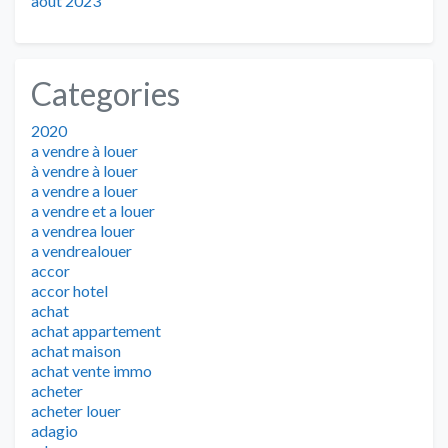
août 2023
Categories
2020
a vendre à louer
à vendre à louer
a vendre a louer
a vendre et a louer
a vendrea louer
a vendrealouer
accor
accor hotel
achat
achat appartement
achat maison
achat vente immo
acheter
acheter louer
adagio