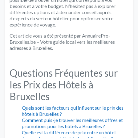
besoins et à votre budget. N’hésitez pas à explorer
différentes options et à demander conseil auprès
d’experts du secteur hôtelier pour optimiser votre
expérience de voyage.
Cet article vous a été présenté par AnnuairePro-
Bruxelles.be – Votre guide local vers les meilleures
adresses à Bruxelles.
Questions Fréquentes sur
les Prix des Hôtels à
Bruxelles
Quels sont les facteurs qui influent sur le prix des
hôtels à Bruxelles ?
Comment puis-je trouver les meilleures offres et
promotions pour les hôtels à Bruxelles ?
Quelle est la différence de prix entre un hôtel