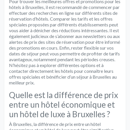
Pour trouver les meilleures offres et promotions pour les
hôtels à Bruxelles, il est recommandé de commencer par
effectuer des recherches en ligne sur différents sites de
réservation d’hôtels. Comparer les tarifs et les offres
spéciales proposées par différents établissements peut
vous aider à dénicher des réductions intéressantes. Il est
également judicieux de s’abonner aux newsletters ou aux
alertes de prix des sites de réservation pour être informé
des promotions en cours. Enfin, rester flexible sur vos
dates de séjour peut vous permettre de profiter de tarifs
avantageux, notamment pendant les périodes creuses.
N’hésitez pas à explorer différentes options et à
contacter directement les hôtels pour connaître leurs
offres spéciales et bénéficier d’un séjour à Bruxelles au
meilleur prix.
Quelle est la différence de prix
entre un hôtel économique et
un hôtel de luxe à Bruxelles ?
À Bruxelles, la différence de prix entre un hôtel
économique et un hôtel de luxe peut être significative.