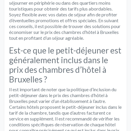
séjourner en périphérie ou dans des quartiers moins
touristiques pour obtenir des tarifs plus abordables.
Soyez flexible avec vos dates de séjour afin de profiter
d’éventuelles promotions et offres spéciales. En suivant
ces conseils, il est possible de trouver des solutions pour
économiser sur le prix des chambres d’hôtel à Bruxelles
tout en profitant d’un séjour agréable.
Est-ce que le petit-déjeuner est
généralement inclus dans le
prix des chambres d’hôtel à
Bruxelles ?
Il est important de noter que la politique d’inclusion du
petit-déjeuner dans le prix des chambres d’hôtel à
Bruxelles peut varier d’un établissement à l’autre.
Certains hôtels proposent le petit-déjeuner inclus dans le
tarif de la chambre, tandis que d’autres facturent ce
service en supplément. Il est recommandé de vérifier les
conditions spécifiques de réservation de chaque hôtel
pour connaître précisément ce qui est inclus dans le prix