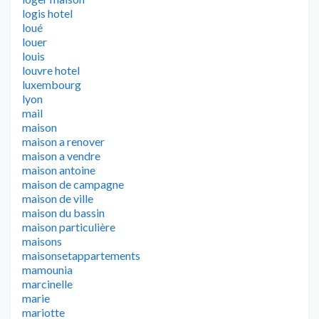
logis hotel
loué
louer
louis
louvre hotel
luxembourg
lyon
mail
maison
maison a renover
maison a vendre
maison antoine
maison de campagne
maison de ville
maison du bassin
maison particulière
maisons
maisonsetappartements
mamounia
marcinelle
marie
mariotte