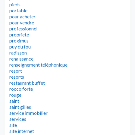
pieds
portable
pour acheter
pour vendre
professionnel
propriete
proximus
puy du fou
radisson
renaissance
renseignement téléphonique
resort
resorts
restaurant buffet
rocco forte
rouge
saint
saint gilles
service immobilier
services
site
site internet