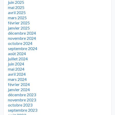
juin 2025
mai 2025
avril 2025
mars 2025
février 2025
janvier 2025
décembre 2024
novembre 2024
octobre 2024
septembre 2024
août 2024
juillet 2024
juin 2024
mai 2024
avril 2024
mars 2024
février 2024
janvier 2024
décembre 2023
novembre 2023
octobre 2023
septembre 2023