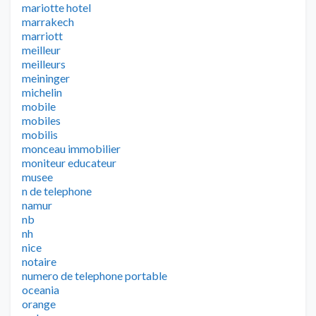
mariotte hotel
marrakech
marriott
meilleur
meilleurs
meininger
michelin
mobile
mobiles
mobilis
monceau immobilier
moniteur educateur
musee
n de telephone
namur
nb
nh
nice
notaire
numero de telephone portable
oceania
orange