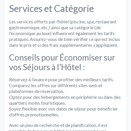
Services et Catégorie
Les services offerts par l’hôtel (piscine, spa, restaurant
gastronomique, etc.) ainsi que sa catégorie (de
l’économique au luxe) influencent également les tarifs
pratiqués. Assurez-vous de bien vérifier ce qui est inclus
dans le prix et si des frais supplémentaires s’appliquent.
Conseils pour Économiser sur
vos Séjours à l’Hôtel :
Réservez à l’avance pour profiter des meilleurs tarifs.
Comparez les offres sur différents sites web et
plateformes de réservation.
Optez pour des hébergements en périphérie ou dans des
quartiers moins touristiques.
Soyez flexible avec vos dates de séjour pour bénéficier
d’offres promotionnelles.
Avec un peu de recherche et de planification, il est
possible de trouver un hôtel qui correspond à vos