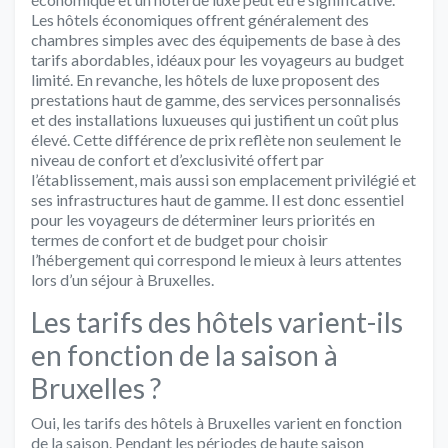
Les hôtels économiques offrent généralement des
chambres simples avec des équipements de base à des
tarifs abordables, idéaux pour les voyageurs au budget
limité. En revanche, les hôtels de luxe proposent des
prestations haut de gamme, des services personnalisés
et des installations luxueuses qui justifient un coût plus
élevé. Cette différence de prix reflète non seulement le
niveau de confort et d’exclusivité offert par
l’établissement, mais aussi son emplacement privilégié et
ses infrastructures haut de gamme. Il est donc essentiel
pour les voyageurs de déterminer leurs priorités en
termes de confort et de budget pour choisir
l’hébergement qui correspond le mieux à leurs attentes
lors d’un séjour à Bruxelles.
Les tarifs des hôtels varient-ils
en fonction de la saison à
Bruxelles ?
Oui, les tarifs des hôtels à Bruxelles varient en fonction
de la saison. Pendant les périodes de haute saison