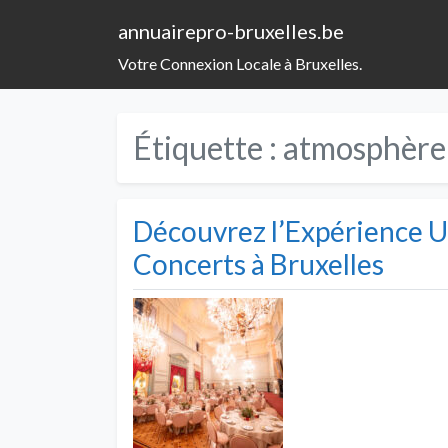
annuairepro-bruxelles.be
Votre Connexion Locale à Bruxelles.
Étiquette :
atmosphère
Découvrez l’Expérience U
Concerts à Bruxelles