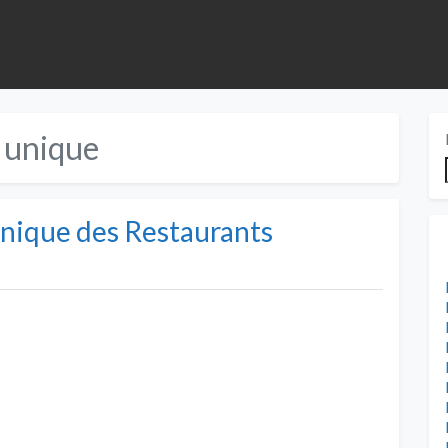
 unique
nique des Restaurants