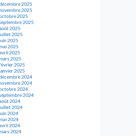
décembre 2025
novembre 2025
octobre 2025
septembre 2025
août 2025
juillet 2025
juin 2025
mai 2025
avril 2025
mars 2025
février 2025
janvier 2025
décembre 2024
novembre 2024
octobre 2024
septembre 2024
août 2024
juillet 2024
juin 2024
mai 2024
avril 2024
mars 2024