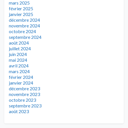
mars 2025
février 2025
janvier 2025
décembre 2024
novembre 2024
octobre 2024
septembre 2024
août 2024
juillet 2024
juin 2024
mai 2024
avril 2024
mars 2024
février 2024
janvier 2024
décembre 2023
novembre 2023
octobre 2023
septembre 2023
août 2023