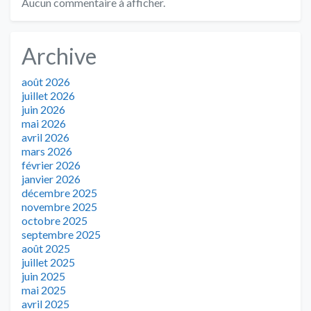
Aucun commentaire à afficher.
Archive
août 2026
juillet 2026
juin 2026
mai 2026
avril 2026
mars 2026
février 2026
janvier 2026
décembre 2025
novembre 2025
octobre 2025
septembre 2025
août 2025
juillet 2025
juin 2025
mai 2025
avril 2025