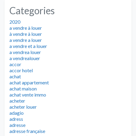
Categories
2020
a vendre à louer
à vendre à louer
a vendre a louer
a vendre et a louer
a vendrea louer
a vendrealouer
accor
accor hotel
achat
achat appartement
achat maison
achat vente immo
acheter
acheter louer
adagio
adress
adresse
adresse française