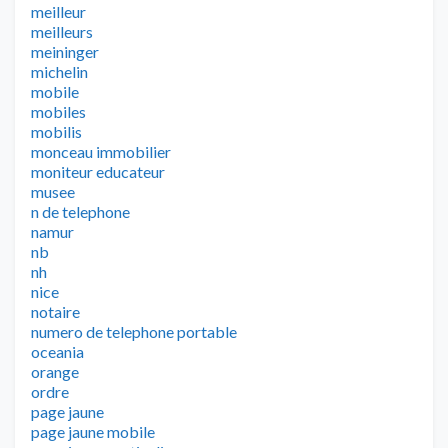
meilleur
meilleurs
meininger
michelin
mobile
mobiles
mobilis
monceau immobilier
moniteur educateur
musee
n de telephone
namur
nb
nh
nice
notaire
numero de telephone portable
oceania
orange
ordre
page jaune
page jaune mobile