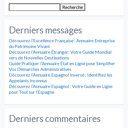
Recherche
Derniers messages
Découvrez l’Excellence Française : Annuaire Entreprise
du Patrimoine Vivant
Découvrez l’Annuaire Étranger: Votre Guide Mondial
vers de Nouvelles Destinations
Guide Pratique: l’Annuaire État en Ligne pour Simplifier
Vos Démarches Administratives
Découvrez l’Annuaire Espagnol Inversé : Identifiez les
Appelants Inconnus
Découvrez l’Annuaire Espagnol : Votre Guide en Ligne
pour Tout sur l’Espagne
Derniers commentaires