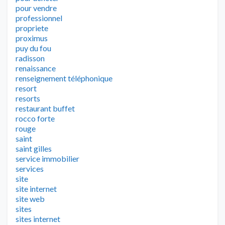
pour vendre
professionnel
propriete
proximus
puy du fou
radisson
renaissance
renseignement téléphonique
resort
resorts
restaurant buffet
rocco forte
rouge
saint
saint gilles
service immobilier
services
site
site internet
site web
sites
sites internet