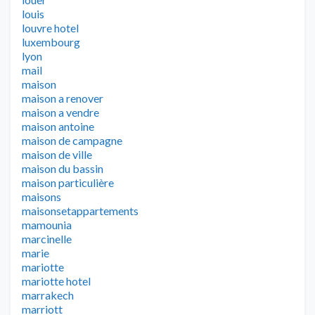
louis
louvre hotel
luxembourg
lyon
mail
maison
maison a renover
maison a vendre
maison antoine
maison de campagne
maison de ville
maison du bassin
maison particulière
maisons
maisonsetappartements
mamounia
marcinelle
marie
mariotte
mariotte hotel
marrakech
marriott