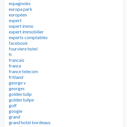
espagnoles
europa park
européen
expert
expert immo
expert immobilier
experts comptables
facebook
fourviere hotel
fr
francais
france
france telecom
fritland
george v
georges
golden tulip
golden tulipe
golf
google
grand
grand hotel bordeaux