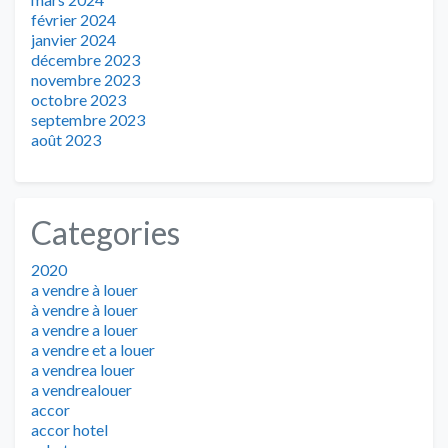
février 2024
janvier 2024
décembre 2023
novembre 2023
octobre 2023
septembre 2023
août 2023
Categories
2020
a vendre à louer
à vendre à louer
a vendre a louer
a vendre et a louer
a vendrea louer
a vendrealouer
accor
accor hotel