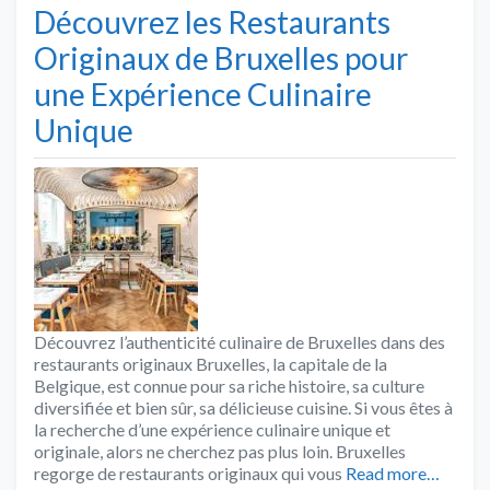
Découvrez les Restaurants
Originaux de Bruxelles pour
une Expérience Culinaire
Unique
Découvrez l’authenticité culinaire de Bruxelles dans des
restaurants originaux Bruxelles, la capitale de la
Belgique, est connue pour sa riche histoire, sa culture
diversifiée et bien sûr, sa délicieuse cuisine. Si vous êtes à
la recherche d’une expérience culinaire unique et
originale, alors ne cherchez pas plus loin. Bruxelles
regorge de restaurants originaux qui vous
Read more…