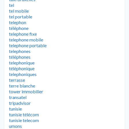
tel
tel mobile
tel portable
telephon
téléphone
telephone fixe
telephone mobile
telephone portable
telephones
téléphones
telephonique
téléphonique
telephoniques
terrasse
terre blanche
tower immobilier
transatel
tripadvisor
tunisie
tunisie télécom
tunisie telecom
umons