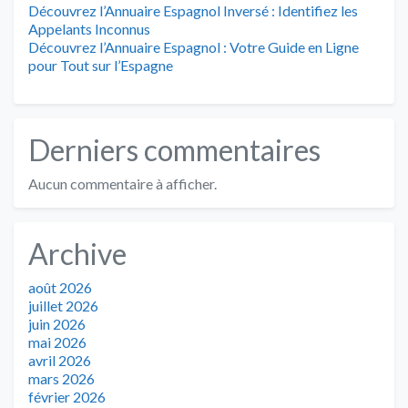
Découvrez l’Annuaire Espagnol Inversé : Identifiez les
Appelants Inconnus
Découvrez l’Annuaire Espagnol : Votre Guide en Ligne
pour Tout sur l’Espagne
Derniers commentaires
Aucun commentaire à afficher.
Archive
août 2026
juillet 2026
juin 2026
mai 2026
avril 2026
mars 2026
février 2026