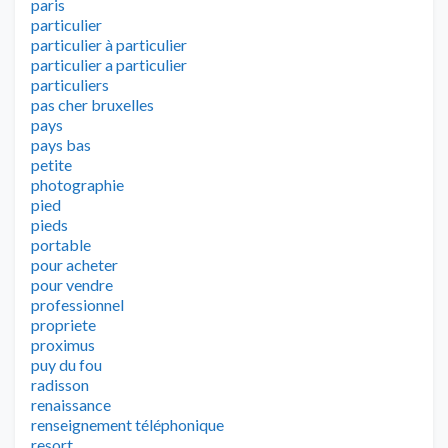
paris
particulier
particulier à particulier
particulier a particulier
particuliers
pas cher bruxelles
pays
pays bas
petite
photographie
pied
pieds
portable
pour acheter
pour vendre
professionnel
propriete
proximus
puy du fou
radisson
renaissance
renseignement téléphonique
resort