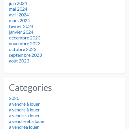
juin 2024
mai 2024
avril 2024
mars 2024
février 2024
janvier 2024
décembre 2023
novembre 2023
octobre 2023
septembre 2023
août 2023
Categories
2020
a vendre à louer
à vendre à louer
a vendre a louer
a vendre et a louer
a vendrea louer