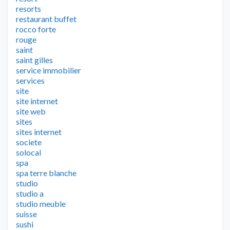
resorts
restaurant buffet
rocco forte
rouge
saint
saint gilles
service immobilier
services
site
site internet
site web
sites
sites internet
societe
solocal
spa
spa terre blanche
studio
studio a
studio meuble
suisse
sushi