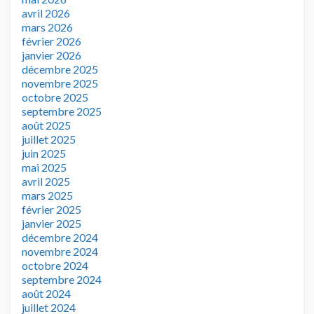
avril 2026
mars 2026
février 2026
janvier 2026
décembre 2025
novembre 2025
octobre 2025
septembre 2025
août 2025
juillet 2025
juin 2025
mai 2025
avril 2025
mars 2025
février 2025
janvier 2025
décembre 2024
novembre 2024
octobre 2024
septembre 2024
août 2024
juillet 2024