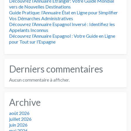
Découvrez l’Annuaire Étranger: Votre Guide Mondial
vers de Nouvelles Destinations
Guide Pratique: l’Annuaire État en Ligne pour Simplifier
Vos Démarches Administratives
Découvrez l’Annuaire Espagnol Inversé : Identifiez les
Appelants Inconnus
Découvrez l’Annuaire Espagnol : Votre Guide en Ligne
pour Tout sur l’Espagne
Derniers commentaires
Aucun commentaire à afficher.
Archive
août 2026
juillet 2026
juin 2026
mai 2026