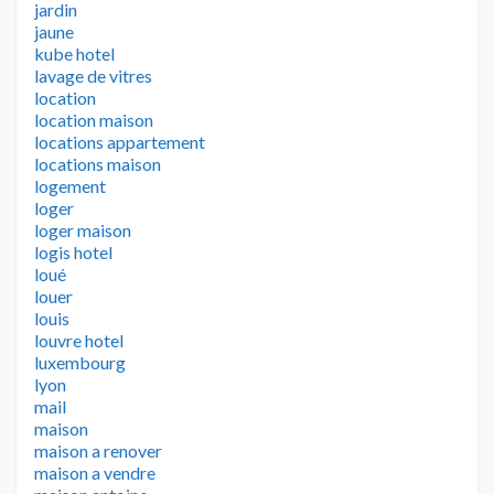
jardin
jaune
kube hotel
lavage de vitres
location
location maison
locations appartement
locations maison
logement
loger
loger maison
logis hotel
loué
louer
louis
louvre hotel
luxembourg
lyon
mail
maison
maison a renover
maison a vendre