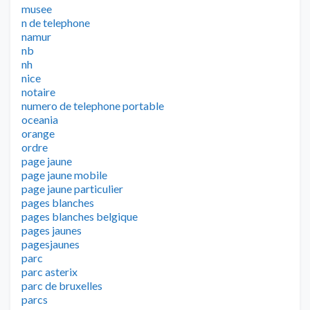
musee
n de telephone
namur
nb
nh
nice
notaire
numero de telephone portable
oceania
orange
ordre
page jaune
page jaune mobile
page jaune particulier
pages blanches
pages blanches belgique
pages jaunes
pagesjaunes
parc
parc asterix
parc de bruxelles
parcs