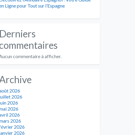
en Ligne pour Tout sur l’Espagne
Derniers
commentaires
Aucun commentaire à afficher.
Archive
août 2026
juillet 2026
juin 2026
mai 2026
avril 2026
mars 2026
février 2026
janvier 2026