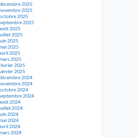
décembre 2025
novembre 2025
octobre 2025
septembre 2025
août 2025
juillet 2025
juin 2025
mai 2025
avril 2025
mars 2025
février 2025
janvier 2025
décembre 2024
novembre 2024
octobre 2024
septembre 2024
août 2024
juillet 2024
juin 2024
mai 2024
avril 2024
mars 2024