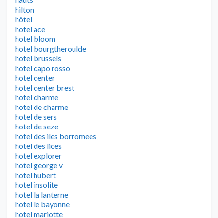
hilton
hôtel
hotel ace
hotel bloom
hotel bourgtheroulde
hotel brussels
hotel capo rosso
hotel center
hotel center brest
hotel charme
hotel de charme
hotel de sers
hotel de seze
hotel des iles borromees
hotel des lices
hotel explorer
hotel george v
hotel hubert
hotel insolite
hotel la lanterne
hotel le bayonne
hotel mariotte