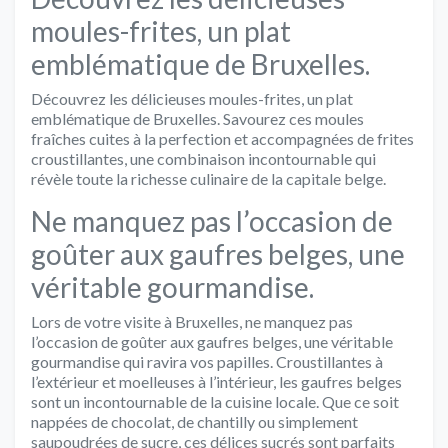
moules-frites, un plat
emblématique de Bruxelles.
Découvrez les délicieuses moules-frites, un plat
emblématique de Bruxelles. Savourez ces moules
fraîches cuites à la perfection et accompagnées de frites
croustillantes, une combinaison incontournable qui
révèle toute la richesse culinaire de la capitale belge.
Ne manquez pas l’occasion de
goûter aux gaufres belges, une
véritable gourmandise.
Lors de votre visite à Bruxelles, ne manquez pas
l’occasion de goûter aux gaufres belges, une véritable
gourmandise qui ravira vos papilles. Croustillantes à
l’extérieur et moelleuses à l’intérieur, les gaufres belges
sont un incontournable de la cuisine locale. Que ce soit
nappées de chocolat, de chantilly ou simplement
saupoudrées de sucre, ces délices sucrés sont parfaits