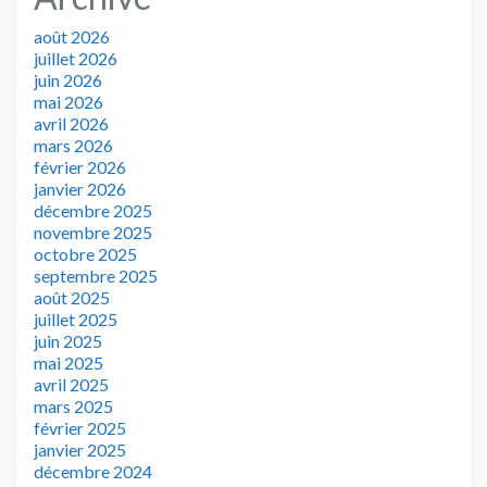
août 2026
juillet 2026
juin 2026
mai 2026
avril 2026
mars 2026
février 2026
janvier 2026
décembre 2025
novembre 2025
octobre 2025
septembre 2025
août 2025
juillet 2025
juin 2025
mai 2025
avril 2025
mars 2025
février 2025
janvier 2025
décembre 2024