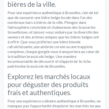
bières de la ville.
Pour une expérience authentique à Bruxelles, rien de tel
que de savourer une bière belge locale dans l’un des
nombreux bars à bières de la ville. Plongez dans
l’atmosphère conviviale et chaleureuse des brasseries
bruxelloises, et laissez-vous séduire par la diversité des
saveurs et des arômes uniques que les bières belges ont
à offrir. Que vous préfériez une bière blonde
rafraîchissante, une ambrée corsée ou une trappiste
complexe, chaque gorgée vous transportera au cœur de
la tradition brassicole belge. Une manière
incontournable de découvrir et d’apprécier le riche
patrimoine brassicole de Bruxelles.
Explorez les marchés locaux
pour déguster des produits
frais et authentiques.
Pour une expérience culinaire authentique à Bruxelles, ne
manquez pas l’opportunité d’explorer les marchés locaux