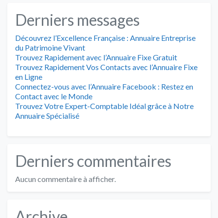
Derniers messages
Découvrez l’Excellence Française : Annuaire Entreprise
du Patrimoine Vivant
Trouvez Rapidement avec l’Annuaire Fixe Gratuit
Trouvez Rapidement Vos Contacts avec l’Annuaire Fixe
en Ligne
Connectez-vous avec l’Annuaire Facebook : Restez en
Contact avec le Monde
Trouvez Votre Expert-Comptable Idéal grâce à Notre
Annuaire Spécialisé
Derniers commentaires
Aucun commentaire à afficher.
Archive