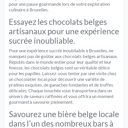
pour une pause gourmande lors de votre exploration
culinaire à Bruxelles.
Essayez les chocolats belges
artisanaux pour une expérience
sucrée inoubliable.
Pour une expérience sucrée inoubliable à Bruxelles, ne
manquez pas de goûter aux chocolats belges artisanaux.
Réputés dans le monde entier pour leur qualité et leur
finesse, les chocolats belges sont un véritable délice
pour les papilles. Laissez-vous tenter par une visite chez
un chocolatier local pour découvrir une variété de
pralines exquises, de ganaches fondantes et de truffes
délicates. Chaque bouchée vous transportera dans un
univers de saveurs raffinées et vous offrira un moment
gourmand à savourer pleinement.
Savourez une bière belge locale
dans l’un des nombreux bars à