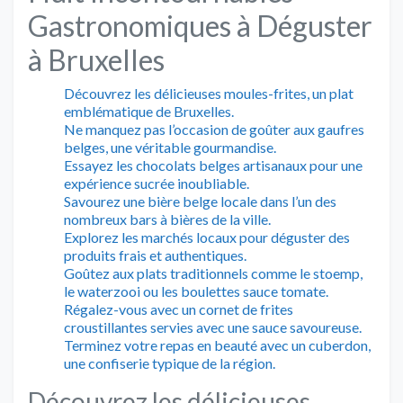
Gastronomiques à Déguster
à Bruxelles
Découvrez les délicieuses moules-frites, un plat
emblématique de Bruxelles.
Ne manquez pas l’occasion de goûter aux gaufres
belges, une véritable gourmandise.
Essayez les chocolats belges artisanaux pour une
expérience sucrée inoubliable.
Savourez une bière belge locale dans l’un des
nombreux bars à bières de la ville.
Explorez les marchés locaux pour déguster des
produits frais et authentiques.
Goûtez aux plats traditionnels comme le stoemp,
le waterzooi ou les boulettes sauce tomate.
Régalez-vous avec un cornet de frites
croustillantes servies avec une sauce savoureuse.
Terminez votre repas en beauté avec un cuberdon,
une confiserie typique de la région.
Découvrez les délicieuses