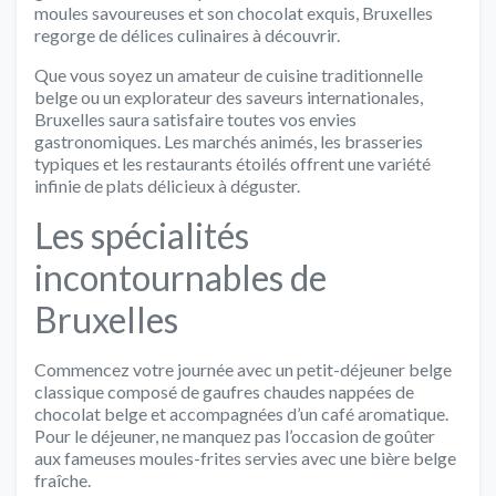
moules savoureuses et son chocolat exquis, Bruxelles
regorge de délices culinaires à découvrir.
Que vous soyez un amateur de cuisine traditionnelle
belge ou un explorateur des saveurs internationales,
Bruxelles saura satisfaire toutes vos envies
gastronomiques. Les marchés animés, les brasseries
typiques et les restaurants étoilés offrent une variété
infinie de plats délicieux à déguster.
Les spécialités
incontournables de
Bruxelles
Commencez votre journée avec un petit-déjeuner belge
classique composé de gaufres chaudes nappées de
chocolat belge et accompagnées d’un café aromatique.
Pour le déjeuner, ne manquez pas l’occasion de goûter
aux fameuses moules-frites servies avec une bière belge
fraîche.