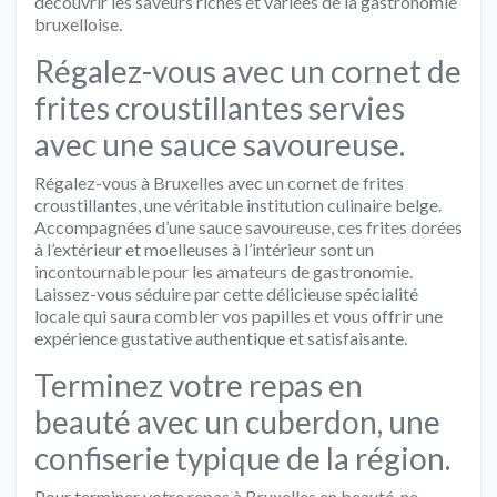
découvrir les saveurs riches et variées de la gastronomie
bruxelloise.
Régalez-vous avec un cornet de
frites croustillantes servies
avec une sauce savoureuse.
Régalez-vous à Bruxelles avec un cornet de frites
croustillantes, une véritable institution culinaire belge.
Accompagnées d’une sauce savoureuse, ces frites dorées
à l’extérieur et moelleuses à l’intérieur sont un
incontournable pour les amateurs de gastronomie.
Laissez-vous séduire par cette délicieuse spécialité
locale qui saura combler vos papilles et vous offrir une
expérience gustative authentique et satisfaisante.
Terminez votre repas en
beauté avec un cuberdon, une
confiserie typique de la région.
Pour terminer votre repas à Bruxelles en beauté, ne