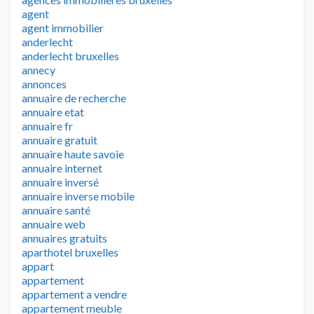
agent
agent immobilier
anderlecht
anderlecht bruxelles
annecy
annonces
annuaire de recherche
annuaire etat
annuaire fr
annuaire gratuit
annuaire haute savoie
annuaire internet
annuaire inversé
annuaire inverse mobile
annuaire santé
annuaire web
annuaires gratuits
aparthotel bruxelles
appart
appartement
appartement a vendre
appartement meuble