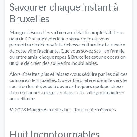
Savourer chaque instant à
Bruxelles
Manger à Bruxelles va bien au-delà du simple fait de se
nourrir. C’est une expérience sensorielle qui vous
permettra de découvrir la richesse culturelle et culinaire
de cette ville fascinante. Que vous soyez seul, en famille
ou entre amis, chaque repas à Bruxelles est une occasion
unique de créer des souvenirs inoubliables.
Alors n’hésitez plus et laissez-vous séduire par les délices
culinaires de Bruxelles. Que votre préférence aille vers le
sucré ou le salé, vous trouverez toujours quelque chose
d’exceptionnel à déguster dans cette ville gourmande et
accueillante.
© 2023 MangerBruxelles.be – Tous droits réservés.
Huit Incontournables