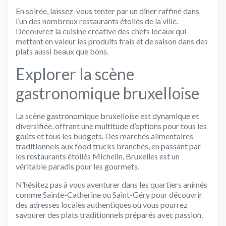
En soirée, laissez-vous tenter par un dîner raffiné dans
l’un des nombreux restaurants étoilés de la ville.
Découvrez la cuisine créative des chefs locaux qui
mettent en valeur les produits frais et de saison dans des
plats aussi beaux que bons.
Explorer la scène
gastronomique bruxelloise
La scène gastronomique bruxelloise est dynamique et
diversifiée, offrant une multitude d’options pour tous les
goûts et tous les budgets. Des marchés alimentaires
traditionnels aux food trucks branchés, en passant par
les restaurants étoilés Michelin, Bruxelles est un
véritable paradis pour les gourmets.
N’hésitez pas à vous aventurer dans les quartiers animés
comme Sainte-Catherine ou Saint-Géry pour découvrir
des adresses locales authentiques où vous pourrez
savourer des plats traditionnels préparés avec passion.