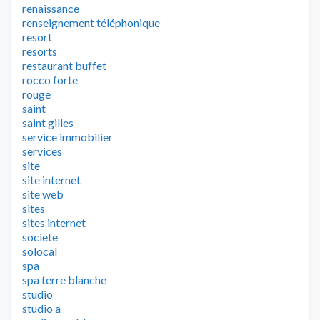
renaissance
renseignement téléphonique
resort
resorts
restaurant buffet
rocco forte
rouge
saint
saint gilles
service immobilier
services
site
site internet
site web
sites
sites internet
societe
solocal
spa
spa terre blanche
studio
studio a