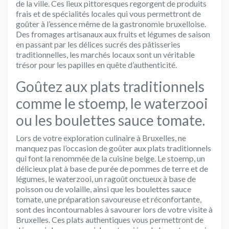
de la ville. Ces lieux pittoresques regorgent de produits
frais et de spécialités locales qui vous permettront de
goûter à l’essence même de la gastronomie bruxelloise.
Des fromages artisanaux aux fruits et légumes de saison
en passant par les délices sucrés des pâtisseries
traditionnelles, les marchés locaux sont un véritable
trésor pour les papilles en quête d’authenticité.
Goûtez aux plats traditionnels
comme le stoemp, le waterzooi
ou les boulettes sauce tomate.
Lors de votre exploration culinaire à Bruxelles, ne
manquez pas l’occasion de goûter aux plats traditionnels
qui font la renommée de la cuisine belge. Le stoemp, un
délicieux plat à base de purée de pommes de terre et de
légumes, le waterzooi, un ragoût onctueux à base de
poisson ou de volaille, ainsi que les boulettes sauce
tomate, une préparation savoureuse et réconfortante,
sont des incontournables à savourer lors de votre visite à
Bruxelles. Ces plats authentiques vous permettront de