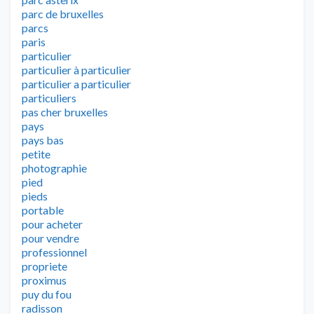
parc de bruxelles
parcs
paris
particulier
particulier à particulier
particulier a particulier
particuliers
pas cher bruxelles
pays
pays bas
petite
photographie
pied
pieds
portable
pour acheter
pour vendre
professionnel
propriete
proximus
puy du fou
radisson