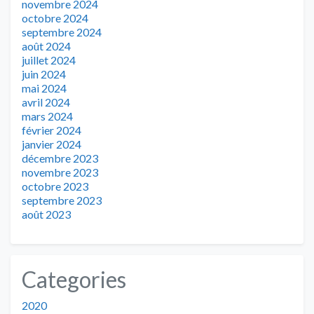
novembre 2024
octobre 2024
septembre 2024
août 2024
juillet 2024
juin 2024
mai 2024
avril 2024
mars 2024
février 2024
janvier 2024
décembre 2023
novembre 2023
octobre 2023
septembre 2023
août 2023
Categories
2020