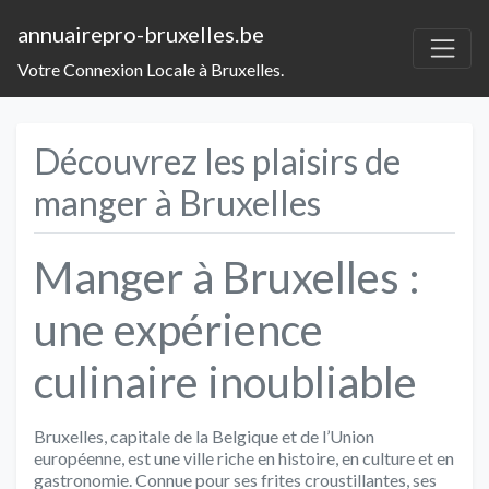
annuairepro-bruxelles.be
Votre Connexion Locale à Bruxelles.
Découvrez les plaisirs de
manger à Bruxelles
Manger à Bruxelles :
une expérience
culinaire inoubliable
Bruxelles, capitale de la Belgique et de l’Union
européenne, est une ville riche en histoire, en culture et en
gastronomie. Connue pour ses frites croustillantes, ses