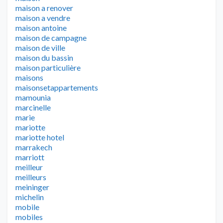
maison a renover
maison a vendre
maison antoine
maison de campagne
maison de ville
maison du bassin
maison particulière
maisons
maisonsetappartements
mamounia
marcinelle
marie
mariotte
mariotte hotel
marrakech
marriott
meilleur
meilleurs
meininger
michelin
mobile
mobiles