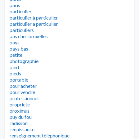
paris
particulier
particulier à particulier
particulier a particulier
particuliers
pas cher bruxelles
pays
pays bas
petite
photographie
pied
pieds
portable
pour acheter
pour vendre
professionnel
propriete
proximus
puy du fou
radisson
renaissance
renseignement téléphonique