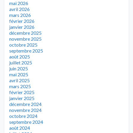
mai 2026
avril 2026
mars 2026
février 2026
janvier 2026
décembre 2025
novembre 2025
octobre 2025
septembre 2025
août 2025
juillet 2025
juin 2025
mai 2025
avril 2025
mars 2025
février 2025
janvier 2025
décembre 2024
novembre 2024
octobre 2024
septembre 2024
août 2024