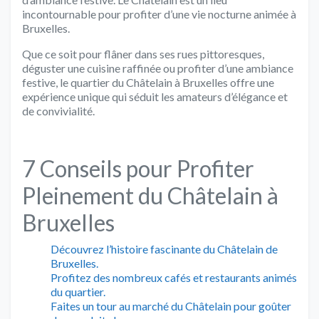
incontournable pour profiter d’une vie nocturne animée à
Bruxelles.
Que ce soit pour flâner dans ses rues pittoresques,
déguster une cuisine raffinée ou profiter d’une ambiance
festive, le quartier du Châtelain à Bruxelles offre une
expérience unique qui séduit les amateurs d’élégance et
de convivialité.
7 Conseils pour Profiter
Pleinement du Châtelain à
Bruxelles
Découvrez l’histoire fascinante du Châtelain de
Bruxelles.
Profitez des nombreux cafés et restaurants animés
du quartier.
Faites un tour au marché du Châtelain pour goûter