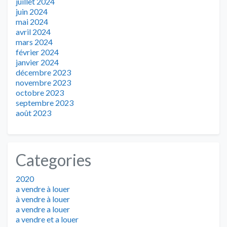
juillet 2024
juin 2024
mai 2024
avril 2024
mars 2024
février 2024
janvier 2024
décembre 2023
novembre 2023
octobre 2023
septembre 2023
août 2023
Categories
2020
a vendre à louer
à vendre à louer
a vendre a louer
a vendre et a louer