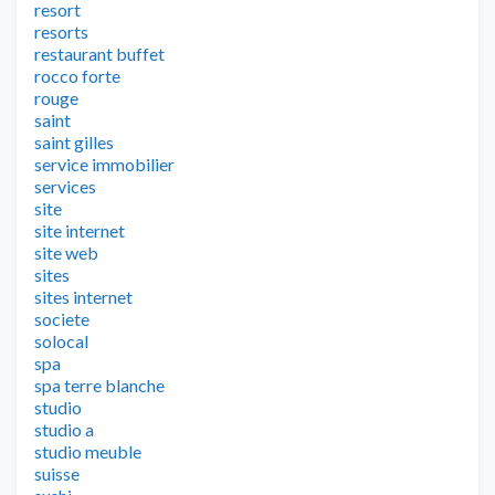
resort
resorts
restaurant buffet
rocco forte
rouge
saint
saint gilles
service immobilier
services
site
site internet
site web
sites
sites internet
societe
solocal
spa
spa terre blanche
studio
studio a
studio meuble
suisse