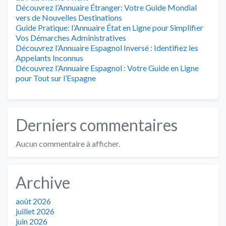
Découvrez l’Annuaire Étranger: Votre Guide Mondial
vers de Nouvelles Destinations
Guide Pratique: l’Annuaire État en Ligne pour Simplifier
Vos Démarches Administratives
Découvrez l’Annuaire Espagnol Inversé : Identifiez les
Appelants Inconnus
Découvrez l’Annuaire Espagnol : Votre Guide en Ligne
pour Tout sur l’Espagne
Derniers commentaires
Aucun commentaire à afficher.
Archive
août 2026
juillet 2026
juin 2026