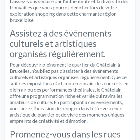
Laissez-vous séduire par l’authenticité et la diversité des
trouvailles que vous pourrez dénicher lors de votre
exploration shopping dans cette charmante région
bruxelloise.
Assistez à des événements
culturels et artistiques
organisés régulièrement.
Pour découvrir pleinement le quartier du Châtelain à
Bruxelles, n’oubliez pas d’assister à des événements
culturels et artistiques organisés régulièrement. Que ce
soit des expositions d’art contemporain, des concerts en
plein air ou des performances théâtrales, le Châtelain
offre une programmation riche et variée qui ravira les
amateurs de culture. En participant à ces événements,
vous aurez l’occasion de plonger dans l’effervescence
artistique du quartier et de vivre des moments uniques
empreints de créativité et d’émotion.
Promenez-vous dans les rues