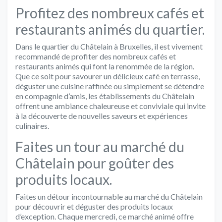
Profitez des nombreux cafés et
restaurants animés du quartier.
Dans le quartier du Châtelain à Bruxelles, il est vivement
recommandé de profiter des nombreux cafés et
restaurants animés qui font la renommée de la région.
Que ce soit pour savourer un délicieux café en terrasse,
déguster une cuisine raffinée ou simplement se détendre
en compagnie d’amis, les établissements du Châtelain
offrent une ambiance chaleureuse et conviviale qui invite
à la découverte de nouvelles saveurs et expériences
culinaires.
Faites un tour au marché du
Châtelain pour goûter des
produits locaux.
Faites un détour incontournable au marché du Châtelain
pour découvrir et déguster des produits locaux
d’exception. Chaque mercredi, ce marché animé offre