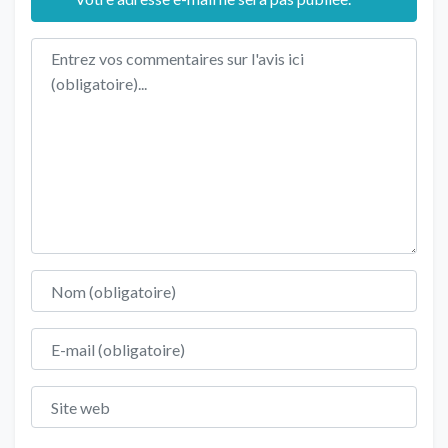
Texte de l'avis
Nom
E-mail
Site web