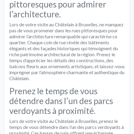
pittoresques pour admirer
l’architecture.
Lors de votre visite au Châtelain à Bruxelles, ne manquez
pas de vous promener dans les rues pittoresques pour
admirer l’architecture remarquable qui caractérise ce
quartier. Chaque coin de rue révèle des bâtiments
élégants et des façades historiques qui témoignent du
riche patrimoine architectural de la région. Prenez le
temps d’apprécier les détails des constructions, des
balcons fleuris aux ornements artistiques, et laissez-vous
imprégner par l’atmosphère charmante et authentique du
Châtelain.
Prenez le temps de vous
détendre dans l’un des parcs
verdoyants à proximité.
Lors de votre visite au Châtelain à Bruxelles, prenez le
temps de vous détendre dans l’un des parcs verdoyants à
proximité. Ces havres de paix offrent une échappée