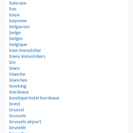
baia spa
bas
baya
bayonne
belgacom
belge
belges
belgique
bien immobilier
biens immobiliers
biv
blanc
blanche
blanches
booking
bordeaux
boutique hotel bordeaux
brest
brussel
brussels
brussels airport
bruxelle