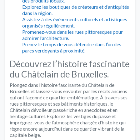
des produits locaux.
Explorez les boutiques de créateurs et d’antiquités
dans la région.
Assistez à des événements culturels et artistiques
organisés régulièrement.
Promenez-vous dans les rues pittoresques pour
admirer l’architecture.
Prenez le temps de vous détendre dans l’un des
parcs verdoyants à proximité.
Découvrez l’histoire fascinante
du Châtelain de Bruxelles.
Plongez dans l’histoire fascinante du Châtelain de
Bruxelles et laissez-vous envoûter par les récits anciens
qui ont façonné ce quartier emblématique. À travers ses
rues pittoresques et ses bâtiments historiques, le
Châtelain dévoile un passé riche en anecdotes et en
héritage culturel. Explorez les vestiges du passé et
imprégnez-vous de l’atmosphère chargée d’histoire qui
règne encore aujourd’hui dans ce quartier vibrant de la
capitale belge.