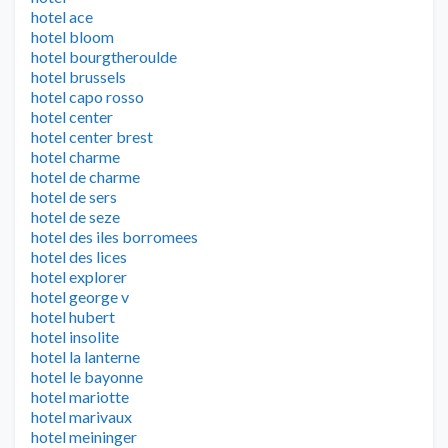
hotel ace
hotel bloom
hotel bourgtheroulde
hotel brussels
hotel capo rosso
hotel center
hotel center brest
hotel charme
hotel de charme
hotel de sers
hotel de seze
hotel des iles borromees
hotel des lices
hotel explorer
hotel george v
hotel hubert
hotel insolite
hotel la lanterne
hotel le bayonne
hotel mariotte
hotel marivaux
hotel meininger