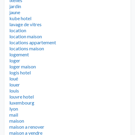
ixelles
jardin
jaune
kube hotel
lavage de vitres
location
location maison
locations appartement
locations maison
logement
loger
loger maison
logis hotel
loué
louer
louis
louvre hotel
luxembourg
lyon
mail
maison
maison a renover
maison a vendre