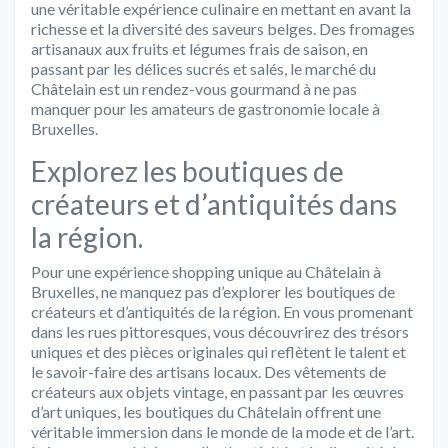
une véritable expérience culinaire en mettant en avant la
richesse et la diversité des saveurs belges. Des fromages
artisanaux aux fruits et légumes frais de saison, en
passant par les délices sucrés et salés, le marché du
Châtelain est un rendez-vous gourmand à ne pas
manquer pour les amateurs de gastronomie locale à
Bruxelles.
Explorez les boutiques de
créateurs et d’antiquités dans
la région.
Pour une expérience shopping unique au Châtelain à
Bruxelles, ne manquez pas d’explorer les boutiques de
créateurs et d’antiquités de la région. En vous promenant
dans les rues pittoresques, vous découvrirez des trésors
uniques et des pièces originales qui reflètent le talent et
le savoir-faire des artisans locaux. Des vêtements de
créateurs aux objets vintage, en passant par les œuvres
d’art uniques, les boutiques du Châtelain offrent une
véritable immersion dans le monde de la mode et de l’art.