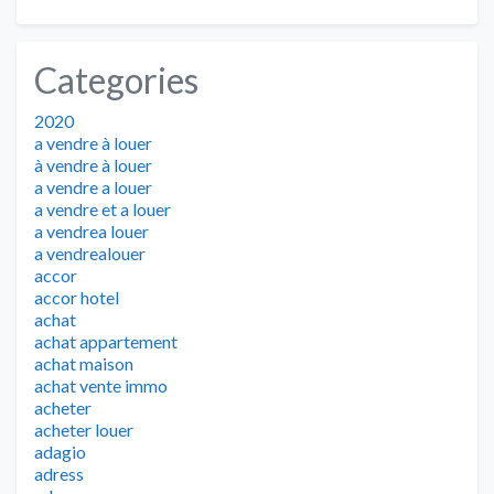
Categories
2020
a vendre à louer
à vendre à louer
a vendre a louer
a vendre et a louer
a vendrea louer
a vendrealouer
accor
accor hotel
achat
achat appartement
achat maison
achat vente immo
acheter
acheter louer
adagio
adress