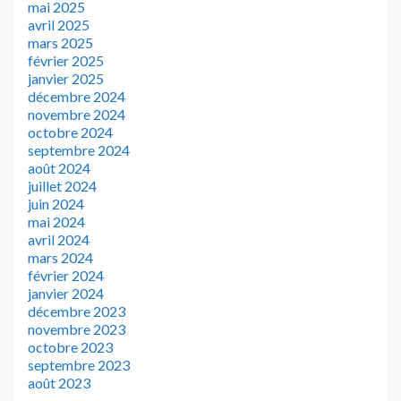
mai 2025
avril 2025
mars 2025
février 2025
janvier 2025
décembre 2024
novembre 2024
octobre 2024
septembre 2024
août 2024
juillet 2024
juin 2024
mai 2024
avril 2024
mars 2024
février 2024
janvier 2024
décembre 2023
novembre 2023
octobre 2023
septembre 2023
août 2023