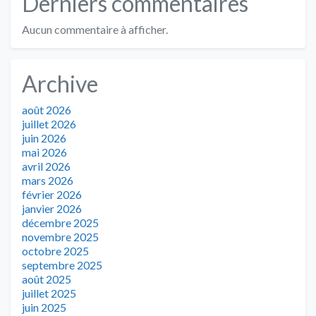
Derniers commentaires
Aucun commentaire à afficher.
Archive
août 2026
juillet 2026
juin 2026
mai 2026
avril 2026
mars 2026
février 2026
janvier 2026
décembre 2025
novembre 2025
octobre 2025
septembre 2025
août 2025
juillet 2025
juin 2025