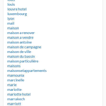
louis
louvre hotel
luxembourg
lyon
mail
maison
maison a renover
maison a vendre
maison antoine
maison de campagne
maison de ville
maison du bassin
maison particulière
maisons
maisonsetappartements
mamounia
marcinelle
marie
mariotte
mariotte hotel
marrakech
marriott