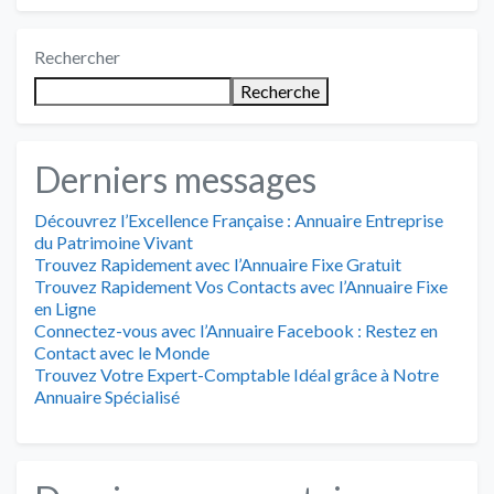
Rechercher
Recherche
Derniers messages
Découvrez l’Excellence Française : Annuaire Entreprise
du Patrimoine Vivant
Trouvez Rapidement avec l’Annuaire Fixe Gratuit
Trouvez Rapidement Vos Contacts avec l’Annuaire Fixe
en Ligne
Connectez-vous avec l’Annuaire Facebook : Restez en
Contact avec le Monde
Trouvez Votre Expert-Comptable Idéal grâce à Notre
Annuaire Spécialisé