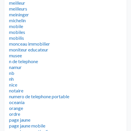
meilleur
meilleurs
meininger
michelin
mobile
mobiles
mobilis
monceau immobilier
moniteur educateur
musee
n de telephone
namur
nb
nh
nice
notaire
numero de telephone portable
oceania
orange
ordre
page jaune
page jaune mobile