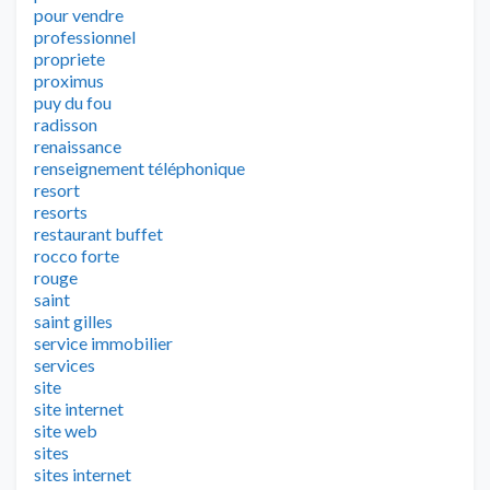
pour vendre
professionnel
propriete
proximus
puy du fou
radisson
renaissance
renseignement téléphonique
resort
resorts
restaurant buffet
rocco forte
rouge
saint
saint gilles
service immobilier
services
site
site internet
site web
sites
sites internet