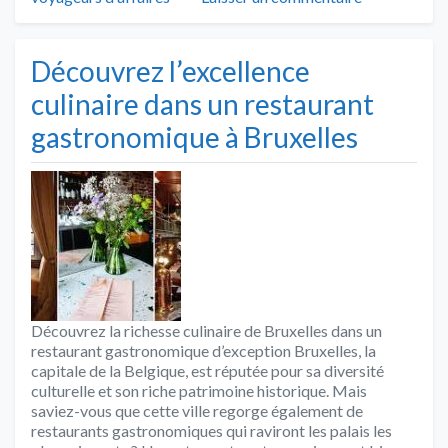
Découvrez l’excellence
culinaire dans un restaurant
gastronomique à Bruxelles
Découvrez la richesse culinaire de Bruxelles dans un
restaurant gastronomique d’exception Bruxelles, la
capitale de la Belgique, est réputée pour sa diversité
culturelle et son riche patrimoine historique. Mais
saviez-vous que cette ville regorge également de
restaurants gastronomiques qui raviront les palais les