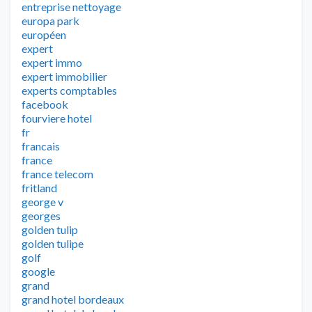
entreprise nettoyage
europa park
européen
expert
expert immo
expert immobilier
experts comptables
facebook
fourviere hotel
fr
francais
france
france telecom
fritland
george v
georges
golden tulip
golden tulipe
golf
google
grand
grand hotel bordeaux